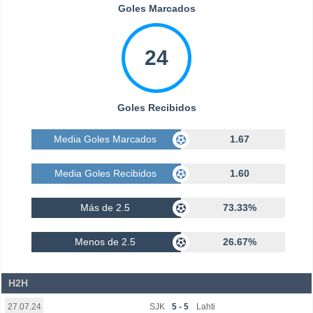
Goles Marcados
24
Goles Recibidos
Media Goles Marcados
1.67
Media Goles Recibidos
1.60
Más de 2.5
73.33%
Menos de 2.5
26.67%
H2H
SJK
5 - 5
Lahti
27.07.24