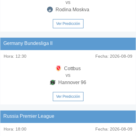
vs
Rodina Moskva
Ver Predicción
Germany Bundesliga II
Hora:
12:30
Fecha:
2026-08-09
Cottbus
vs
Hannover 96
Ver Predicción
Russia Premier League
Hora:
18:00
Fecha:
2026-08-09