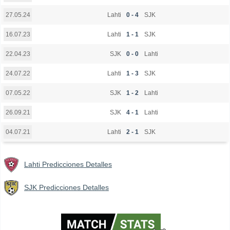
Lahti
0 - 4
SJK
27.05.24
Lahti
1 - 1
SJK
16.07.23
SJK
0 - 0
Lahti
22.04.23
Lahti
1 - 3
SJK
24.07.22
SJK
1 - 2
Lahti
07.05.22
SJK
4 - 1
Lahti
26.09.21
Lahti
2 - 1
SJK
04.07.21
Lahti Predicciones Detalles
SJK Predicciones Detalles