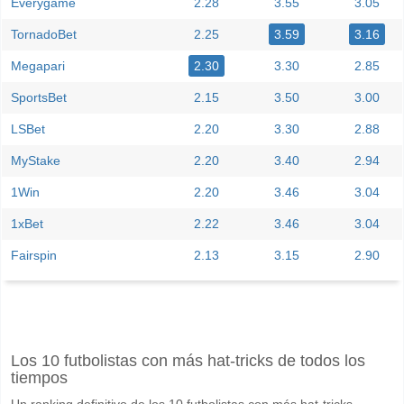
Everygame
2.28
3.55
3.05
TornadoBet
2.25
3.59
3.16
Megapari
2.30
3.30
2.85
SportsBet
2.15
3.50
3.00
LSBet
2.20
3.30
2.88
MyStake
2.20
3.40
2.94
1Win
2.20
3.46
3.04
1xBet
2.22
3.46
3.04
Fairspin
2.13
3.15
2.90
Facebook
Telegram
Instagram
Cuando es el partido entre Lahti v SJK?
Los 10 futbolistas con más hat-tricks de todos los
El partido entre Lahti v SJK 13 June 2026 17:00.
tiempos
Quién es el equipo favorito para ganar entre Lahti v SJ
Un ranking definitivo de los 10 futbolistas con más hat-tricks