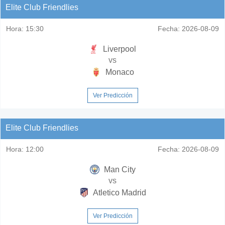
Elite Club Friendlies
Hora:
15:30
Fecha:
2026-08-09
Liverpool
vs
Monaco
Ver Predicción
Elite Club Friendlies
Hora:
12:00
Fecha:
2026-08-09
Man City
vs
Atletico Madrid
Ver Predicción