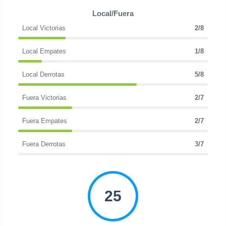
Local/Fuera
Local Victorias
2/8
Local Empates
1/8
Local Derrotas
5/8
Fuera Victorias
2/7
Fuera Empates
2/7
Fuera Derrotas
3/7
25