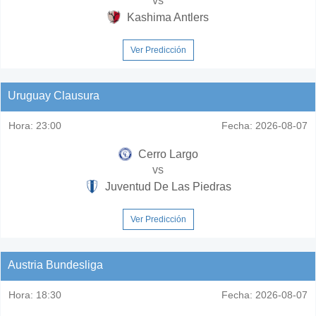
vs
Kashima Antlers
Ver Predicción
Uruguay Clausura
Hora:
23:00
Fecha:
2026-08-07
Cerro Largo
vs
Juventud De Las Piedras
Ver Predicción
Austria Bundesliga
Hora:
18:30
Fecha:
2026-08-07