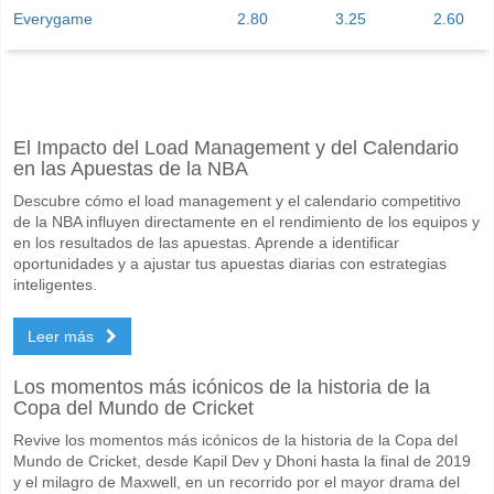
Everygame
2.80
3.25
2.60
Facebook
Telegram
Instagram
Cuando es el partido entre Haiti v Peru?
El Impacto del Load Management y del Calendario
El partido entre Haiti v Peru 06 June 2026 00:30.
en las Apuestas de la NBA
Quién es el equipo favorito para ganar entre Haiti v Per
Descubre cómo el load management y el calendario competitivo
Peru para el Ganador del partido, con una probabilidad de 45%
de la NBA influyen directamente en el rendimiento de los equipos y
en los resultados de las apuestas. Aprende a identificar
Marcarán ambos equipos en el partido Haiti v Peru?
oportunidades y a ajustar tus apuestas diarias con estrategias
inteligentes.
Sí para Ambos Equipos Marcan, con un porcentaje de 53%.
Leer más
Cuál es el pronóstico de resultado correcto para Haiti v
En el lado arriesgado, puede probar el Resultado Correcto de 1-2 que
Los momentos más icónicos de la historia de la
Copa del Mundo de Cricket
Revive los momentos más icónicos de la historia de la Copa del
Mundo de Cricket, desde Kapil Dev y Dhoni hasta la final de 2019
y el milagro de Maxwell, en un recorrido por el mayor drama del