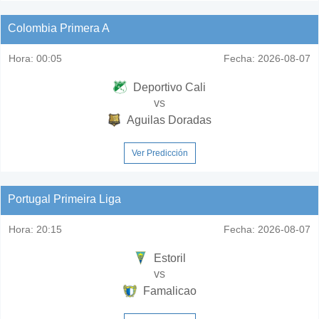
Colombia Primera A
Hora:
00:05
Fecha:
2026-08-07
Deportivo Cali
vs
Aguilas Doradas
Ver Predicción
Portugal Primeira Liga
Hora:
20:15
Fecha:
2026-08-07
Estoril
vs
Famalicao