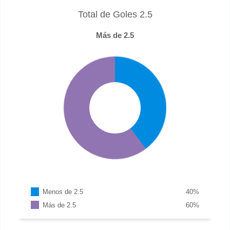
Total de Goles 2.5
Más de 2.5
Menos de 2.5
40
%
Más de 2.5
60
%