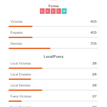
Forma
L
L
L
L
W
Victorias
4/15
Empates
4/15
Derrotas
7/15
Local/Fuera
Local Victorias
3/8
Local Empates
2/8
Local Derrotas
3/8
Fuera Victorias
1/7