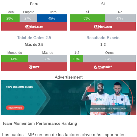
Peru
Sí
Local
Empate
Fuera
Sí
No
28%
27%
45%
53%
47%
Total de Goles 2.5
Resultado Exacto
Más de 2.5
1-2
Menos de
Más de
1-2
Otros
41%
59%
16%
84%
Advertisement
Team Momentum Performance Ranking
Los puntos TMP son uno de los factores clave más importantes