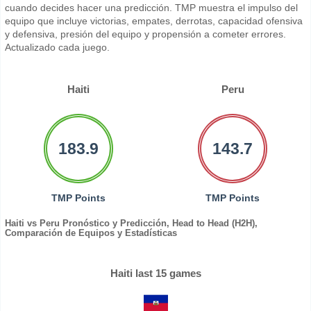
cuando decides hacer una predicción. TMP muestra el impulso del
equipo que incluye victorias, empates, derrotas, capacidad ofensiva
y defensiva, presión del equipo y propensión a cometer errores.
Actualizado cada juego.
Haiti
Peru
183.9
143.7
TMP Points
TMP Points
Haiti vs Peru Pronóstico y Predicción, Head to Head (H2H),
Comparación de Equipos y Estadísticas
Haiti last 15 games