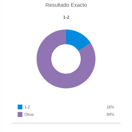
Resultado Exacto
1-2
1-2
16
%
Otros
84
%