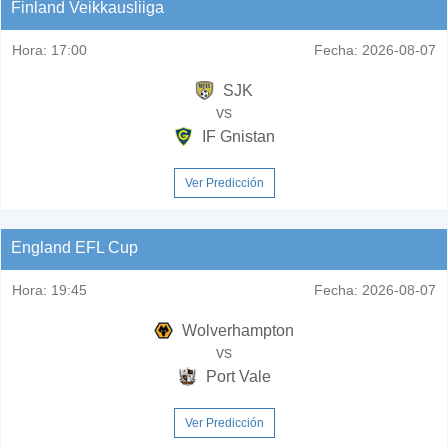
Finland Veikkausliiga
Hora:
17:00
Fecha:
2026-08-07
SJK
vs
IF Gnistan
Ver Predicción
England EFL Cup
Hora:
19:45
Fecha:
2026-08-07
Wolverhampton
vs
Port Vale
Ver Predicción