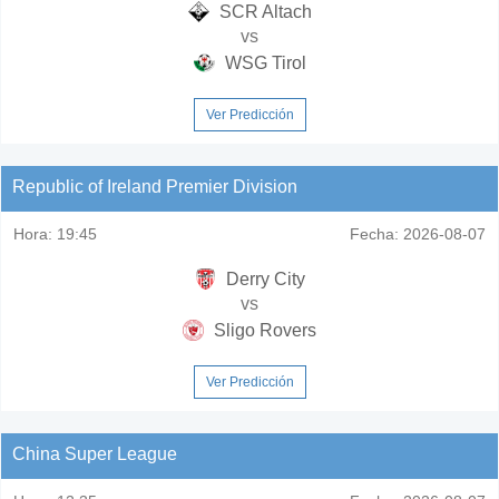
SCR Altach
vs
WSG Tirol
Ver Predicción
Republic of Ireland Premier Division
Hora:
19:45
Fecha:
2026-08-07
Derry City
vs
Sligo Rovers
Ver Predicción
China Super League