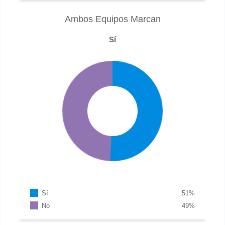
Ambos Equipos Marcan
Sí
Sí
51
%
No
49
%