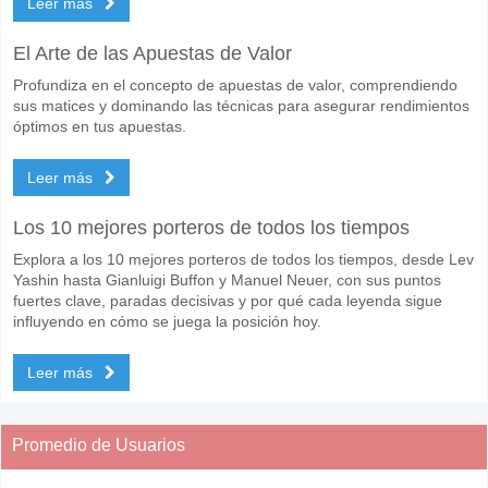
Leer más
El Arte de las Apuestas de Valor
Profundiza en el concepto de apuestas de valor, comprendiendo
sus matices y dominando las técnicas para asegurar rendimientos
óptimos en tus apuestas.
Leer más
Los 10 mejores porteros de todos los tiempos
Explora a los 10 mejores porteros de todos los tiempos, desde Lev
Yashin hasta Gianluigi Buffon y Manuel Neuer, con sus puntos
fuertes clave, paradas decisivas y por qué cada leyenda sigue
influyendo en cómo se juega la posición hoy.
Leer más
Promedio de Usuarios