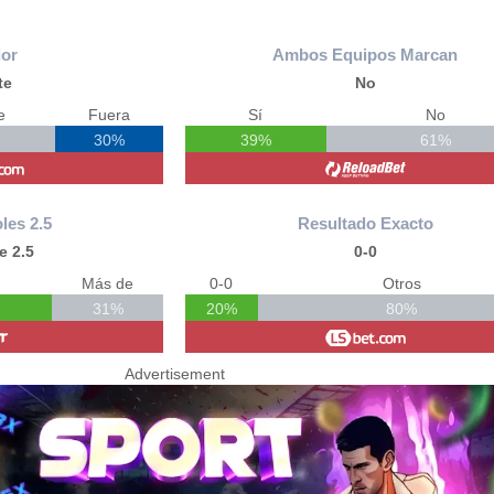
or
Ambos Equipos Marcan
te
No
e
Fuera
Sí
No
30%
39%
61%
les 2.5
Resultado Exacto
e 2.5
0-0
Más de
0-0
Otros
31%
20%
80%
Advertisement