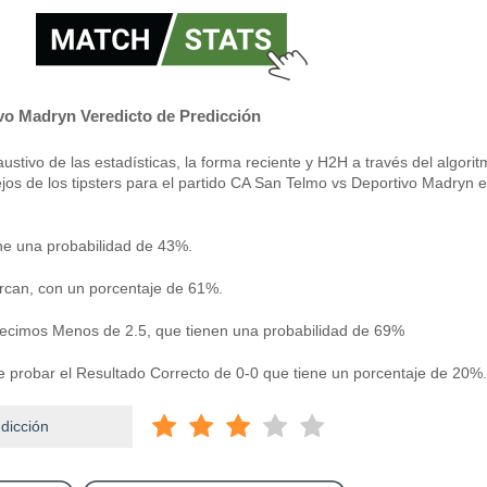
vo Madryn Veredicto de Predicción
stivo de las estadísticas, la forma reciente y H2H a través del algori
jos de los tipsters para el partido CA San Telmo vs Deportivo Madryn e
ne una probabilidad de 43%.
can, con un porcentaje de 61%.
edecimos Menos de 2.5, que tienen una probabilidad de 69%
e probar el Resultado Correcto de 0-0 que tiene un porcentaje de 20%.
edicción