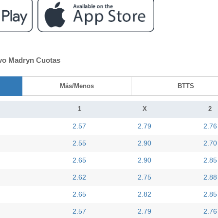
ivo Madryn Cuotas
Más/Menos
BTTS
1
X
2
2.57
2.79
2.76
2.55
2.90
2.70
2.65
2.90
2.85
2.62
2.75
2.88
2.65
2.82
2.85
2.57
2.79
2.76