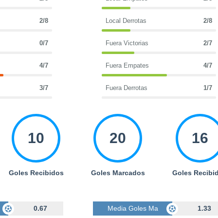
2/8
Local Derrotas
2/8
0/7
Fuera Victorias
2/7
4/7
Fuera Empates
4/7
3/7
Fuera Derrotas
1/7
10
20
16
Goles Recibidos
Goles Marcados
Goles Recibi
cados
0.67
Media Goles Marcados
1.33