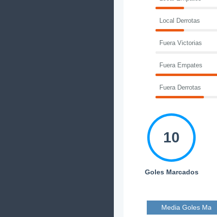
Local Derrotas
Fuera Victorias
Fuera Empates
Fuera Derrotas
10
Goles Marcados
Media Goles Mar