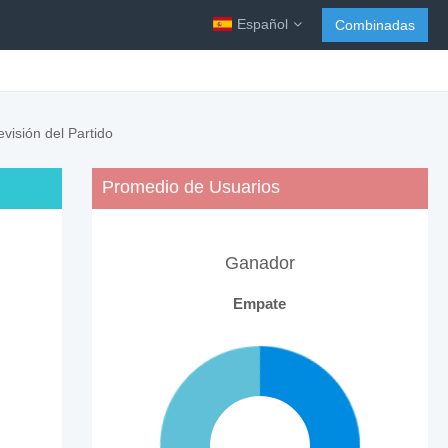
Español
Combinadas
visión del Partido
Promedio de Usuarios
Ganador
Empate