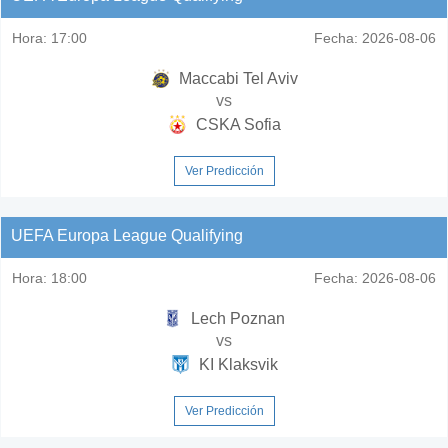
Hora:
17:00
Fecha:
2026-08-06
Maccabi Tel Aviv
vs
CSKA Sofia
Ver Predicción
UEFA Europa League Qualifying
Hora:
18:00
Fecha:
2026-08-06
Lech Poznan
vs
KI Klaksvik
Ver Predicción