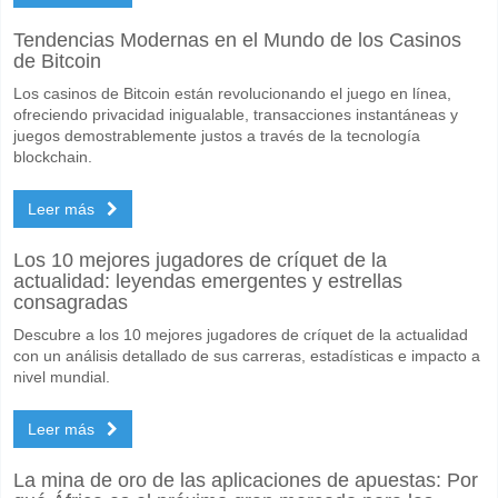
Cuál es el pronóstico de resultado correcto para Raci
Tendencias Modernas en el Mundo de los Casinos
de Bitcoin
En el lado arriesgado, puede probar el Resultado Correcto de 2-0 que
Los casinos de Bitcoin están revolucionando el juego en línea,
ofreciendo privacidad inigualable, transacciones instantáneas y
juegos demostrablemente justos a través de la tecnología
blockchain.
Leer más
Los 10 mejores jugadores de críquet de la
actualidad: leyendas emergentes y estrellas
consagradas
Descubre a los 10 mejores jugadores de críquet de la actualidad
con un análisis detallado de sus carreras, estadísticas e impacto a
nivel mundial.
Leer más
La mina de oro de las aplicaciones de apuestas: Por