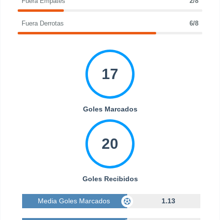
Fuera Empates
2/8
Fuera Derrotas
6/8
17
Goles Marcados
20
Goles Recibidos
Media Goles Marcados
1.13