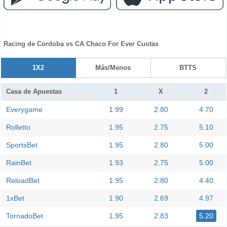
Racing de Cordoba vs CA Chaco For Ever Cuotas
1X2
Más/Menos
BTTS
Casa de Apuestas
1
X
2
Everygame
1.99
2.80
4.70
Rolletto
1.95
2.75
5.10
SportsBet
1.95
2.80
5.00
RainBet
1.93
2.75
5.00
ReloadBet
1.95
2.80
4.40
1xBet
1.90
2.69
4.97
TornadoBet
1.95
2.83
5.20