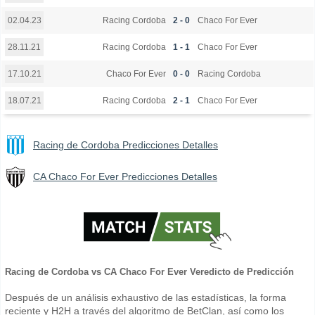
Racing Cordoba
2 - 0
Chaco For Ever
02.04.23
Racing Cordoba
1 - 1
Chaco For Ever
28.11.21
Chaco For Ever
0 - 0
Racing Cordoba
17.10.21
Racing Cordoba
2 - 1
Chaco For Ever
18.07.21
Racing de Cordoba Predicciones Detalles
CA Chaco For Ever Predicciones Detalles
Racing de Cordoba vs CA Chaco For Ever Veredicto de Predicción
Después de un análisis exhaustivo de las estadísticas, la forma
reciente y H2H a través del algoritmo de BetClan, así como los