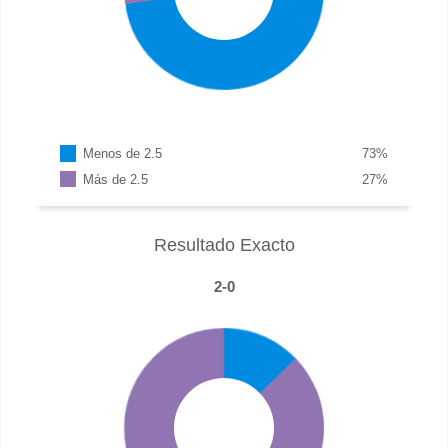
Menos de 2.5
73
%
Más de 2.5
27
%
Resultado Exacto
2-0