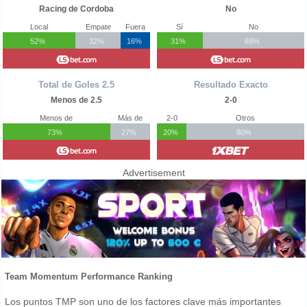
Racing de Cordoba
No
Local
Empate
Fuera
Sí
No
52%
32%
16%
31%
69%
Total de Goles 2.5
Resultado Exacto
Menos de 2.5
2-0
Menos de
Más de
2-0
Otros
73%
27%
20%
80%
Advertisement
Team Momentum Performance Ranking
Los puntos TMP son uno de los factores clave más importantes