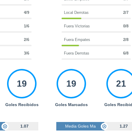
4/9
Local Derrotas
2/7
1/6
Fuera Victorias
0/8
2/6
Fuera Empates
2/8
3/6
Fuera Derrotas
6/8
19
19
21
Goles Recibidos
Goles Marcados
Goles Recibi
cados
1.07
Media Goles Marcados
1.27