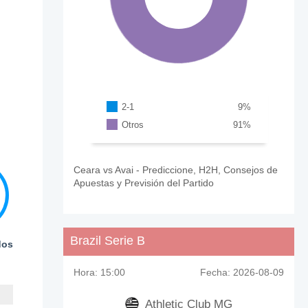
2-1
9
%
Otros
91
%
Ceara vs Avai - Prediccione, H2H, Consejos de
Apuestas y Previsión del Partido
Brazil Serie B
dos
Hora:
15:00
Fecha:
2026-08-09
Athletic Club MG