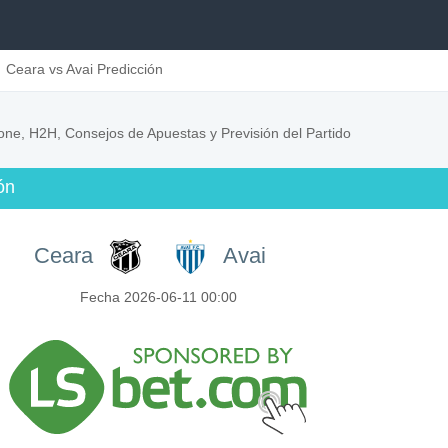
Ceara vs Avai Predicción
one, H2H, Consejos de Apuestas y Previsión del Partido
ón
Ceara
Avai
Fecha 2026-06-11 00:00