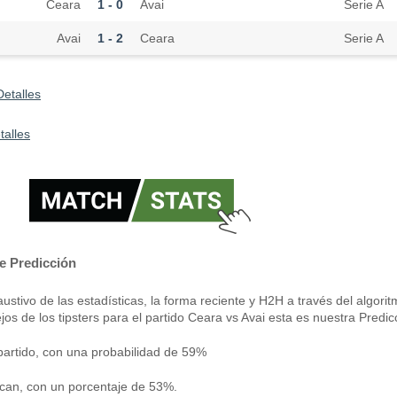
Ceara
1 - 0
Avai
Serie A
Avai
1 - 2
Ceara
Serie A
etalles
talles
de Predicción
stivo de las estadísticas, la forma reciente y H2H a través del algori
os de los tipsters para el partido Ceara vs Avai esta es nuestra Predic
partido, con una probabilidad de 59%
can, con un porcentaje de 53%.