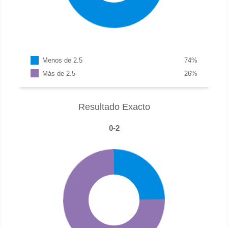
Menos de 2.5
74
%
Más de 2.5
26
%
Resultado Exacto
0-2