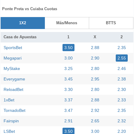
Ponte Preta vs Cuiaba Cuotas
1X2
Más/Menos
BTTS
Casa de Apuestas
1
X
2
SportsBet
3.50
2.88
2.35
Megapari
3.00
2.90
2.55
MyStake
3.25
2.80
2.46
Everygame
3.45
2.95
2.38
ReloadBet
3.30
2.80
2.30
1xBet
3.37
2.88
2.33
TornadoBet
3.47
2.92
2.35
Fairspin
2.91
2.65
2.32
LSBet
3.50
3.00
2.20