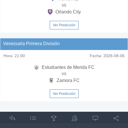
vs
Orlando City
Ver Predicción
Venezuela Primera División
Hora:
21:00
Fecha:
2026-08-06
Estudiantes de Merida FC
vs
Zamora FC
Ver Predicción