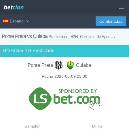
Español
Combinadas
Ponte Preta vs Cuiaba
Prediccione, H2H, Consejos de Apuestas y Previsión del Partido
Brazil Serie B Predicción
Ponte Preta
Cuiaba
Fecha 2026-06-09 23:00
Ganador
BTTS