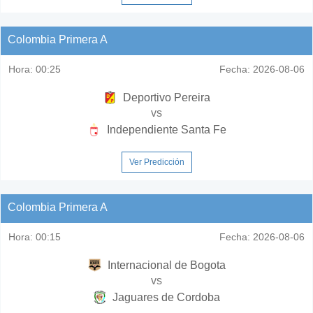
Colombia Primera A
Hora:
00:25
Fecha:
2026-08-06
Deportivo Pereira
vs
Independiente Santa Fe
Ver Predicción
Colombia Primera A
Hora:
00:15
Fecha:
2026-08-06
Internacional de Bogota
vs
Jaguares de Cordoba