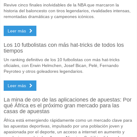
Revive cinco finales inolvidables de la NBA que marcaron la
historia del baloncesto con tiros legendarios, rivalidades intensas,
remontadas dramáticas y campeones icónicos.
Leer más
Los 10 futbolistas con más hat-tricks de todos los
tiempos
Un ranking definitivo de los 10 futbolistas con más hat-tricks
oficiales, con Erwin Helmchen, Josef Bican, Pelé, Fernando
Peyroteo y otros goleadores legendarios.
Leer más
La mina de oro de las aplicaciones de apuestas: Por
qué África es el próximo gran mercado para las
casas de apuestas
África está emergiendo rápidamente como un mercado clave para
las apuestas deportivas, impulsado por una población joven y
apasionada por el deporte, un acceso a internet en aumento y