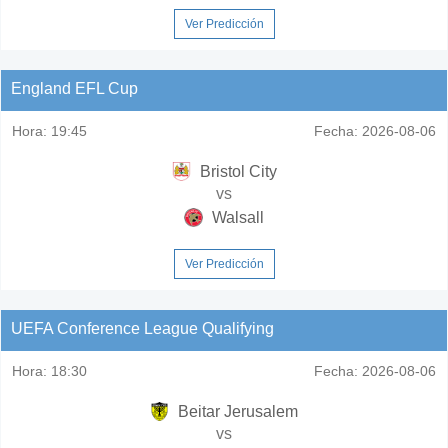
Ver Predicción
England EFL Cup
Hora:
19:45
Fecha:
2026-08-06
Bristol City
vs
Walsall
Ver Predicción
UEFA Conference League Qualifying
Hora:
18:30
Fecha:
2026-08-06
Beitar Jerusalem
vs