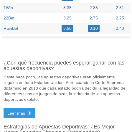
1Win
3.35
2.88
2.31
22Bet
3.25
2.75
2.25
RainBet
3.50
3.10
2.40
Facebook
Telegram
Instagram
Cuando es el partido entre Ponte Preta v Cuiaba?
¿Con qué frecuencia puedes esperar ganar con las
El partido entre Ponte Preta v Cuiaba 09 June 2026 23:00.
apuestas deportivas?
Quién es el equipo favorito para ganar entre Ponte Pre
Hasta hace poco, las apuestas deportivas eran oficialmente
Cuiaba para el Ganador del partido, con una probabilidad de 40%
ilegales en todo Estados Unidos. Pero cuando la Corte Suprema
dictaminó en 2018 que cada estado podría decidir la legalidad de
Marcarán ambos equipos en el partido Ponte Preta v C
diferentes tipos de juegos de azar, la industria de las apuestas
deportivas explotó.
No para Ambos Equipos Marcan, con un porcentaje de 65%.
Leer más
Cuál es el pronóstico de resultado correcto para Ponte
En el lado arriesgado, puede probar el Resultado Correcto de 0-2 que
Estrategias de Apuestas Deportivas: ¿Es Mejor