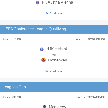
FK Austria Vienna
Ver Predicción
UEFA Conference League Qualifying
Hora:
17:00
Fecha:
2026-08-06
HJK Helsinki
vs
Motherwell
Ver Predicción
Leagues Cup
Hora:
00:30
Fecha:
2026-08-06
Monterrey