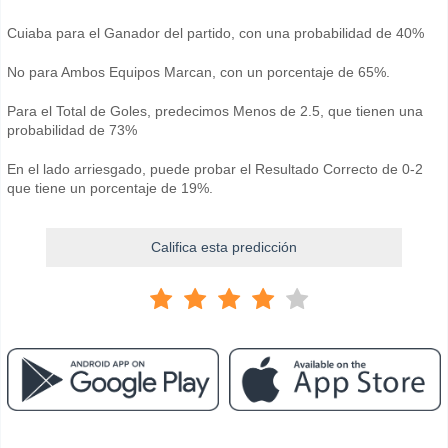
Cuiaba para el Ganador del partido, con una probabilidad de 40%
No para Ambos Equipos Marcan, con un porcentaje de 65%.
Para el Total de Goles, predecimos Menos de 2.5, que tienen una
probabilidad de 73%
En el lado arriesgado, puede probar el Resultado Correcto de 0-2
que tiene un porcentaje de 19%.
Califica esta predicción