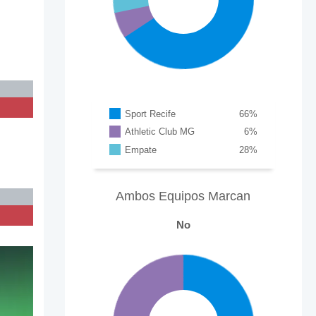
Sport Recife
66
%
Athletic Club MG
6
%
Empate
28
%
Ambos Equipos Marcan
No