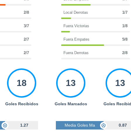
2/8
Local Derrotas
1/7
3/7
Fuera Victorias
1/8
2/7
Fuera Empates
5/8
2/7
Fuera Derrotas
2/8
18
13
13
Goles Recibidos
Goles Marcados
Goles Recibi
cados
1.27
Media Goles Marcados
0.87