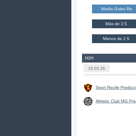
Media Goles Reci
Más de 2.5
Menos de 2.5
H2H
18.03.26
Sport Recife Predicc
Athletic Club MG Pre