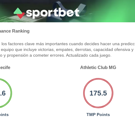
ance Ranking
los factores clave más importantes cuando decides hacer una predicc
equipo que incluye victorias, empates, derrotas, capacidad ofensiva y
po y propensión a cometer errores. Actualizado cada juego.
ecife
Athletic Club MG
.6
175.5
ints
TMP Points