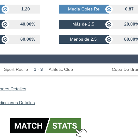
bidos
1.20
Media Goles Recibidos
0.87
40.00%
Más de 2.5
20.00
60.00%
Menos de 2.5
80.00
Sport Recife
1 - 3
Athletic Club
Copa Do Bras
iones Detalles
dicciones Detalles