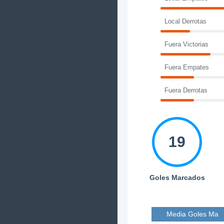
Local Derrotas
Fuera Victorias
Fuera Empates
Fuera Derrotas
19
Goles Marcados
Media Goles Mar