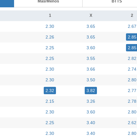
Más/Menos
BTTS
1
X
2
2.30
3.65
2.67
2.26
3.65
2.85
2.25
3.60
2.85
2.25
3.55
2.82
2.30
3.66
2.74
2.30
3.50
2.80
2.32
3.82
2.77
2.15
3.26
2.78
2.30
3.60
2.80
2.25
3.40
2.62
2.30
3.40
2.80