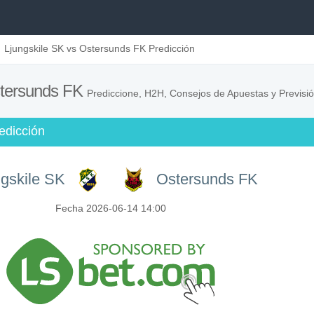
Ljungskile SK vs Ostersunds FK Predicción
stersunds FK
Prediccione, H2H, Consejos de Apuestas y Previsió
edicción
ngskile SK
Ostersunds FK
Fecha 2026-06-14 14:00