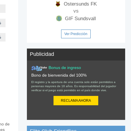
Ostersunds FK
vs
GIF Sundsvall
%
Ver Predicción
%
Publicidad
Bonus de ingreso
Bono de bienvenida del 100%
El registro y la apertura de una cuenta solo están permitidos a
personas mayores de 18 años. Es responsabilidad del jugador
verificar si el juego está permitido en el país donde vive.
RECLAMA AHORA
tmo de
 es