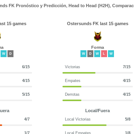
unds FK Pronóstico y Predicción, Head to Head (H2H), Comparac
last 15 games
Ostersunds FK last 15 games
ma
Forma
W
D
W
D
W
L
W
6/15
Victorias
7/15
4/15
Empates
4/15
5/15
Derrotas
4/15
Fuera
Local/Fuera
4/7
Local Victorias
5/8
1/7
Local Empates
1/8