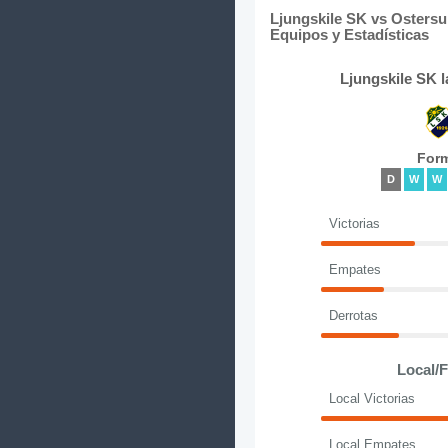
Ljungskile SK vs Osters
Equipos y Estadísticas
Ljungskile SK 
For
D
W
W
Victorias
Empates
Derrotas
Local/
Local Victorias
Local Empates