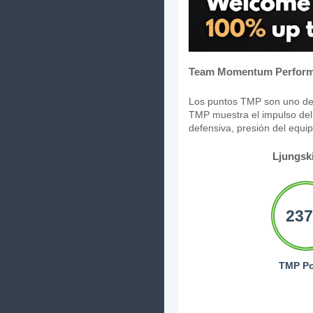
Team Momentum Perform
Los puntos TMP son uno de 
TMP muestra el impulso del 
defensiva, presión del equi
Ljungsk
237
TMP Po