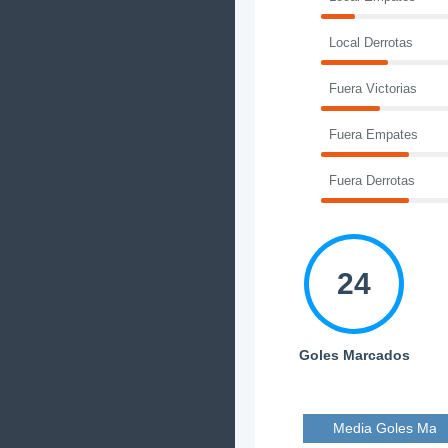
Local Derrotas
Fuera Victorias
Fuera Empates
Fuera Derrotas
24
Goles Marcados
Media Goles Mar