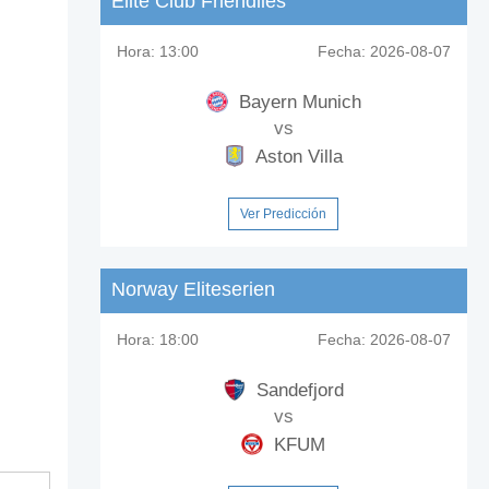
Elite Club Friendlies
Hora:
13:00
Fecha:
2026-08-07
Bayern Munich
vs
Aston Villa
Ver Predicción
Norway Eliteserien
Hora:
18:00
Fecha:
2026-08-07
Sandefjord
vs
KFUM