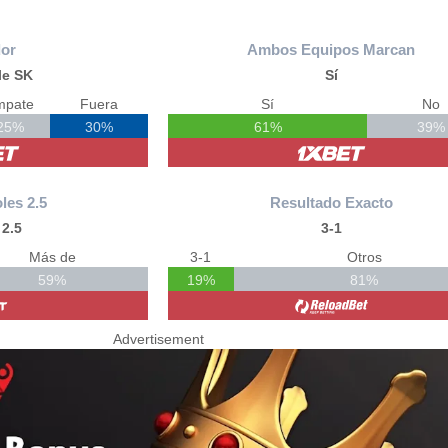
or
Ambos Equipos Marcan
le SK
Sí
mpate
Fuera
Sí
No
25%
30%
61%
39%
les 2.5
Resultado Exacto
2.5
3-1
Más de
3-1
Otros
59%
19%
81%
Advertisement