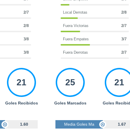
2/7
Local Derrotas
2/8
2/8
Fuera Victorias
2/7
3/8
Fuera Empates
3/7
3/8
Fuera Derrotas
2/7
21
25
21
Goles Recibidos
Goles Marcados
Goles Recibi
cados
1.60
Media Goles Marcados
1.67