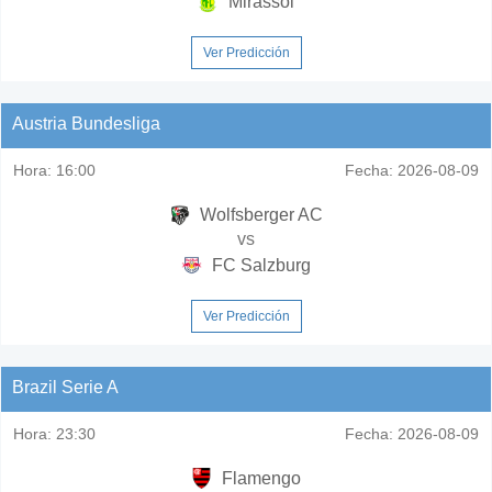
Mirassol
Ver Predicción
Austria Bundesliga
Hora:
16:00
Fecha:
2026-08-09
Wolfsberger AC
vs
FC Salzburg
Ver Predicción
Brazil Serie A
Hora:
23:30
Fecha:
2026-08-09
Flamengo