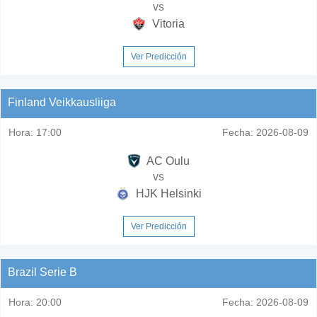
vs
Vitoria
Ver Predicción
Finland Veikkausliiga
Hora:
17:00
Fecha:
2026-08-09
AC Oulu
vs
HJK Helsinki
Ver Predicción
Brazil Serie B
Hora:
20:00
Fecha:
2026-08-09