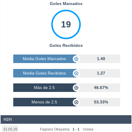
Goles Marcados
19
Goles Recibidos
Media Goles Marcados
1.40
Media Goles Recibidos
1.27
Más de 2.5
46.67%
Menos de 2.5
53.33%
H2H
Fagiano Okayama
1 - 1
Urawa
31.05.26