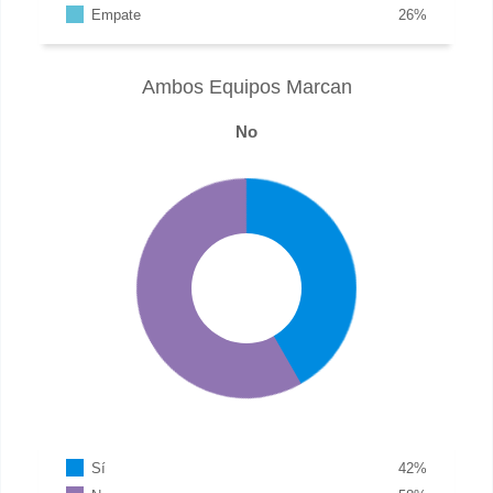
Empate
26
%
Ambos Equipos Marcan
No
Sí
42
%