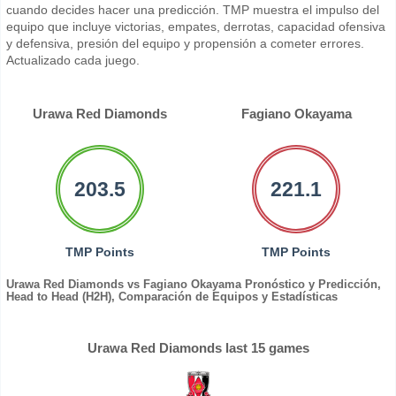
cuando decides hacer una predicción. TMP muestra el impulso del
equipo que incluye victorias, empates, derrotas, capacidad ofensiva
y defensiva, presión del equipo y propensión a cometer errores.
Actualizado cada juego.
Urawa Red Diamonds
Fagiano Okayama
203.5
221.1
TMP Points
TMP Points
Urawa Red Diamonds vs Fagiano Okayama Pronóstico y Predicción,
Head to Head (H2H), Comparación de Equipos y Estadísticas
Urawa Red Diamonds last 15 games