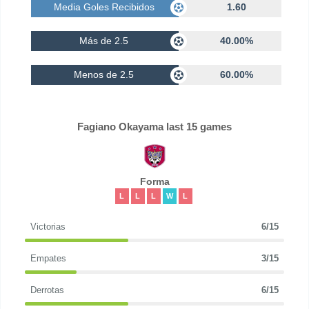
Media Goles Recibidos
1.60
Más de 2.5
40.00%
Menos de 2.5
60.00%
Fagiano Okayama last 15 games
Forma
L
L
L
W
L
Victorias
6/15
Empates
3/15
Derrotas
6/15