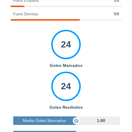
Fuera Empates
1/8
Fuera Derrotas
5/8
24
Goles Marcados
24
Goles Recibidos
Media Goles Marcados
1.60