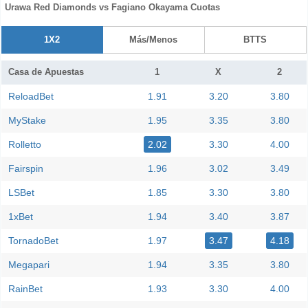
Urawa Red Diamonds vs Fagiano Okayama Cuotas
1X2
Más/Menos
BTTS
Casa de Apuestas
1
X
2
ReloadBet
1.91
3.20
3.80
MyStake
1.95
3.35
3.80
Rolletto
2.02
3.30
4.00
Fairspin
1.96
3.02
3.49
LSBet
1.85
3.30
3.80
1xBet
1.94
3.40
3.87
TornadoBet
1.97
3.47
4.18
Megapari
1.94
3.35
3.80
RainBet
1.93
3.30
4.00