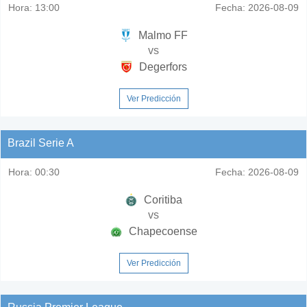
Hora:
13:00
Fecha:
2026-08-09
Malmo FF
vs
Degerfors
Ver Predicción
Brazil Serie A
Hora:
00:30
Fecha:
2026-08-09
Coritiba
vs
Chapecoense
Ver Predicción