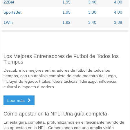
22Bet
1.95
3.40
4.00
SportsBet
1.95
3.30
4.00
1Win
1.92
3.40
3.88
Facebook
Telegram
Instagram
Cuando es el partido entre Urawa Red Diamonds v Fa
Los Mejores Entrenadores de Fútbol de Todos los
El partido entre Urawa Red Diamonds v Fagiano Okayama 06 June 20
Tiempos
Quién es el equipo favorito para ganar entre Urawa 
Descubre los mejores entrenadores de fútbol de todos los
Urawa Red Diamonds para el Ganador del partido, con una probabili
tiempos, con un análisis completo de cada maestro del juego,
incluyendo legado, títulos, ideas tácticas, liderazgo, influencia
Marcarán ambos equipos en el partido Urawa Red Di
cultural e impacto duradero.
No para Ambos Equipos Marcan, con un porcentaje de 55%.
Leer más
Cuál es el pronóstico de resultado correcto para Ur
Cómo apostar en la NFL: Una guía completa
En el lado arriesgado, puede probar el Resultado Correcto de 1-0 que
En esta guía completa, profundizamos en el fascinante mundo de
las apuestas en la NFL. Comenzando con una amplia visión