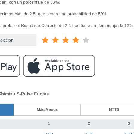
can, con un porcentaje de 53%.
decimos Más de 2.5, que tienen una probabilidad de 59%
e probar el Resultado Correcto de 2-1 que tiene un porcentaje de 12%.
edicción
Shimizu S-Pulse Cuotas
Más/Menos
BTTS
1
X
2