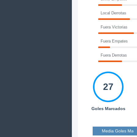
Local Derrotas
Fuera Victorias
Fuera Empates
Fuera Derrotas
27
Goles Marcados
Media Goles Mar