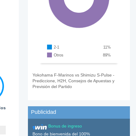
2-1
11
%
Otros
89
%
Yokohama F-Marinos vs Shimizu S-Pulse -
Prediccione, H2H, Consejos de Apuestas y
Previsión del Partido
dos
Publicidad
Bonus de ingreso
Bono de bienvenida del 100%