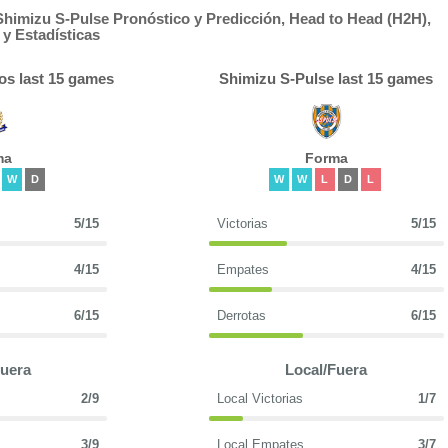
himizu S-Pulse Pronóstico y Predicción, Head to Head (H2H),
y Estadísticas
s last 15 games
Shimizu S-Pulse last 15 games
ma
Forma
W
D
W
W
L
D
L
5/15
Victorias
5/15
4/15
Empates
4/15
6/15
Derrotas
6/15
Fuera
Local/Fuera
2/9
Local Victorias
1/7
3/9
Local Empates
3/7