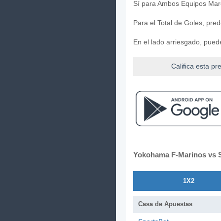
Sí para Ambos Equipos Mar
Para el Total de Goles, pre
En el lado arriesgado, pued
Califica esta pr
Yokohama F-Marinos vs 
1X2
Casa de Apuestas