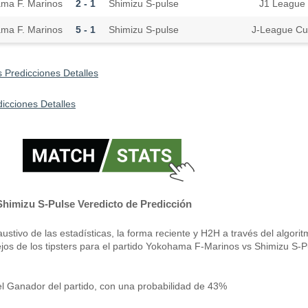
ma F. Marinos
2 - 1
Shimizu S-pulse
J1 League
ma F. Marinos
5 - 1
Shimizu S-pulse
J-League C
Predicciones Detalles
icciones Detalles
himizu S-Pulse Veredicto de Predicción
stivo de las estadísticas, la forma reciente y H2H a través del algori
jos de los tipsters para el partido Yokohama F-Marinos vs Shimizu S-P
 Ganador del partido, con una probabilidad de 43%