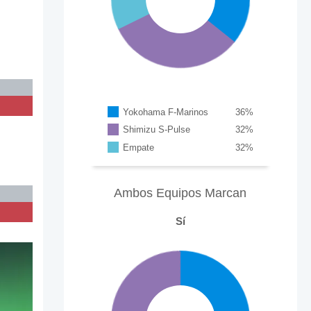
Yokohama F-Marinos
36
%
Shimizu S-Pulse
32
%
Empate
32
%
Ambos Equipos Marcan
Sí