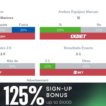
or
Ambos Equipos Marcan
-Marinos
Sí
pate
Fuera
Sí
No
27%
30%
53%
47%
les 2.5
Resultado Exacto
2.5
2-1
Más de
2-1
Otros
59%
12%
88%
Advertisement