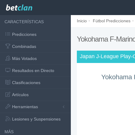
Inicio
Fútbol Predicciones
CARACTERÍSTICAS
Predicciones
Yokohama F-Marino
Combinadas
Japan J-League Play-O
Más Votados
Resultados en Directo
Yokohama 
Clasificaciones
Artículos
Herramientas
Lesiones y Suspensiones
MÁS