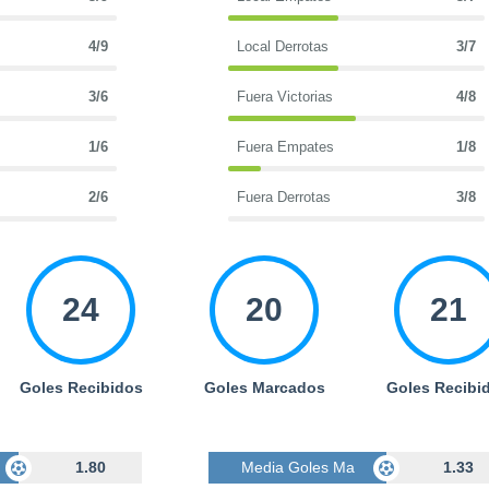
4/9
Local Derrotas
3/7
3/6
Fuera Victorias
4/8
1/6
Fuera Empates
1/8
2/6
Fuera Derrotas
3/8
24
20
21
Goles Recibidos
Goles Marcados
Goles Recibi
cados
1.80
Media Goles Marcados
1.33