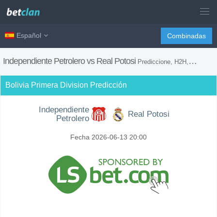
Español
Combinadas
Independiente Petrolero vs Real Potosi
Prediccione, H2H, Consejos de Apuestas y Previsión del Partido
Bolivia Primera Division Predicción
Independiente
Real Potosi
Petrolero
Fecha 2026-06-13 20:00