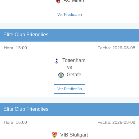
AC Milan
Ver Predicción
Elite Club Friendlies
Hora:
15:00
Fecha:
2026-08-08
Tottenham
vs
Getafe
Ver Predicción
Elite Club Friendlies
Hora:
16:00
Fecha:
2026-08-08
VfB Stuttgart