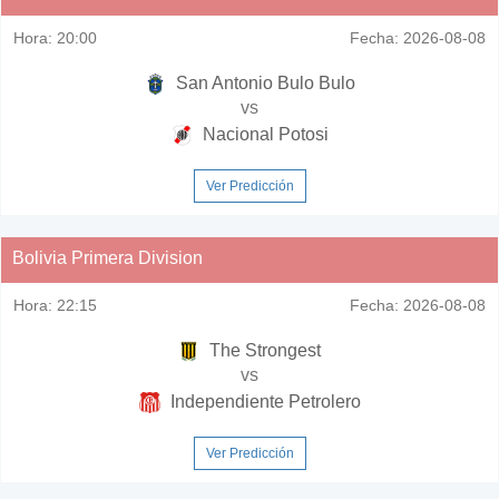
Hora:
20:00
Fecha:
2026-08-08
San Antonio Bulo Bulo
vs
Nacional Potosi
Ver Predicción
Bolivia Primera Division
Hora:
22:15
Fecha:
2026-08-08
The Strongest
vs
Independiente Petrolero
Ver Predicción