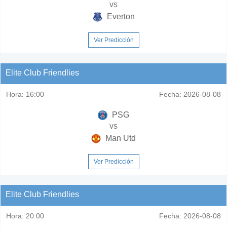
vs
Everton
Ver Predicción
Elite Club Friendlies
Hora:
16:00
Fecha:
2026-08-08
PSG
vs
Man Utd
Ver Predicción
Elite Club Friendlies
Hora:
20:00
Fecha:
2026-08-08