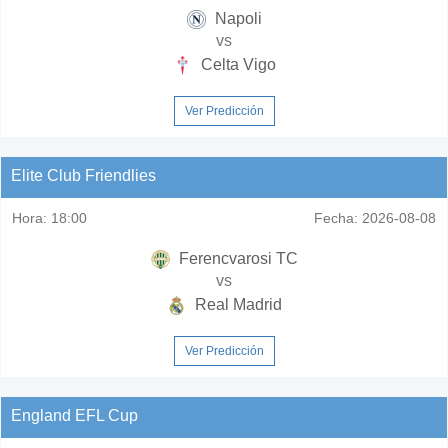
Napoli
vs
Celta Vigo
Ver Predicción
Elite Club Friendlies
Hora:
18:00
Fecha:
2026-08-08
Ferencvarosi TC
vs
Real Madrid
Ver Predicción
England EFL Cup