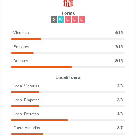
Forma
D
W
L
L
L
Victorias
4/15
Empates
3/15
Derrotas
8/15
Local/Fuera
Local Victorias
2/8
Local Empates
2/8
Local Derrotas
4/8
Fuera Victorias
2/7