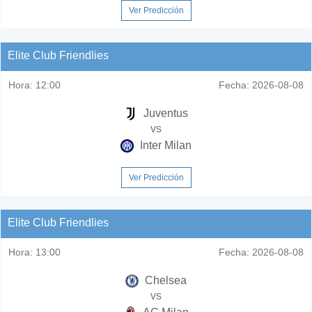
Ver Predicción
Elite Club Friendlies
Hora:
12:00
Fecha:
2026-08-08
Juventus
vs
Inter Milan
Ver Predicción
Elite Club Friendlies
Hora:
13:00
Fecha:
2026-08-08
Chelsea
vs