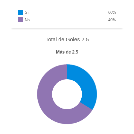
Sí
60
%
No
40
%
Total de Goles 2.5
Más de 2.5