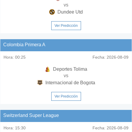
vs
Dundee Utd
Ver Predicción
Colombia Primera A
Hora:
00:25
Fecha:
2026-08-09
Deportes Tolima
vs
Internacional de Bogota
Ver Predicción
Switzerland Super League
Hora:
15:30
Fecha:
2026-08-09