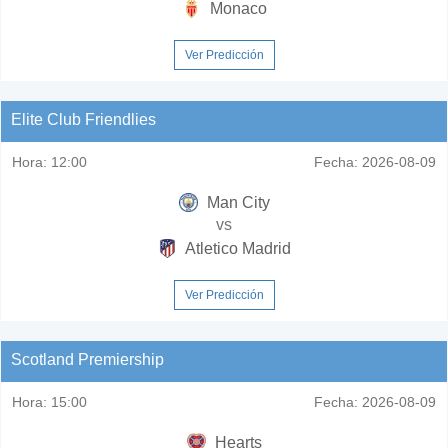
Monaco
Ver Predicción
Elite Club Friendlies
Hora:
12:00
Fecha:
2026-08-09
Man City
vs
Atletico Madrid
Ver Predicción
Scotland Premiership
Hora:
15:00
Fecha:
2026-08-09
Hearts