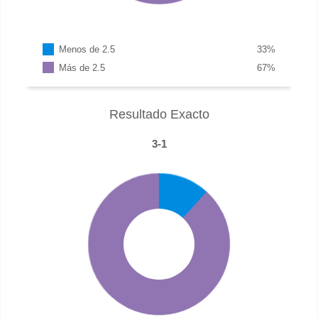
Menos de 2.5
33
%
Más de 2.5
67
%
Resultado Exacto
3-1