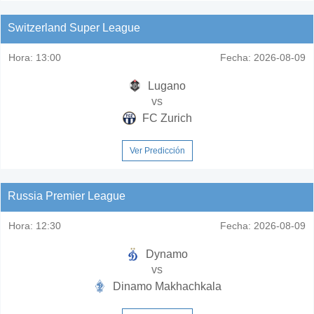
Switzerland Super League
Hora:
13:00
Fecha:
2026-08-09
Lugano
vs
FC Zurich
Ver Predicción
Russia Premier League
Hora:
12:30
Fecha:
2026-08-09
Dynamo
vs
Dinamo Makhachkala