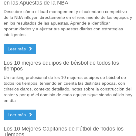
en las Apuestas de la NBA
Descubre cómo el load management y el calendario competitivo
de la NBA influyen directamente en el rendimiento de los equipos y
en los resultados de las apuestas. Aprende a identificar
oportunidades y a ajustar tus apuestas diarias con estrategias
inteligentes.
Leer más
Los 10 mejores equipos de béisbol de todos los
tiempos
Un ranking profesional de los 10 mejores equipos de béisbol de
todos los tiempos, teniendo en cuenta las distintas épocas, con
criterios claros, contexto detallado, notas sobre la construcción del
roster y por qué el dominio de cada equipo sigue siendo válido hoy
en día.
Leer más
Los 10 Mejores Capitanes de Fútbol de Todos los
Tiempos