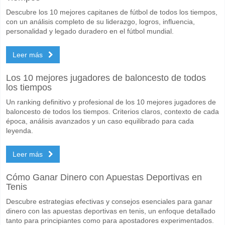
Descubre los 10 mejores capitanes de fútbol de todos los tiempos,
con un análisis completo de su liderazgo, logros, influencia,
personalidad y legado duradero en el fútbol mundial.
Leer más
Los 10 mejores jugadores de baloncesto de todos
los tiempos
Un ranking definitivo y profesional de los 10 mejores jugadores de
baloncesto de todos los tiempos. Criterios claros, contexto de cada
época, análisis avanzados y un caso equilibrado para cada
leyenda.
Leer más
Cómo Ganar Dinero con Apuestas Deportivas en
Tenis
Descubre estrategias efectivas y consejos esenciales para ganar
dinero con las apuestas deportivas en tenis, un enfoque detallado
tanto para principiantes como para apostadores experimentados.