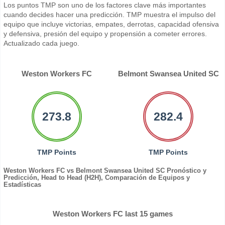
Los puntos TMP son uno de los factores clave más importantes
cuando decides hacer una predicción. TMP muestra el impulso del
equipo que incluye victorias, empates, derrotas, capacidad ofensiva
y defensiva, presión del equipo y propensión a cometer errores.
Actualizado cada juego.
Weston Workers FC
Belmont Swansea United SC
273.8
282.4
TMP Points
TMP Points
Weston Workers FC vs Belmont Swansea United SC Pronóstico y
Predicción, Head to Head (H2H), Comparación de Equipos y
Estadísticas
Weston Workers FC last 15 games