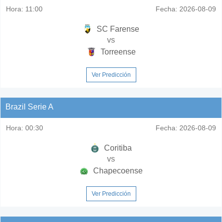
Hora:
11:00
Fecha:
2026-08-09
SC Farense
vs
Torreense
Ver Predicción
Brazil Serie A
Hora:
00:30
Fecha:
2026-08-09
Coritiba
vs
Chapecoense
Ver Predicción