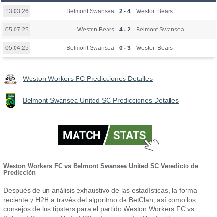
Belmont Swansea
2 - 4
Weston Bears
13.03.26
Weston Bears
4 - 2
Belmont Swansea
05.07.25
Belmont Swansea
0 - 3
Weston Bears
05.04.25
Weston Workers FC Predicciones Detalles
Belmont Swansea United SC Predicciones Detalles
Weston Workers FC vs Belmont Swansea United SC Veredicto de
Predicción
Después de un análisis exhaustivo de las estadísticas, la forma
reciente y H2H a través del algoritmo de BetClan, así como los
consejos de los tipsters para el partido Weston Workers FC vs