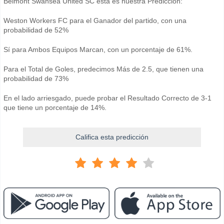
Belmont Swansea United SC esta es nuestra Predicción:
Weston Workers FC para el Ganador del partido, con una
probabilidad de 52%
Sí para Ambos Equipos Marcan, con un porcentaje de 61%.
Para el Total de Goles, predecimos Más de 2.5, que tienen una
probabilidad de 73%
En el lado arriesgado, puede probar el Resultado Correcto de 3-1
que tiene un porcentaje de 14%.
Califica esta predicción