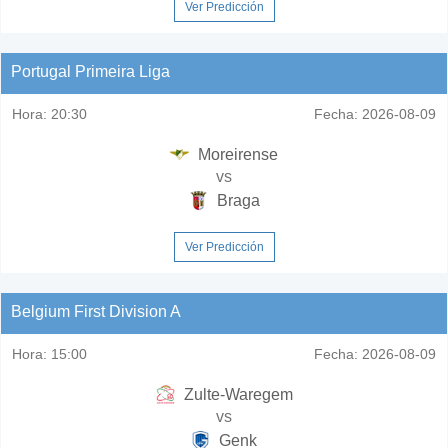
Ver Predicción
Portugal Primeira Liga
Hora:
20:30
Fecha:
2026-08-09
Moreirense
vs
Braga
Ver Predicción
Belgium First Division A
Hora:
15:00
Fecha:
2026-08-09
Zulte-Waregem
vs
Genk