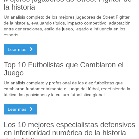
la historia
Un análisis completo de los mejores jugadores de Street Fighter
de la historia, evaluando títulos, impacto competitivo, adaptación
entre generaciones, estilo de juego, legado e influencia en los
esports.
Leer más
Top 10 Futbolistas que Cambiaron el
Juego
Un análisis completo y profesional de los diez futbolistas que
cambiaron fundamentalmente el juego del fútbol, redefiniendo la
táctica, las posiciones y la cultura futbolística global.
Leer más
Los 10 mejores especialistas defensivos
en inferioridad numérica de la historia