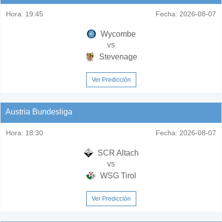
Hora:
19:45
Fecha:
2026-08-07
Wycombe
vs
Stevenage
Ver Predicción
Austria Bundesliga
Hora:
18:30
Fecha:
2026-08-07
SCR Altach
vs
WSG Tirol
Ver Predicción