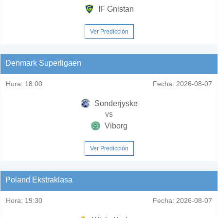
IF Gnistan
Ver Predicción
Denmark Superligaen
Hora:
18:00
Fecha:
2026-08-07
Sonderjyske
vs
Viborg
Ver Predicción
Poland Ekstraklasa
Hora:
19:30
Fecha:
2026-08-07