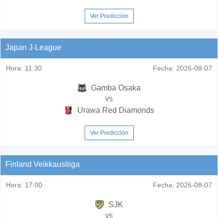
Ver Predicción
Japan J-League
Hora:
11:30
Fecha:
2026-08-07
Gamba Osaka
vs
Urawa Red Diamonds
Ver Predicción
Finland Veikkausliiga
Hora:
17:00
Fecha:
2026-08-07
SJK
vs