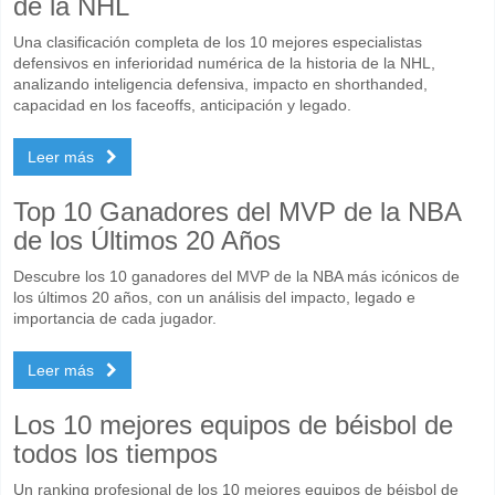
de la NHL
Una clasificación completa de los 10 mejores especialistas
defensivos en inferioridad numérica de la historia de la NHL,
analizando inteligencia defensiva, impacto en shorthanded,
capacidad en los faceoffs, anticipación y legado.
Leer más
Top 10 Ganadores del MVP de la NBA
de los Últimos 20 Años
Descubre los 10 ganadores del MVP de la NBA más icónicos de
los últimos 20 años, con un análisis del impacto, legado e
importancia de cada jugador.
Leer más
Los 10 mejores equipos de béisbol de
todos los tiempos
Un ranking profesional de los 10 mejores equipos de béisbol de