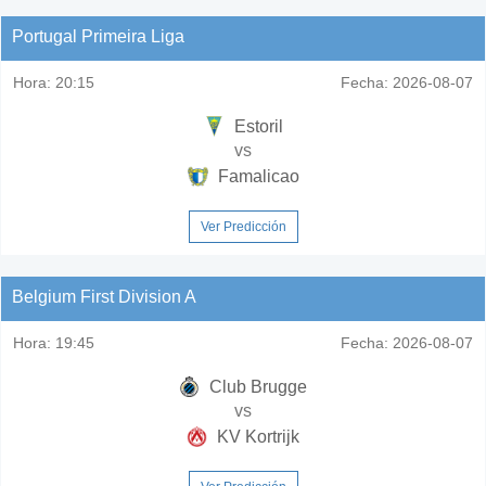
Portugal Primeira Liga
Hora:
20:15
Fecha:
2026-08-07
Estoril
vs
Famalicao
Ver Predicción
Belgium First Division A
Hora:
19:45
Fecha:
2026-08-07
Club Brugge
vs
KV Kortrijk