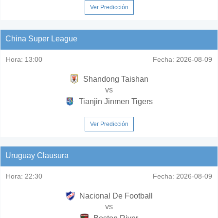
Ver Predicción
China Super League
Hora:
13:00
Fecha:
2026-08-09
Shandong Taishan
vs
Tianjin Jinmen Tigers
Ver Predicción
Uruguay Clausura
Hora:
22:30
Fecha:
2026-08-09
Nacional De Football
vs