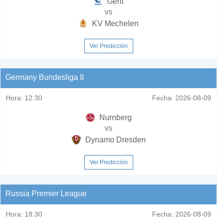
Gent
vs
KV Mechelen
Ver Predicción
Germany Bundesliga II
Hora:
12:30
Fecha:
2026-08-09
Nurnberg
vs
Dynamo Dresden
Ver Predicción
Russia Premier League
Hora:
18:30
Fecha:
2026-08-09