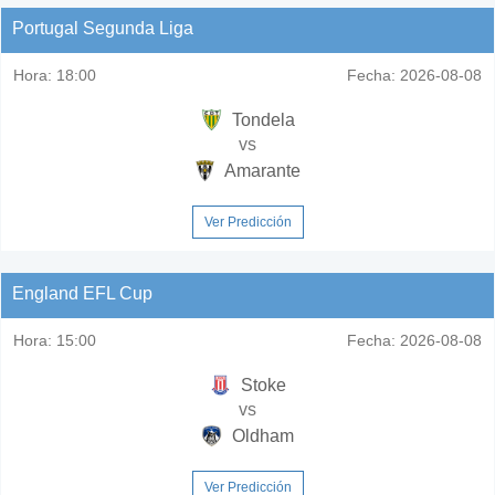
Portugal Segunda Liga
Hora:
18:00
Fecha:
2026-08-08
Tondela
vs
Amarante
Ver Predicción
England EFL Cup
Hora:
15:00
Fecha:
2026-08-08
Stoke
vs
Oldham
Ver Predicción