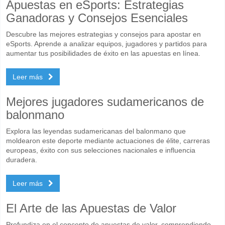
Apuestas en eSports: Estrategias
Ganadoras y Consejos Esenciales
Descubre las mejores estrategias y consejos para apostar en
eSports. Aprende a analizar equipos, jugadores y partidos para
aumentar tus posibilidades de éxito en las apuestas en línea.
Leer más
Mejores jugadores sudamericanos de
balonmano
Explora las leyendas sudamericanas del balonmano que
moldearon este deporte mediante actuaciones de élite, carreras
europeas, éxito con sus selecciones nacionales e influencia
duradera.
Leer más
El Arte de las Apuestas de Valor
Profundiza en el concepto de apuestas de valor, comprendiendo