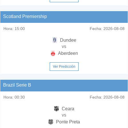
Scotland Premiership
Hora:
15:00
Fecha:
2026-08-08
Dundee
vs
Aberdeen
Ver Predicción
Brazil Serie B
Hora:
00:30
Fecha:
2026-08-08
Ceara
vs
Ponte Preta