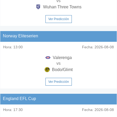
vs
Wuhan Three Towns
Ver Predicción
Norway Eliteserien
Hora:
13:00
Fecha:
2026-08-08
Valerenga
vs
Bodo/Glimt
Ver Predicción
England EFL Cup
Hora:
17:30
Fecha:
2026-08-08