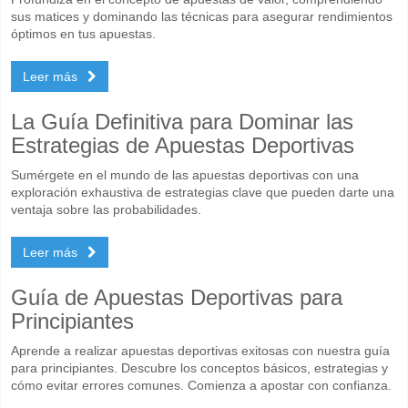
sus matices y dominando las técnicas para asegurar rendimientos
óptimos en tus apuestas.
Leer más
La Guía Definitiva para Dominar las
Estrategias de Apuestas Deportivas
Sumérgete en el mundo de las apuestas deportivas con una
exploración exhaustiva de estrategias clave que pueden darte una
ventaja sobre las probabilidades.
Leer más
Guía de Apuestas Deportivas para
Principiantes
Aprende a realizar apuestas deportivas exitosas con nuestra guía
para principiantes. Descubre los conceptos básicos, estrategias y
cómo evitar errores comunes. Comienza a apostar con confianza.