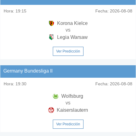
Hora:
19:15
Fecha:
2026-08-08
Korona Kielce
vs
Legia Warsaw
Ver Predicción
Germany Bundesliga II
Hora:
19:30
Fecha:
2026-08-08
Wolfsburg
vs
Kaiserslautern
Ver Predicción