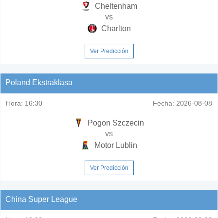
Cheltenham
vs
Charlton
Ver Predicción
Poland Ekstraklasa
Hora:
16:30
Fecha:
2026-08-08
Pogon Szczecin
vs
Motor Lublin
Ver Predicción
China Super League