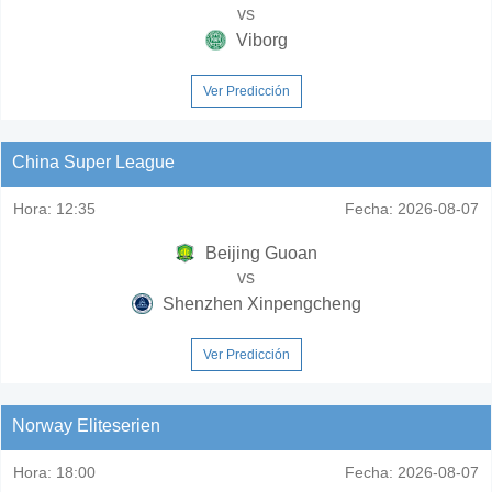
vs
Viborg
Ver Predicción
China Super League
Hora:
12:35
Fecha:
2026-08-07
Beijing Guoan
vs
Shenzhen Xinpengcheng
Ver Predicción
Norway Eliteserien
Hora:
18:00
Fecha:
2026-08-07