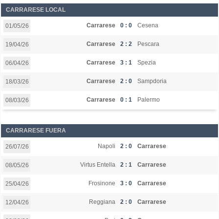
CARRARESE LOCAL
Carrarese
0 : 0
Cesena
01/05/26
Carrarese
2 : 2
Pescara
19/04/26
Carrarese
3 : 1
Spezia
06/04/26
Carrarese
2 : 0
Sampdoria
18/03/26
Carrarese
0 : 1
Palermo
08/03/26
CARRARESE FUERA
Napoli
2 : 0
Carrarese
26/07/26
Virtus Entella
2 : 1
Carrarese
08/05/26
Frosinone
3 : 0
Carrarese
25/04/26
Reggiana
2 : 0
Carrarese
12/04/26