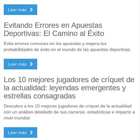
Leer más
Evitando Errores en Apuestas
Deportivas: El Camino al Éxito
Evita errores comunes en las apuestas y mejora tus
probabilidades de éxito en el mundo de las apuestas deportivas.
Leer más
Los 10 mejores jugadores de críquet de
la actualidad: leyendas emergentes y
estrellas consagradas
Descubre a los 10 mejores jugadores de críquet de la actualidad
con un análisis detallado de sus carreras, estadísticas e impacto a
nivel mundial.
Leer más