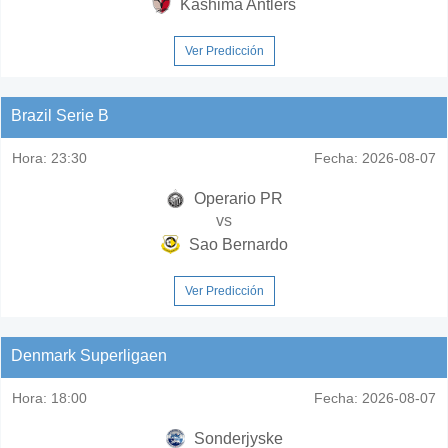
Kashima Antlers
Ver Predicción
Brazil Serie B
Hora:
23:30
Fecha:
2026-08-07
Operario PR
vs
Sao Bernardo
Ver Predicción
Denmark Superligaen
Hora:
18:00
Fecha:
2026-08-07
Sonderjyske