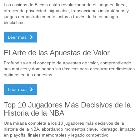
Los casinos de Bitcoin están revolucionando el juego en línea,
ofreciendo privacidad inigualable, transacciones instantáneas y
juegos demostrablemente justos a través de la tecnología
blockchain.
Leer más
El Arte de las Apuestas de Valor
Profundiza en el concepto de apuestas de valor, comprendiendo
sus matices y dominando las técnicas para asegurar rendimientos
óptimos en tus apuestas.
Leer más
Top 10 Jugadores Más Decisivos de la
Historia de la NBA
Una mirada completa a los 10 jugadores más decisivos de la
historia de la NBA, abordando momentos clave, liderazgo, impacto
en playoffs, finales memorables y legado competitivo.