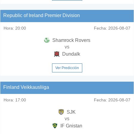
Republic of Ireland Premier Division
Hora:
20:00
Fecha:
2026-08-07
Shamrock Rovers
vs
Dundalk
Ver Predicción
Finland Veikkausliiga
Hora:
17:00
Fecha:
2026-08-07
SJK
vs
IF Gnistan