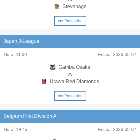
Stevenage
Ver Predicción
Japan J-League
Hora:
11:30
Fecha:
2026-08-07
Gamba Osaka
vs
Urawa Red Diamonds
Ver Predicción
Belgium First Division A
Hora:
19:45
Fecha:
2026-08-07