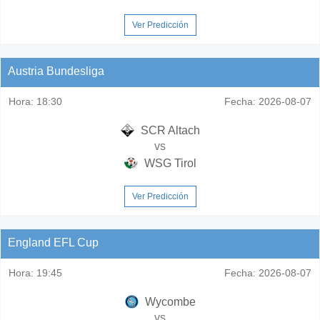
Ver Predicción
Austria Bundesliga
Hora:
18:30
Fecha:
2026-08-07
SCR Altach
vs
WSG Tirol
Ver Predicción
England EFL Cup
Hora:
19:45
Fecha:
2026-08-07
Wycombe
vs