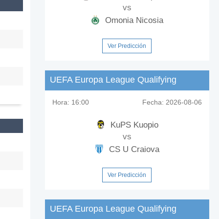
vs
Omonia Nicosia
Ver Predicción
UEFA Europa League Qualifying
Hora:
16:00
Fecha:
2026-08-06
KuPS Kuopio
vs
CS U Craiova
Ver Predicción
UEFA Europa League Qualifying