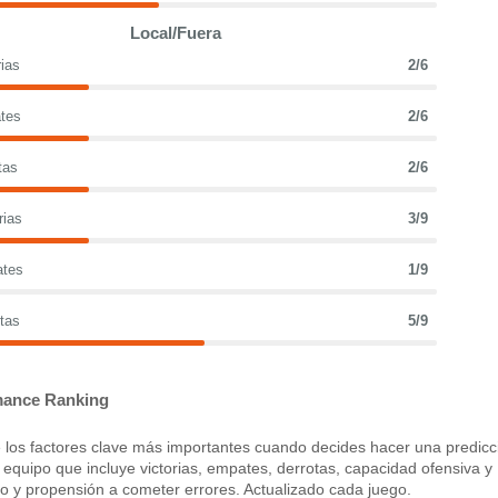
Local/Fuera
rias
2/6
tes
2/6
tas
2/6
rias
3/9
ates
1/9
tas
5/9
ance Ranking
los factores clave más importantes cuando decides hacer una predicc
equipo que incluye victorias, empates, derrotas, capacidad ofensiva y
po y propensión a cometer errores. Actualizado cada juego.