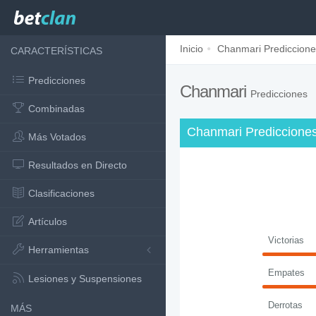
Inicio
Chanmari Prediccion
CARACTERÍSTICAS
Predicciones
Chanmari
Predicciones
Combinadas
Chanmari Prediccione
Más Votados
Resultados en Directo
Clasificaciones
Artículos
Victorias
Herramientas
Empates
Lesiones y Suspensiones
Derrotas
MÁS