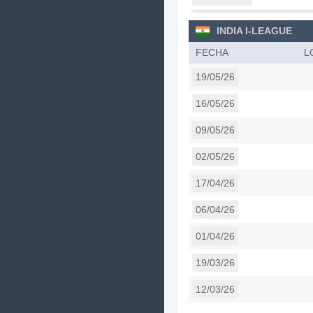
INDIA I-LEAGUE
FECHA
L
19/05/26
16/05/26
09/05/26
02/05/26
17/04/26
06/04/26
01/04/26
19/03/26
12/03/26