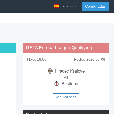
Español
Combinadas
UEFA Europa League Qualifying
Hora:
18:00
Fecha:
2026-08-06
Hradec Kralove
vs
Besiktas
Ver Predicción