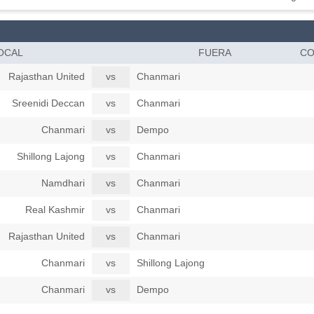
OCAL
FUERA
CO
Rajasthan United
vs
Chanmari
Sreenidi Deccan
vs
Chanmari
Chanmari
vs
Dempo
Shillong Lajong
vs
Chanmari
Namdhari
vs
Chanmari
Real Kashmir
vs
Chanmari
Rajasthan United
vs
Chanmari
Chanmari
vs
Shillong Lajong
Chanmari
vs
Dempo