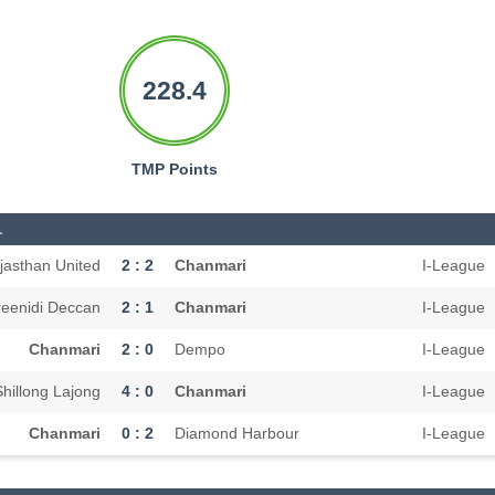
228.4
TMP Points
L
jasthan United
2 : 2
Chanmari
I-League
reenidi Deccan
2 : 1
Chanmari
I-League
Chanmari
2 : 0
Dempo
I-League
Shillong Lajong
4 : 0
Chanmari
I-League
Chanmari
0 : 2
Diamond Harbour
I-League