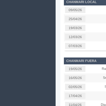
CHANMARI LOCAL
09/05/26
25/04/26
19/03/26
12/03/26
07/03/26
CHANMARI FUERA
Ra
19/05/26
S
16/05/26
02/05/26
17/04/26
Di
11/04/26