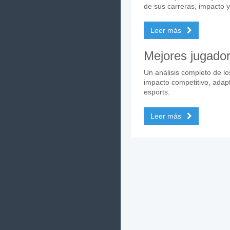
de sus carreras, impacto y
Leer más
Mejores jugadore
Un análisis completo de lo
impacto competitivo, adapt
esports.
Leer más