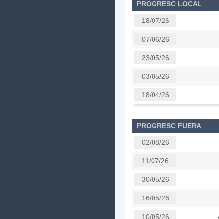
PROGRESO LOCAL
18/07/26
07/06/26
23/05/26
03/05/26
18/04/26
PROGRESO FUERA
02/08/26
11/07/26
30/05/26
16/05/26
10/05/26