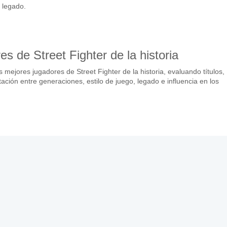
 legado.
s de Street Fighter de la historia
s mejores jugadores de Street Fighter de la historia, evaluando títulos,
ación entre generaciones, estilo de juego, legado e influencia en los