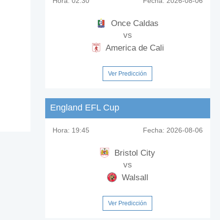
Hora:
02:30
Fecha:
2026-08-06
Once Caldas
vs
America de Cali
Ver Predicción
England EFL Cup
Hora:
19:45
Fecha:
2026-08-06
Bristol City
vs
Walsall
Ver Predicción