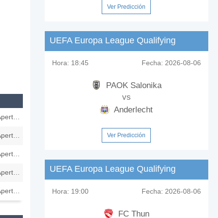
Ver Predicción
UEFA Europa League Qualifying
Hora:
18:45
Fecha:
2026-08-06
PAOK Salonika
vs
Anderlecht
Primera División - Apertura
Primera División - Apertura
Ver Predicción
Primera División - Apertura
UEFA Europa League Qualifying
Primera División - Apertura
Primera División - Apertura
Hora:
19:00
Fecha:
2026-08-06
FC Thun