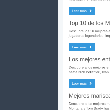
Leer más
Top 10 de los M
Descubre los 10 mejores eq
jugadores legendarios, imp
Leer más
Los mejores ent
Descubre a los mejores en
hasta Nick Bollettieri, Ivan
Leer más
Mejores marisca
Descubre a los mejores ma
Montana y Tom Brady has