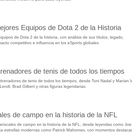
ejores Equipos de Dota 2 de la Historia
uipos de Dota 2 de la historia, con análisis de sus títulos, legado,
acto competitivo e influencia en los eSports globales.
renadores de tenis de todos los tiempos
trenadores de tenis de todos los tiempos, desde Toni Nadal y Marian 
 Lendl, Brad Gilbert y otras figuras legendarias.
les de campo en la historia de la NFL
riscales de campo en la historia de la NFL, desde leyendas como Joe
ta estrellas modernas como Patrick Mahomes, con momentos destaca