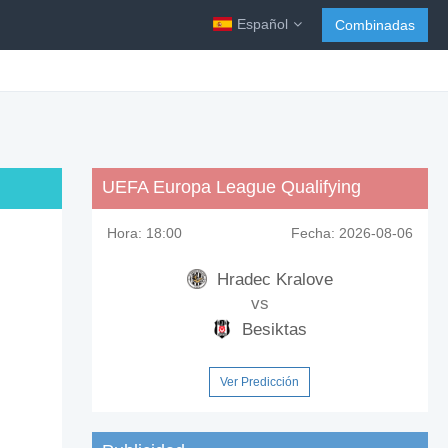
Español
Combinadas
UEFA Europa League Qualifying
Hora:
18:00
Fecha:
2026-08-06
Hradec Kralove
vs
Besiktas
Ver Predicción