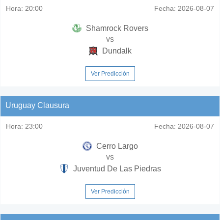
Hora:
20:00
Fecha:
2026-08-07
Shamrock Rovers
vs
Dundalk
Ver Predicción
Uruguay Clausura
Hora:
23:00
Fecha:
2026-08-07
Cerro Largo
vs
Juventud De Las Piedras
Ver Predicción