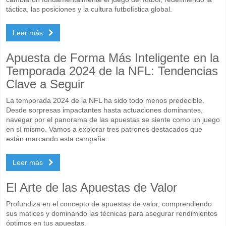
táctica, las posiciones y la cultura futbolística global.
Leer más
Apuesta de Forma Más Inteligente en la
Temporada 2024 de la NFL: Tendencias
Clave a Seguir
La temporada 2024 de la NFL ha sido todo menos predecible.
Desde sorpresas impactantes hasta actuaciones dominantes,
navegar por el panorama de las apuestas se siente como un juego
en sí mismo. Vamos a explorar tres patrones destacados que
están marcando esta campaña.
Leer más
El Arte de las Apuestas de Valor
Profundiza en el concepto de apuestas de valor, comprendiendo
sus matices y dominando las técnicas para asegurar rendimientos
óptimos en tus apuestas.