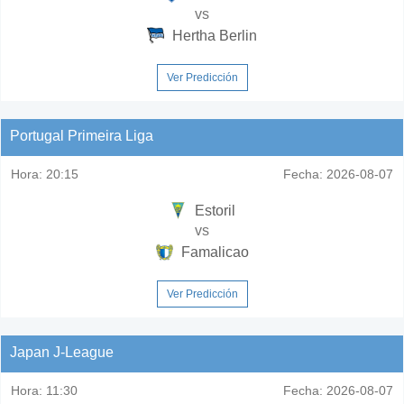
vs
Hertha Berlin
Ver Predicción
Portugal Primeira Liga
Hora:
20:15
Fecha:
2026-08-07
Estoril
vs
Famalicao
Ver Predicción
Japan J-League
Hora:
11:30
Fecha:
2026-08-07