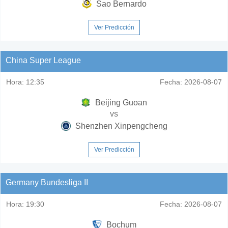
Sao Bernardo
Ver Predicción
China Super League
Hora:
12:35
Fecha:
2026-08-07
Beijing Guoan
vs
Shenzhen Xinpengcheng
Ver Predicción
Germany Bundesliga II
Hora:
19:30
Fecha:
2026-08-07
Bochum