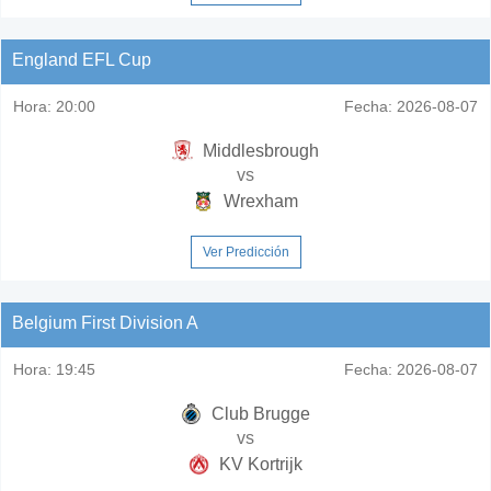
England EFL Cup
Hora:
20:00
Fecha:
2026-08-07
Middlesbrough
vs
Wrexham
Ver Predicción
Belgium First Division A
Hora:
19:45
Fecha:
2026-08-07
Club Brugge
vs
KV Kortrijk