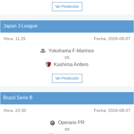
Ver Predicción
Japan J-League
Hora:
11:25
Fecha:
2026-08-07
Yokohama F-Marinos
vs
Kashima Antlers
Ver Predicción
Brazil Serie B
Hora:
23:30
Fecha:
2026-08-07
Operario PR
vs