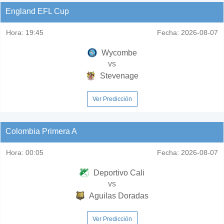
England EFL Cup
Hora:
19:45
Fecha:
2026-08-07
Wycombe
vs
Stevenage
Ver Predicción
Colombia Primera A
Hora:
00:05
Fecha:
2026-08-07
Deportivo Cali
vs
Aguilas Doradas
Ver Predicción