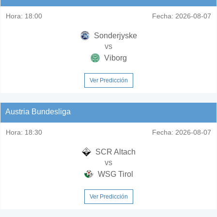
Hora:
18:00
Fecha:
2026-08-07
Sonderjyske
vs
Viborg
Ver Predicción
Austria Bundesliga
Hora:
18:30
Fecha:
2026-08-07
SCR Altach
vs
WSG Tirol
Ver Predicción