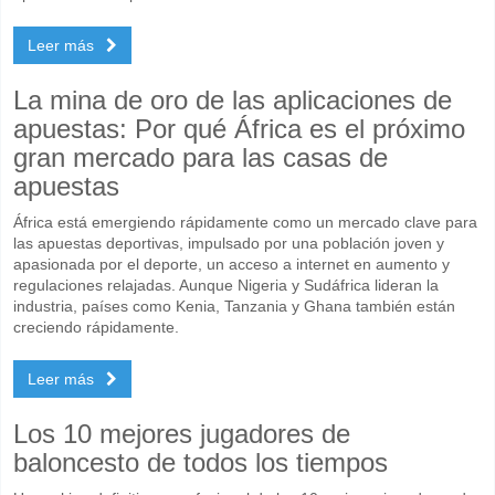
Leer más
La mina de oro de las aplicaciones de
apuestas: Por qué África es el próximo
gran mercado para las casas de
apuestas
África está emergiendo rápidamente como un mercado clave para
las apuestas deportivas, impulsado por una población joven y
apasionada por el deporte, un acceso a internet en aumento y
regulaciones relajadas. Aunque Nigeria y Sudáfrica lideran la
industria, países como Kenia, Tanzania y Ghana también están
creciendo rápidamente.
Leer más
Los 10 mejores jugadores de
baloncesto de todos los tiempos