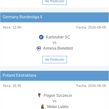
Ver Predicción
Germany Bundesliga II
Hora:
12:00
Fecha:
2026-08-08
Karlsruher SC
vs
Arminia Bielefeld
Ver Predicción
Poland Ekstraklasa
Hora:
16:30
Fecha:
2026-08-08
Pogon Szczecin
vs
Motor Lublin