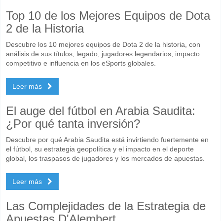
Top 10 de los Mejores Equipos de Dota
2 de la Historia
Descubre los 10 mejores equipos de Dota 2 de la historia, con
análisis de sus títulos, legado, jugadores legendarios, impacto
competitivo e influencia en los eSports globales.
Leer más
El auge del fútbol en Arabia Saudita:
¿Por qué tanta inversión?
Descubre por qué Arabia Saudita está invirtiendo fuertemente en
el fútbol, su estrategia geopolítica y el impacto en el deporte
global, los traspasos de jugadores y los mercados de apuestas.
Leer más
Las Complejidades de la Estrategia de
Apuestas D'Alembert