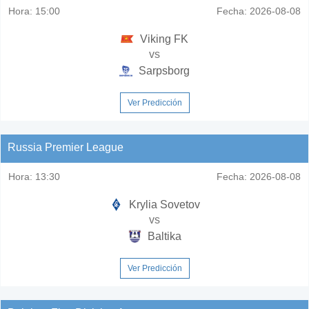
Hora:
15:00
Fecha:
2026-08-08
Viking FK
vs
Sarpsborg
Ver Predicción
Russia Premier League
Hora:
13:30
Fecha:
2026-08-08
Krylia Sovetov
vs
Baltika
Ver Predicción