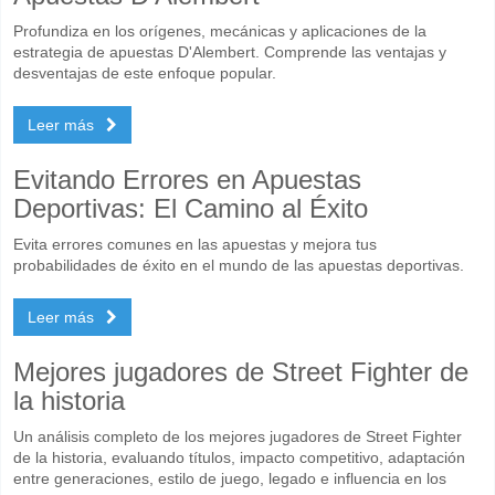
Profundiza en los orígenes, mecánicas y aplicaciones de la
estrategia de apuestas D'Alembert. Comprende las ventajas y
desventajas de este enfoque popular.
Leer más
Evitando Errores en Apuestas
Deportivas: El Camino al Éxito
Evita errores comunes en las apuestas y mejora tus
probabilidades de éxito en el mundo de las apuestas deportivas.
Leer más
Mejores jugadores de Street Fighter de
la historia
Un análisis completo de los mejores jugadores de Street Fighter
de la historia, evaluando títulos, impacto competitivo, adaptación
entre generaciones, estilo de juego, legado e influencia en los