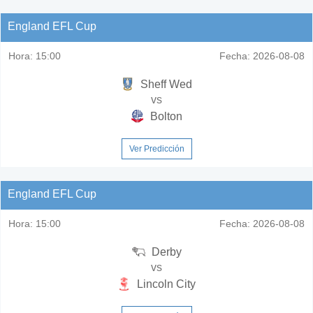
England EFL Cup
Hora:
15:00
Fecha:
2026-08-08
Sheff Wed
vs
Bolton
Ver Predicción
England EFL Cup
Hora:
15:00
Fecha:
2026-08-08
Derby
vs
Lincoln City