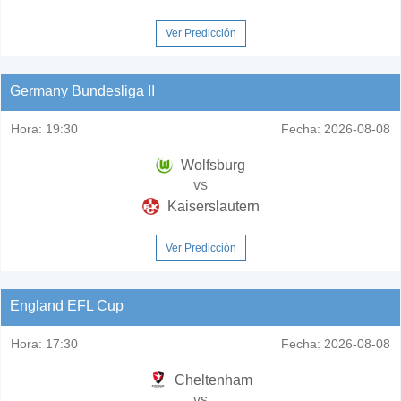
Ver Predicción
Germany Bundesliga II
Hora:
19:30
Fecha:
2026-08-08
Wolfsburg
vs
Kaiserslautern
Ver Predicción
England EFL Cup
Hora:
17:30
Fecha:
2026-08-08
Cheltenham
vs