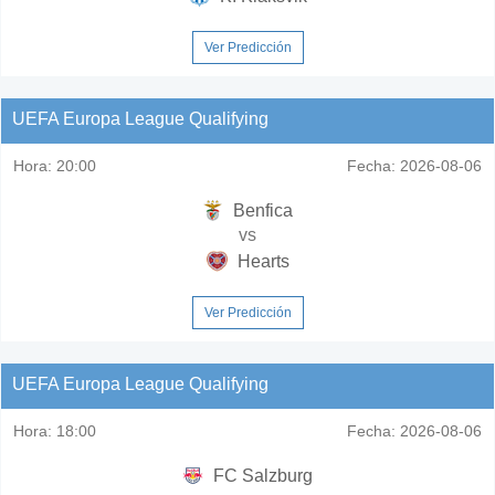
Ver Predicción
UEFA Europa League Qualifying
Hora:
20:00
Fecha:
2026-08-06
Benfica
vs
Hearts
Ver Predicción
UEFA Europa League Qualifying
Hora:
18:00
Fecha:
2026-08-06
FC Salzburg