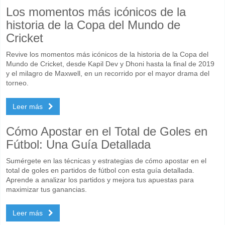
Los momentos más icónicos de la
historia de la Copa del Mundo de
Cricket
Revive los momentos más icónicos de la historia de la Copa del
Mundo de Cricket, desde Kapil Dev y Dhoni hasta la final de 2019
y el milagro de Maxwell, en un recorrido por el mayor drama del
torneo.
Leer más
Cómo Apostar en el Total de Goles en
Fútbol: Una Guía Detallada
Sumérgete en las técnicas y estrategias de cómo apostar en el
total de goles en partidos de fútbol con esta guía detallada.
Aprende a analizar los partidos y mejora tus apuestas para
maximizar tus ganancias.
Leer más