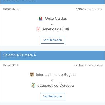
Hora:
02:30
Fecha:
2026-08-06
Once Caldas
vs
America de Cali
Ver Predicción
Colombia Primera A
Hora:
00:15
Fecha:
2026-08-06
Internacional de Bogota
vs
Jaguares de Cordoba
Ver Predicción