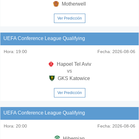
Motherwell
Ver Predicción
UEFA Conference League Qualifying
Hora:
19:00
Fecha:
2026-08-06
Hapoel Tel Aviv
vs
GKS Katowice
Ver Predicción
UEFA Conference League Qualifying
Hora:
20:00
Fecha:
2026-08-06
Hibernian