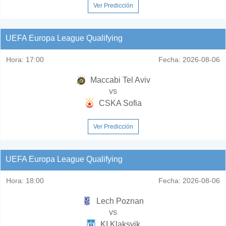
Ver Predicción
UEFA Europa League Qualifying
Hora:
17:00
Fecha:
2026-08-06
Maccabi Tel Aviv
vs
CSKA Sofia
Ver Predicción
UEFA Europa League Qualifying
Hora:
18:00
Fecha:
2026-08-06
Lech Poznan
vs
KI Klaksvik