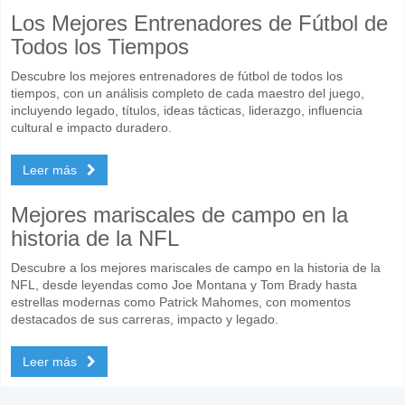
Los Mejores Entrenadores de Fútbol de
Todos los Tiempos
Descubre los mejores entrenadores de fútbol de todos los
tiempos, con un análisis completo de cada maestro del juego,
incluyendo legado, títulos, ideas tácticas, liderazgo, influencia
cultural e impacto duradero.
Leer más
Mejores mariscales de campo en la
historia de la NFL
Descubre a los mejores mariscales de campo en la historia de la
NFL, desde leyendas como Joe Montana y Tom Brady hasta
estrellas modernas como Patrick Mahomes, con momentos
destacados de sus carreras, impacto y legado.
Leer más