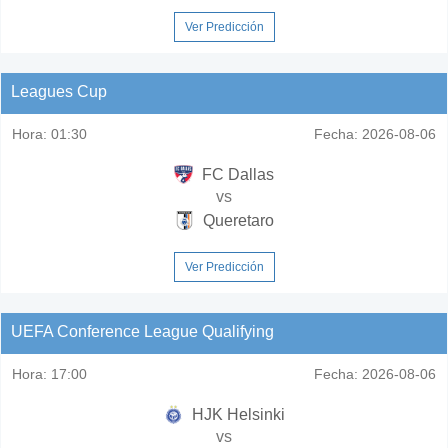
Ver Predicción
Leagues Cup
Hora:
01:30
Fecha:
2026-08-06
FC Dallas
vs
Queretaro
Ver Predicción
UEFA Conference League Qualifying
Hora:
17:00
Fecha:
2026-08-06
HJK Helsinki
vs