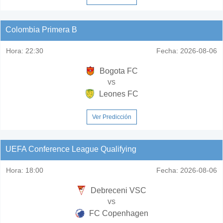
Colombia Primera B
Hora:
22:30
Fecha:
2026-08-06
Bogota FC
vs
Leones FC
Ver Predicción
UEFA Conference League Qualifying
Hora:
18:00
Fecha:
2026-08-06
Debreceni VSC
vs
FC Copenhagen