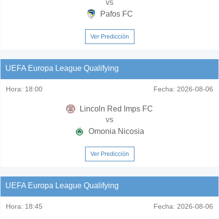
vs
Pafos FC
Ver Predicción
UEFA Europa League Qualifying
Hora:
18:00
Fecha:
2026-08-06
Lincoln Red Imps FC
vs
Omonia Nicosia
Ver Predicción
UEFA Europa League Qualifying
Hora:
18:45
Fecha:
2026-08-06