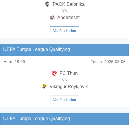
PAOK Salonika
vs
Anderlecht
Ver Predicción
UEFA Europa League Qualifying
Hora:
19:00
Fecha:
2026-08-06
FC Thun
vs
Vikingur Reykjavik
Ver Predicción
UEFA Europa League Qualifying