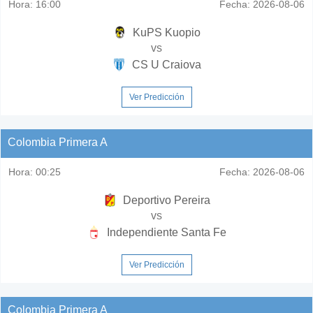
Hora:
16:00
Fecha:
2026-08-06
KuPS Kuopio
vs
CS U Craiova
Ver Predicción
Colombia Primera A
Hora:
00:25
Fecha:
2026-08-06
Deportivo Pereira
vs
Independiente Santa Fe
Ver Predicción
Colombia Primera A