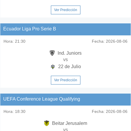
Ver Predicción
Ecuador Liga Pro Serie B
Hora:
21:30
Fecha:
2026-08-06
Ind. Juniors
vs
22 de Julio
Ver Predicción
UEFA Conference League Qualifying
Hora:
18:30
Fecha:
2026-08-06
Beitar Jerusalem
vs