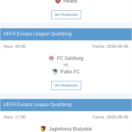
Hearts
Ver Predicción
UEFA Europa League Qualifying
Hora:
18:00
Fecha:
2026-08-06
FC Salzburg
vs
Pafos FC
Ver Predicción
UEFA Europa League Qualifying
Hora:
17:00
Fecha:
2026-08-06
Jagiellonia Bialystok