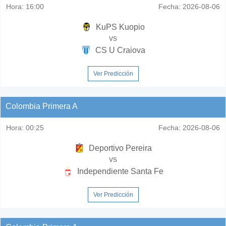
Hora:
16:00
Fecha:
2026-08-06
KuPS Kuopio
vs
CS U Craiova
Ver Predicción
Colombia Primera A
Hora:
00:25
Fecha:
2026-08-06
Deportivo Pereira
vs
Independiente Santa Fe
Ver Predicción