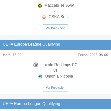
Maccabi Tel Aviv
vs
CSKA Sofia
Ver Predicción
UEFA Europa League Qualifying
Hora:
18:00
Fecha:
2026-08-06
Lincoln Red Imps FC
vs
Omonia Nicosia
Ver Predicción
UEFA Europa League Qualifying