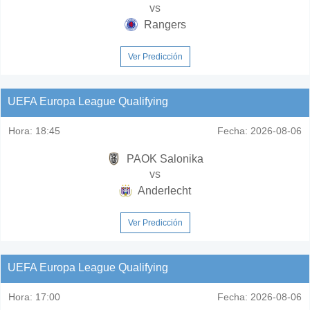
vs
Rangers
Ver Predicción
UEFA Europa League Qualifying
Hora:
18:45
Fecha:
2026-08-06
PAOK Salonika
vs
Anderlecht
Ver Predicción
UEFA Europa League Qualifying
Hora:
17:00
Fecha:
2026-08-06