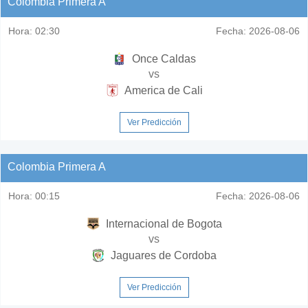
Colombia Primera A
Hora:
02:30
Fecha:
2026-08-06
Once Caldas
vs
America de Cali
Ver Predicción
Colombia Primera A
Hora:
00:15
Fecha:
2026-08-06
Internacional de Bogota
vs
Jaguares de Cordoba
Ver Predicción