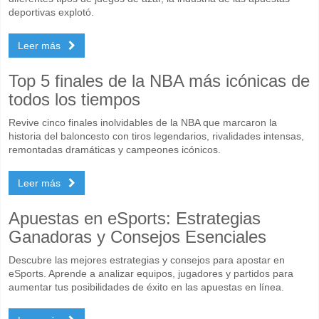
deportivas explotó.
Leer más
Top 5 finales de la NBA más icónicas de
todos los tiempos
Revive cinco finales inolvidables de la NBA que marcaron la
historia del baloncesto con tiros legendarios, rivalidades intensas,
remontadas dramáticas y campeones icónicos.
Leer más
Apuestas en eSports: Estrategias
Ganadoras y Consejos Esenciales
Descubre las mejores estrategias y consejos para apostar en
eSports. Aprende a analizar equipos, jugadores y partidos para
aumentar tus posibilidades de éxito en las apuestas en línea.