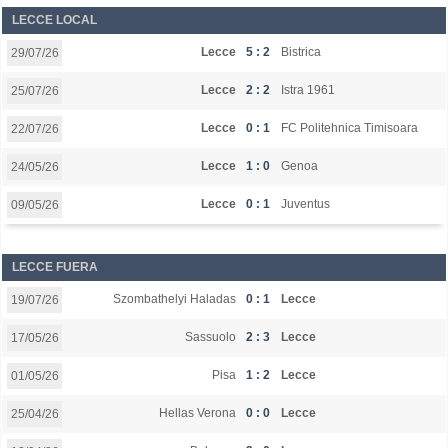
LECCE LOCAL
Lecce
5 : 2
Bistrica
29/07/26
Lecce
2 : 2
Istra 1961
25/07/26
Lecce
0 : 1
FC Politehnica Timisoara
22/07/26
Lecce
1 : 0
Genoa
24/05/26
Lecce
0 : 1
Juventus
09/05/26
LECCE FUERA
Szombathelyi Haladas
0 : 1
Lecce
19/07/26
Sassuolo
2 : 3
Lecce
17/05/26
Pisa
1 : 2
Lecce
01/05/26
Hellas Verona
0 : 0
Lecce
25/04/26