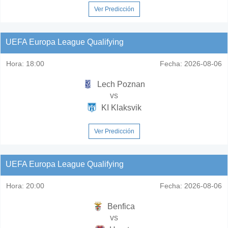
Ver Predicción
UEFA Europa League Qualifying
Hora:
18:00
Fecha:
2026-08-06
Lech Poznan
vs
KI Klaksvik
Ver Predicción
UEFA Europa League Qualifying
Hora:
20:00
Fecha:
2026-08-06
Benfica
vs