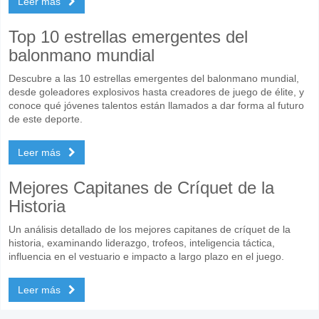
Leer más
Top 10 estrellas emergentes del
balonmano mundial
Descubre a las 10 estrellas emergentes del balonmano mundial,
desde goleadores explosivos hasta creadores de juego de élite, y
conoce qué jóvenes talentos están llamados a dar forma al futuro
de este deporte.
Leer más
Mejores Capitanes de Críquet de la
Historia
Un análisis detallado de los mejores capitanes de críquet de la
historia, examinando liderazgo, trofeos, inteligencia táctica,
influencia en el vestuario e impacto a largo plazo en el juego.
Leer más