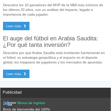
Descubre los 10 ganadores del MVP de la NBA más icónicos de
los últimos 20 años, con un análisis del impacto, legado e
importancia de cada jugador.
Leer más
El auge del fútbol en Arabia Saudita:
¿Por qué tanta inversión?
Descubre por qué Arabia Saudita está invirtiendo fuertemente en
el fútbol, su estrategia geopolítica y el impacto en el deporte
global, los traspasos de jugadores y los mercados de apuestas.
Leer más
Publicidad
Bonus de ingreso
Bono de bienvenida del 100%