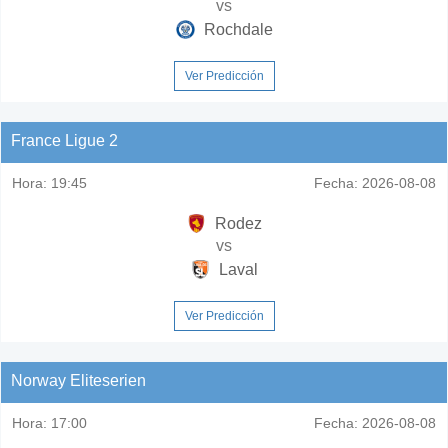
vs
Rochdale
Ver Predicción
France Ligue 2
Hora:
19:45
Fecha:
2026-08-08
Rodez
vs
Laval
Ver Predicción
Norway Eliteserien
Hora:
17:00
Fecha:
2026-08-08