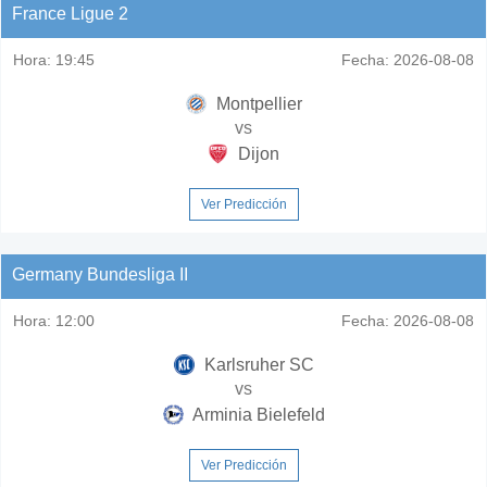
France Ligue 2
Hora:
19:45
Fecha:
2026-08-08
Montpellier
vs
Dijon
Ver Predicción
Germany Bundesliga II
Hora:
12:00
Fecha:
2026-08-08
Karlsruher SC
vs
Arminia Bielefeld
Ver Predicción