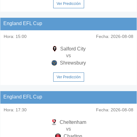
Ver Predicción
England EFL Cup
Hora:
15:00
Fecha:
2026-08-08
Salford City
vs
Shrewsbury
Ver Predicción
England EFL Cup
Hora:
17:30
Fecha:
2026-08-08
Cheltenham
vs
Charlton