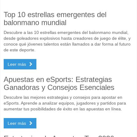
Top 10 estrellas emergentes del
balonmano mundial
Descubre a las 10 estrellas emergentes del balonmano mundial,
desde goleadores explosivos hasta creadores de juego de élite, y
conoce qué jóvenes talentos están llamados a dar forma al futuro
de este deporte.
Leer más
Apuestas en eSports: Estrategias
Ganadoras y Consejos Esenciales
Descubre las mejores estrategias y consejos para apostar en
eSports. Aprende a analizar equipos, jugadores y partidos para
aumentar tus posibilidades de éxito en las apuestas en línea.
Leer más