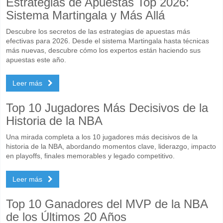
Estrategias de Apuestas Top 2026:
Sistema Martingala y Más Allá
Descubre los secretos de las estrategias de apuestas más
efectivas para 2026. Desde el sistema Martingala hasta técnicas
más nuevas, descubre cómo los expertos están haciendo sus
apuestas este año.
Leer más
Top 10 Jugadores Más Decisivos de la
Historia de la NBA
Una mirada completa a los 10 jugadores más decisivos de la
historia de la NBA, abordando momentos clave, liderazgo, impacto
en playoffs, finales memorables y legado competitivo.
Leer más
Top 10 Ganadores del MVP de la NBA
de los Últimos 20 Años