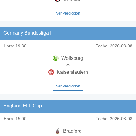
Ver Predicción
Germany Bundesliga II
Hora:
19:30
Fecha:
2026-08-08
Wolfsburg
vs
Kaiserslautern
Ver Predicción
England EFL Cup
Hora:
15:00
Fecha:
2026-08-08
Bradford