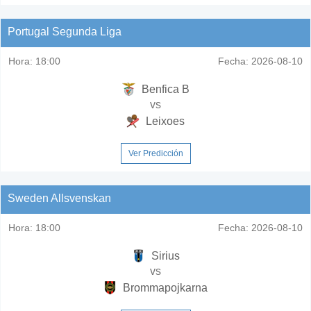
Portugal Segunda Liga
Hora:
18:00
Fecha:
2026-08-10
Benfica B
vs
Leixoes
Ver Predicción
Sweden Allsvenskan
Hora:
18:00
Fecha:
2026-08-10
Sirius
vs
Brommapojkarna