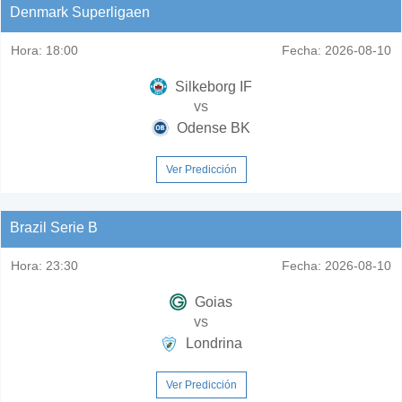
Denmark Superligaen
Hora:
18:00
Fecha:
2026-08-10
Silkeborg IF
vs
Odense BK
Ver Predicción
Brazil Serie B
Hora:
23:30
Fecha:
2026-08-10
Goias
vs
Londrina
Ver Predicción