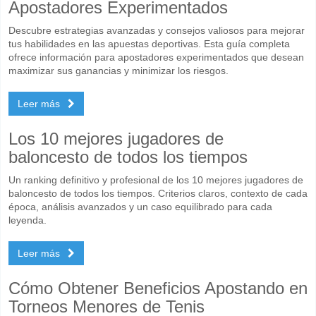
Apostadores Experimentados
Descubre estrategias avanzadas y consejos valiosos para mejorar
tus habilidades en las apuestas deportivas. Esta guía completa
ofrece información para apostadores experimentados que desean
maximizar sus ganancias y minimizar los riesgos.
Leer más
Los 10 mejores jugadores de
baloncesto de todos los tiempos
Un ranking definitivo y profesional de los 10 mejores jugadores de
baloncesto de todos los tiempos. Criterios claros, contexto de cada
época, análisis avanzados y un caso equilibrado para cada
leyenda.
Leer más
Cómo Obtener Beneficios Apostando en
Torneos Menores de Tenis