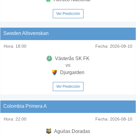
Ver Predicción
Sweden Allsvenskan
Hora:
18:00
Fecha:
2026-08-10
Västerås SK FK
vs
Djurgarden
Ver Predicción
Colombia Primera A
Hora:
22:00
Fecha:
2026-08-10
Aguilas Doradas