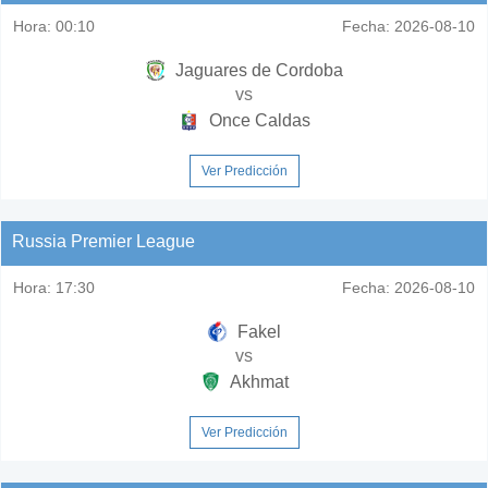
Hora:
00:10
Fecha:
2026-08-10
Jaguares de Cordoba
vs
Once Caldas
Ver Predicción
Russia Premier League
Hora:
17:30
Fecha:
2026-08-10
Fakel
vs
Akhmat
Ver Predicción