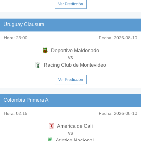
Ver Predicción
Uruguay Clausura
Hora:
23:00
Fecha:
2026-08-10
Deportivo Maldonado
vs
Racing Club de Montevideo
Ver Predicción
Colombia Primera A
Hora:
02:15
Fecha:
2026-08-10
America de Cali
vs
Atletico Nacional