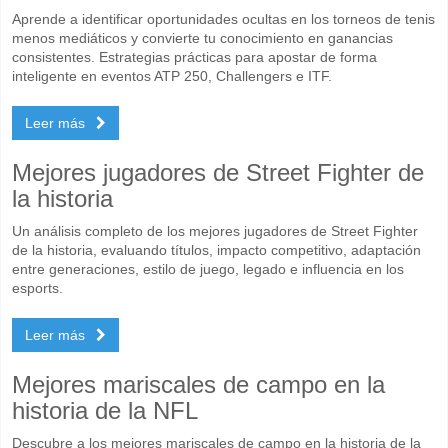
Aprende a identificar oportunidades ocultas en los torneos de tenis
menos mediáticos y convierte tu conocimiento en ganancias
consistentes. Estrategias prácticas para apostar de forma
inteligente en eventos ATP 250, Challengers e ITF.
Leer más
Mejores jugadores de Street Fighter de
la historia
Un análisis completo de los mejores jugadores de Street Fighter
de la historia, evaluando títulos, impacto competitivo, adaptación
entre generaciones, estilo de juego, legado e influencia en los
esports.
Leer más
Mejores mariscales de campo en la
historia de la NFL
Descubre a los mejores mariscales de campo en la historia de la