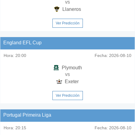
vs
Llaneros
Ver Predicción
England EFL Cup
Hora:
20:00
Fecha:
2026-08-10
Plymouth
vs
Exeter
Ver Predicción
Portugal Primeira Liga
Hora:
20:15
Fecha:
2026-08-10