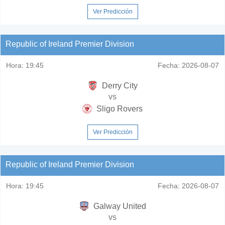
Ver Predicción
Republic of Ireland Premier Division
Hora:
19:45
Fecha:
2026-08-07
Derry City
vs
Sligo Rovers
Ver Predicción
Republic of Ireland Premier Division
Hora:
19:45
Fecha:
2026-08-07
Galway United
vs