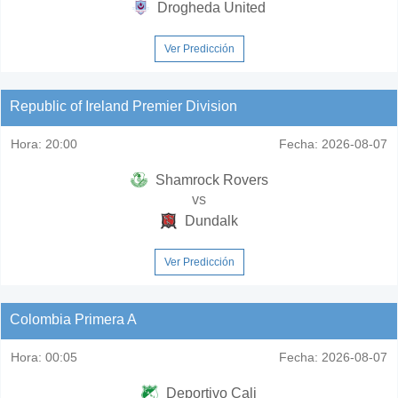
Drogheda United
Ver Predicción
Republic of Ireland Premier Division
Hora:
20:00
Fecha:
2026-08-07
Shamrock Rovers
vs
Dundalk
Ver Predicción
Colombia Primera A
Hora:
00:05
Fecha:
2026-08-07
Deportivo Cali