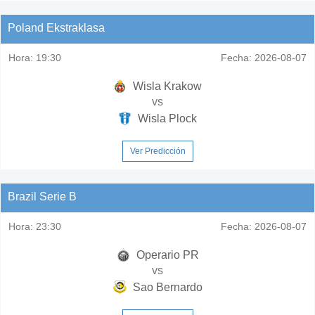
Poland Ekstraklasa
Hora:
19:30
Fecha:
2026-08-07
Wisla Krakow
vs
Wisla Plock
Ver Predicción
Brazil Serie B
Hora:
23:30
Fecha:
2026-08-07
Operario PR
vs
Sao Bernardo