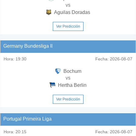
vs
Aguilas Doradas
Ver Predicción
Germany Bundesliga II
Hora:
19:30
Fecha:
2026-08-07
Bochum
vs
Hertha Berlin
Ver Predicción
Portugal Primeira Liga
Hora:
20:15
Fecha:
2026-08-07