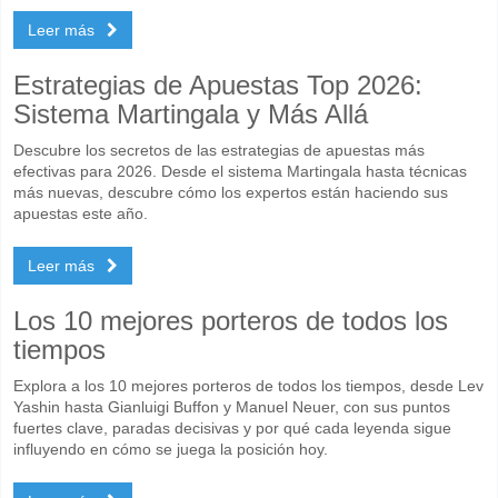
Leer más
Estrategias de Apuestas Top 2026:
Sistema Martingala y Más Allá
Descubre los secretos de las estrategias de apuestas más
efectivas para 2026. Desde el sistema Martingala hasta técnicas
más nuevas, descubre cómo los expertos están haciendo sus
apuestas este año.
Leer más
Los 10 mejores porteros de todos los
tiempos
Explora a los 10 mejores porteros de todos los tiempos, desde Lev
Yashin hasta Gianluigi Buffon y Manuel Neuer, con sus puntos
fuertes clave, paradas decisivas y por qué cada leyenda sigue
influyendo en cómo se juega la posición hoy.