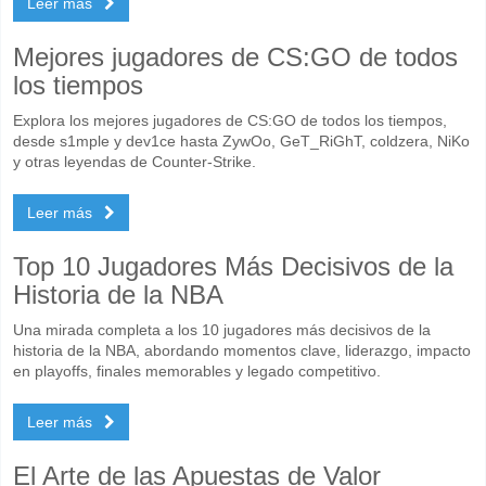
Leer más
Mejores jugadores de CS:GO de todos
los tiempos
Explora los mejores jugadores de CS:GO de todos los tiempos,
desde s1mple y dev1ce hasta ZywOo, GeT_RiGhT, coldzera, NiKo
y otras leyendas de Counter-Strike.
Leer más
Top 10 Jugadores Más Decisivos de la
Historia de la NBA
Una mirada completa a los 10 jugadores más decisivos de la
historia de la NBA, abordando momentos clave, liderazgo, impacto
en playoffs, finales memorables y legado competitivo.
Leer más
El Arte de las Apuestas de Valor