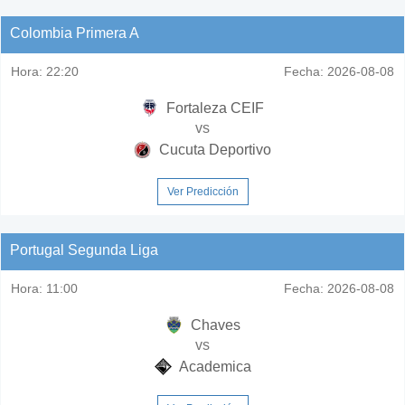
Colombia Primera A
Hora:
22:20
Fecha:
2026-08-08
Fortaleza CEIF
vs
Cucuta Deportivo
Ver Predicción
Portugal Segunda Liga
Hora:
11:00
Fecha:
2026-08-08
Chaves
vs
Academica