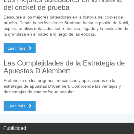
del cricket de prueba
Descubre a los mejores bateadores en la historia del cricket de
prueba. Desde la perfección de Bradman hasta la pasión de Kohli,
explora análisis detallados sobre técnica, legado y la evolución de
la grandeza en el bateo a lo largo de las épocas.
Leer más
Las Complejidades de la Estrategia de
Apuestas D'Alembert
Profundiza en los orígenes, mecánicas y aplicaciones de la
estrategia de apuestas D'Alembert. Comprende las ventajas y
desventajas de este enfoque popular.
Leer más
Publicidad