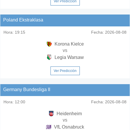
Ver Predicción
Poland Ekstraklasa
Hora:
19:15
Fecha:
2026-08-08
Korona Kielce
vs
Legia Warsaw
Ver Predicción
Germany Bundesliga II
Hora:
12:00
Fecha:
2026-08-08
Heidenheim
vs
VfL Osnabruck