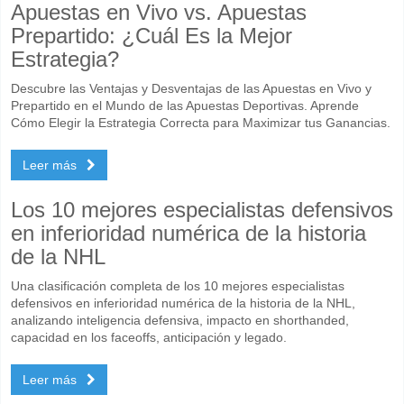
Apuestas en Vivo vs. Apuestas
Prepartido: ¿Cuál Es la Mejor
Estrategia?
Descubre las Ventajas y Desventajas de las Apuestas en Vivo y
Prepartido en el Mundo de las Apuestas Deportivas. Aprende
Cómo Elegir la Estrategia Correcta para Maximizar tus Ganancias.
Leer más
Los 10 mejores especialistas defensivos
en inferioridad numérica de la historia
de la NHL
Una clasificación completa de los 10 mejores especialistas
defensivos en inferioridad numérica de la historia de la NHL,
analizando inteligencia defensiva, impacto en shorthanded,
capacidad en los faceoffs, anticipación y legado.
Leer más