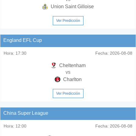
Union Saint Gilloise
Ver Predicción
England EFL Cup
Hora:
17:30
Fecha:
2026-08-08
Cheltenham
vs
Charlton
Ver Predicción
China Super League
Hora:
12:00
Fecha:
2026-08-08