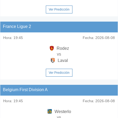
Ver Predicción
France Ligue 2
Hora:
19:45
Fecha:
2026-08-08
Rodez
vs
Laval
Ver Predicción
Belgium First Division A
Hora:
19:45
Fecha:
2026-08-08
Westerlo
vs