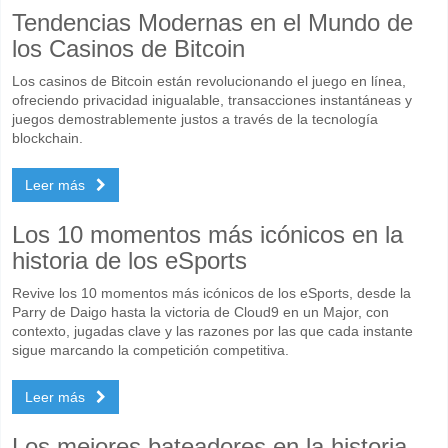
Tendencias Modernas en el Mundo de
los Casinos de Bitcoin
Los casinos de Bitcoin están revolucionando el juego en línea,
ofreciendo privacidad inigualable, transacciones instantáneas y
juegos demostrablemente justos a través de la tecnología
blockchain.
Leer más
Los 10 momentos más icónicos en la
historia de los eSports
Revive los 10 momentos más icónicos de los eSports, desde la
Parry de Daigo hasta la victoria de Cloud9 en un Major, con
contexto, jugadas clave y las razones por las que cada instante
sigue marcando la competición competitiva.
Leer más
Los mejores bateadores en la historia