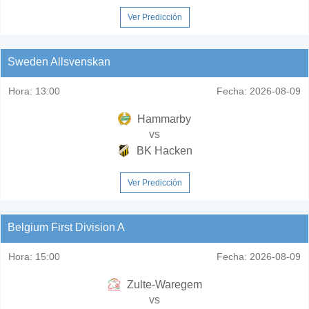
Ver Predicción
Sweden Allsvenskan
Hora:
13:00
Fecha:
2026-08-09
Hammarby
vs
BK Hacken
Ver Predicción
Belgium First Division A
Hora:
15:00
Fecha:
2026-08-09
Zulte-Waregem
vs