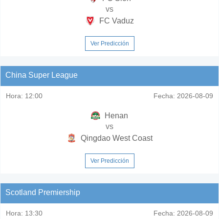
vs
FC Vaduz
Ver Predicción
China Super League
Hora:
12:00
Fecha:
2026-08-09
Henan
vs
Qingdao West Coast
Ver Predicción
Scotland Premiership
Hora:
13:30
Fecha:
2026-08-09