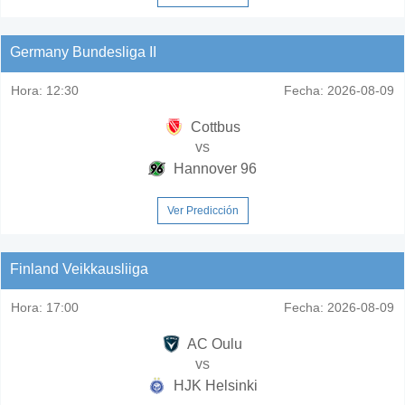
Germany Bundesliga II
Hora:
12:30
Fecha:
2026-08-09
Cottbus
vs
Hannover 96
Ver Predicción
Finland Veikkausliiga
Hora:
17:00
Fecha:
2026-08-09
AC Oulu
vs
HJK Helsinki