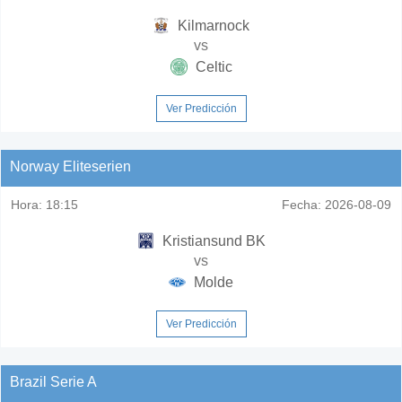
Kilmarnock
vs
Celtic
Ver Predicción
Norway Eliteserien
Hora:
18:15
Fecha:
2026-08-09
Kristiansund BK
vs
Molde
Ver Predicción
Brazil Serie A