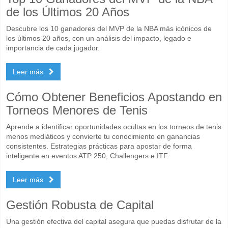
de los Últimos 20 Años
Descubre los 10 ganadores del MVP de la NBA más icónicos de
los últimos 20 años, con un análisis del impacto, legado e
importancia de cada jugador.
Leer más
Cómo Obtener Beneficios Apostando en
Torneos Menores de Tenis
Aprende a identificar oportunidades ocultas en los torneos de tenis
menos mediáticos y convierte tu conocimiento en ganancias
consistentes. Estrategias prácticas para apostar de forma
inteligente en eventos ATP 250, Challengers e ITF.
Leer más
Gestión Robusta de Capital
Una gestión efectiva del capital asegura que puedas disfrutar de la