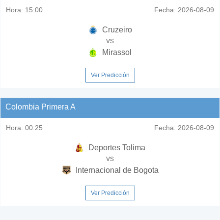
Hora:
15:00
Fecha:
2026-08-09
Cruzeiro
vs
Mirassol
Ver Predicción
Colombia Primera A
Hora:
00:25
Fecha:
2026-08-09
Deportes Tolima
vs
Internacional de Bogota
Ver Predicción