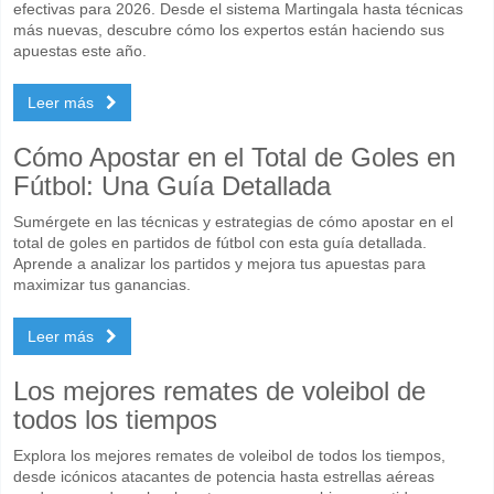
efectivas para 2026. Desde el sistema Martingala hasta técnicas
más nuevas, descubre cómo los expertos están haciendo sus
apuestas este año.
Leer más
Cómo Apostar en el Total de Goles en
Fútbol: Una Guía Detallada
Sumérgete en las técnicas y estrategias de cómo apostar en el
total de goles en partidos de fútbol con esta guía detallada.
Aprende a analizar los partidos y mejora tus apuestas para
maximizar tus ganancias.
Leer más
Los mejores remates de voleibol de
todos los tiempos
Explora los mejores remates de voleibol de todos los tiempos,
desde icónicos atacantes de potencia hasta estrellas aéreas