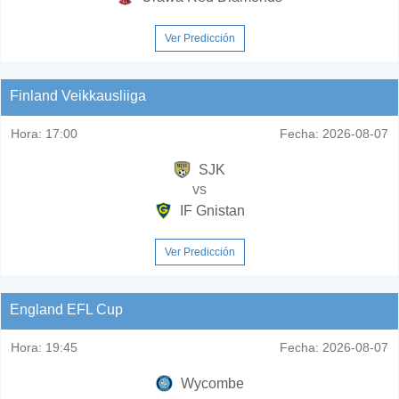
Ver Predicción
Finland Veikkausliiga
Hora:
17:00
Fecha:
2026-08-07
SJK
vs
IF Gnistan
Ver Predicción
England EFL Cup
Hora:
19:45
Fecha:
2026-08-07
Wycombe