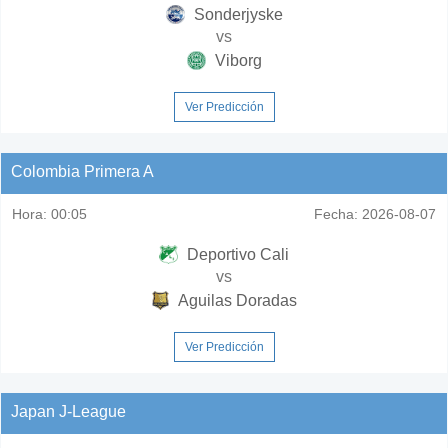
Sonderjyske
vs
Viborg
Ver Predicción
Colombia Primera A
Hora:
00:05
Fecha:
2026-08-07
Deportivo Cali
vs
Aguilas Doradas
Ver Predicción
Japan J-League