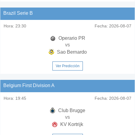
Brazil Serie B
Hora:
23:30
Fecha:
2026-08-07
Operario PR
vs
Sao Bernardo
Ver Predicción
Belgium First Division A
Hora:
19:45
Fecha:
2026-08-07
Club Brugge
vs
KV Kortrijk