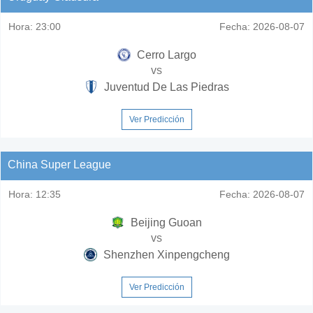
Hora:
23:00
Fecha:
2026-08-07
Cerro Largo
vs
Juventud De Las Piedras
Ver Predicción
China Super League
Hora:
12:35
Fecha:
2026-08-07
Beijing Guoan
vs
Shenzhen Xinpengcheng
Ver Predicción