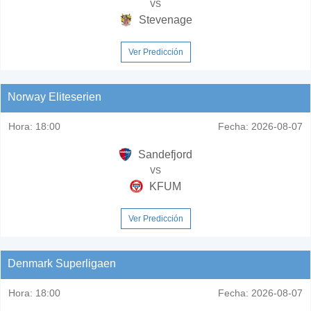
vs
Stevenage
Ver Predicción
Norway Eliteserien
Hora:
18:00
Fecha:
2026-08-07
Sandefjord
vs
KFUM
Ver Predicción
Denmark Superligaen
Hora:
18:00
Fecha:
2026-08-07