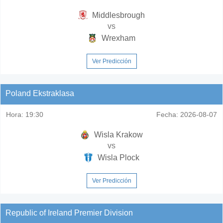
Middlesbrough
vs
Wrexham
Ver Predicción
Poland Ekstraklasa
Hora:
19:30
Fecha:
2026-08-07
Wisla Krakow
vs
Wisla Plock
Ver Predicción
Republic of Ireland Premier Division