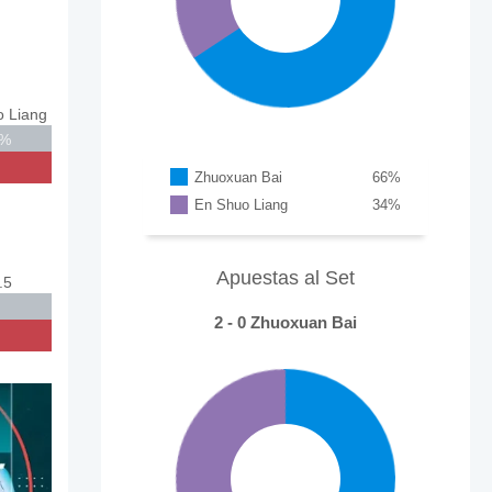
 Liang
1%
Zhuoxuan Bai
66
%
En Shuo Liang
34
%
Apuestas al Set
.5
2 - 0 Zhuoxuan Bai