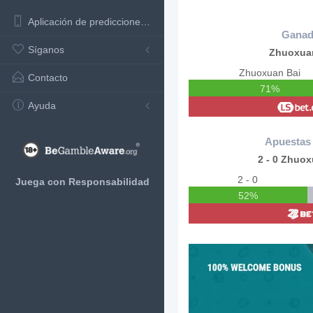
Aplicación de predicciones de fútbol
Ganad
Síganos
Zhuoxua
Zhuoxuan Bai
Contacto
71%
Ayuda
Apuestas 
2 - 0 Zhuox
2 - 0
Juega con Responsabilidad
52%