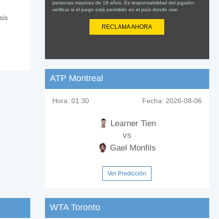
personas mayores de 18 años. Es responsabilidad del jugador
verificar si el juego está permitido en el país donde vive.
sis
RECLAMA AHORA
ATP Montreal
Hora:
01:30
Fecha:
2026-08-06
Learner Tien
vs
Gael Monfils
Ver Predicción
WTA Toronto