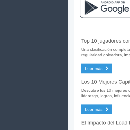
Facebook
Telegram
Instag
Cuando es el partido
Top 10 jugadores con
El partido entre Zhuoxuan 
Una clasificación completa
Quién es el equipo fa
regularidad goleadora, imp
Zhuoxuan Bai para el Ganad
Leer más
Los 10 Mejores Capi
Descubre los 10 mejores ca
liderazgo, logros, influenc
Leer más
El Impacto del Load