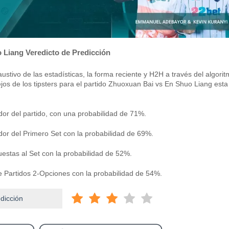
 Liang Veredicto de Predicción
stivo de las estadísticas, la forma reciente y H2H a través del algori
jos de los tipsters para el partido Zhuoxuan Bai vs En Shuo Liang esta
or del partido, con una probabilidad de 71%.
or del Primero Set con la probabilidad de 69%.
estas al Set con la probabilidad de 52%.
e Partidos 2-Opciones con la probabilidad de 54%.
edicción