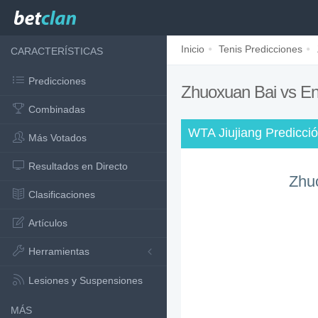
Inicio
Tenis Predicciones
CARACTERÍSTICAS
Predicciones
Zhuoxuan Bai vs E
Combinadas
WTA Jiujiang Predicci
Más Votados
Resultados en Directo
Zhu
Clasificaciones
Artículos
Herramientas
Lesiones y Suspensiones
MÁS