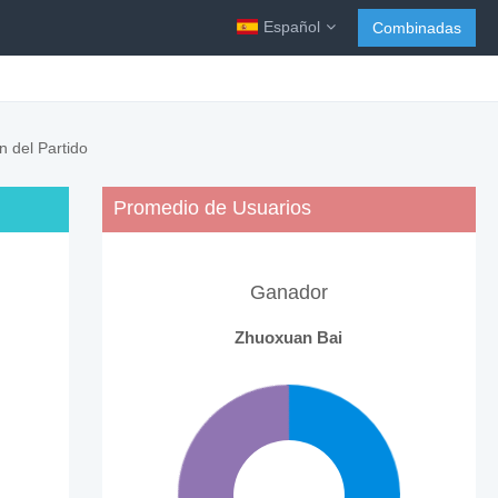
Español
Combinadas
n del Partido
Promedio de Usuarios
Ganador
Zhuoxuan Bai