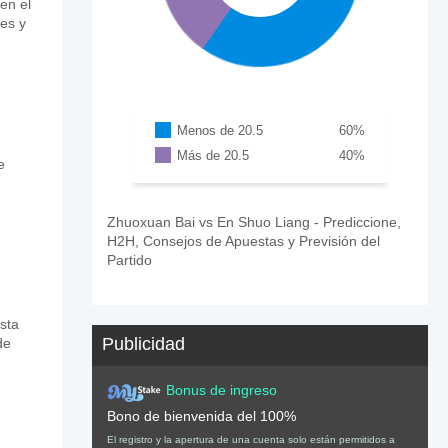
en el
des y
Menos de 20.5
60
%
Más de 20.5
40
%
e
Zhuoxuan Bai vs En Shuo Liang - Prediccione,
H2H, Consejos de Apuestas y Previsión del
Partido
sta
Publicidad
de
Bonus de ingreso
Bono de bienvenida del 100%
El registro y la apertura de una cuenta solo están permitidos a