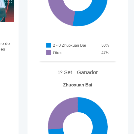
tmo de
2 - 0 Zhuoxuan Bai
53
%
 es
Otros
47
%
1º Set - Ganador
Zhuoxuan Bai