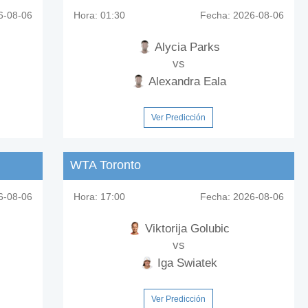
-08-06
Hora:
01:30
Fecha:
2026-08-06
Alycia Parks
vs
Alexandra Eala
Ver Predicción
WTA Toronto
-08-06
Hora:
17:00
Fecha:
2026-08-06
Viktorija Golubic
vs
Iga Swiatek
Ver Predicción