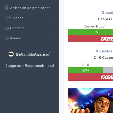
Aplicación de predicciones de fútbol
Ganad
Síganos
Casper 
Casper Ruud
Contacto
63%
Ayuda
Apuestas 
2 - 0 Casp
2 - 0
Juega con Responsabilidad
42%