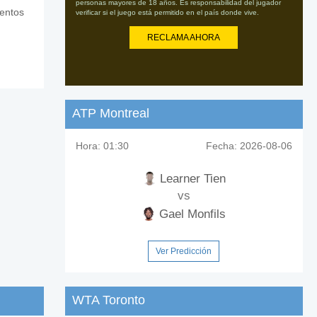
personas mayores de 18 años. Es responsabilidad del jugador
mentos
verificar si el juego está permitido en el país donde vive.
RECLAMA AHORA
ATP Montreal
Hora:
01:30
Fecha:
2026-08-06
Learner Tien
vs
Gael Monfils
Ver Predicción
WTA Toronto