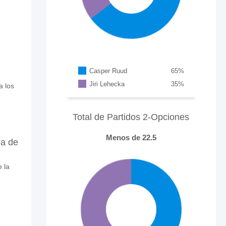
Casper Ruud
65
%
Jiri Lehecka
35
%
a los
Total de Partidos 2-Opciones
Menos de 22.5
ia de
 la