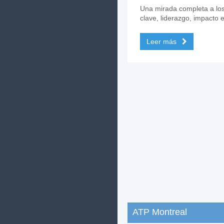
Una mirada completa a los
clave, liderazgo, impacto 
Leer más
ATP Montreal