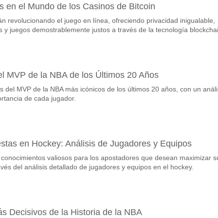
 en el Mundo de los Casinos de Bitcoin
án revolucionando el juego en línea, ofreciendo privacidad inigualable,
s y juegos demostrablemente justos a través de la tecnología blockcha
l MVP de la NBA de los Últimos 20 Años
 del MVP de la NBA más icónicos de los últimos 20 años, con un análi
ortancia de cada jugador.
stas en Hockey: Análisis de Jugadores y Equipos
 conocimientos valiosos para los apostadores que desean maximizar s
avés del análisis detallado de jugadores y equipos en el hockey.
 Decisivos de la Historia de la NBA