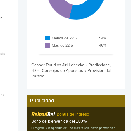
in.
Menos de 22.5
54
%
Más de 22.5
46
%
sis
Casper Ruud vs Jiri Lehecka - Prediccione,
H2H, Consejos de Apuestas y Previsión del
Partido
us
Publicidad
Bonus de ingreso
Bono de bienvenida del 100%
El registro y la apertura de una cuenta solo están permitidos a