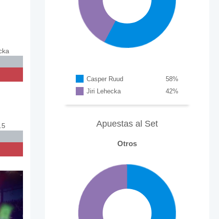
ecka
Casper Ruud
58
%
Jiri Lehecka
42
%
Apuestas al Set
.5
Otros