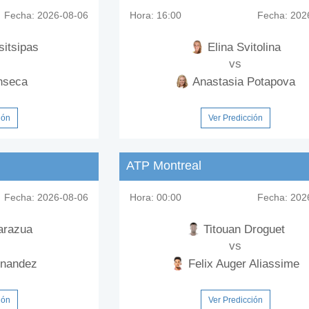
Fecha:
2026-08-06
Hora:
16:00
Fecha:
2026
sitsipas
Elina Svitolina
vs
nseca
Anastasia Potapova
ión
Ver Predicción
ATP Montreal
Fecha:
2026-08-06
Hora:
00:00
Fecha:
2026
arazua
Titouan Droguet
vs
rnandez
Felix Auger Aliassime
ión
Ver Predicción