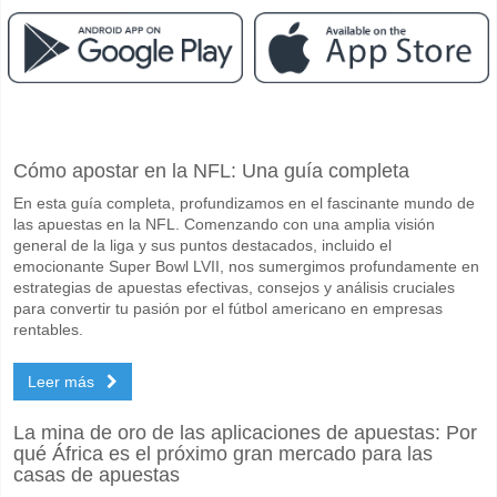
Facebook
Telegram
Instagram
Cuando es el partido entre Laura Siegemund v Karolina
Cómo apostar en la NFL: Una guía completa
El partido entre Laura Siegemund v Karolina Pliskova 10 May 2026 18
En esta guía completa, profundizamos en el fascinante mundo de
Quién es el equipo favorito para ganar entre Laura Sie
las apuestas en la NFL. Comenzando con una amplia visión
Karolina Pliskova para el Ganador del partido, con una probabilidad 
general de la liga y sus puntos destacados, incluido el
emocionante Super Bowl LVII, nos sumergimos profundamente en
estrategias de apuestas efectivas, consejos y análisis cruciales
para convertir tu pasión por el fútbol americano en empresas
rentables.
Leer más
La mina de oro de las aplicaciones de apuestas: Por
qué África es el próximo gran mercado para las
casas de apuestas