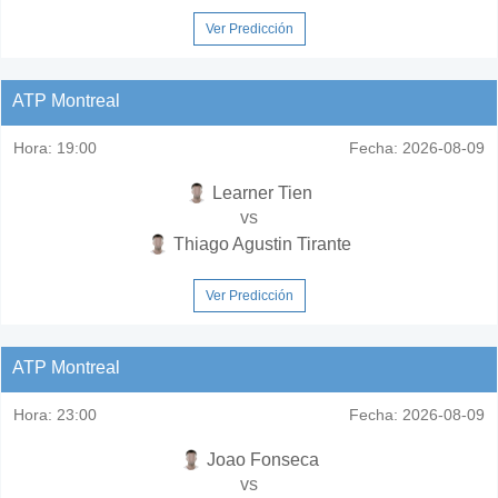
Ver Predicción
ATP Montreal
Hora:
19:00
Fecha:
2026-08-09
Learner Tien
vs
Thiago Agustin Tirante
Ver Predicción
ATP Montreal
Hora:
23:00
Fecha:
2026-08-09
Joao Fonseca
vs