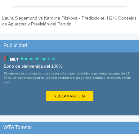
Laura Siegemund vs Karolina Pliskova - Prediccione, H2H, Consejos
de Apuestas y Previsión del Partido
Publicidad
Bonus de ingreso
Bono de bienvenida del 100%
El registro y la apertura de una cuenta solo están permitidos a personas mayores de 18
años. Es responsabilidad del jugador verificar si el juego está permitido en el país donde
vive.
RECLAMA AHORA
WTA Toronto