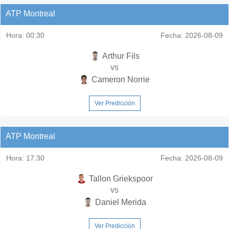
ATP Montreal
Hora:
00:30
Fecha:
2026-08-09
Arthur Fils
vs
Cameron Norrie
Ver Predicción
ATP Montreal
Hora:
17:30
Fecha:
2026-08-09
Tallon Griekspoor
vs
Daniel Merida
Ver Predicción