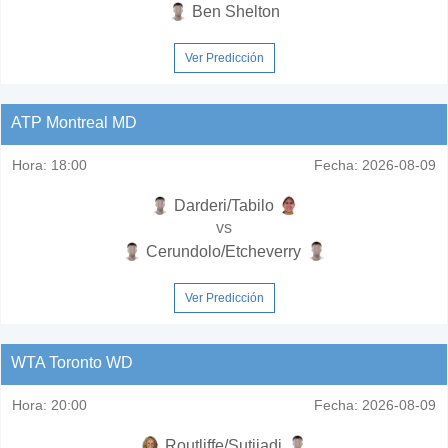
Ben Shelton
Ver Predicción
ATP Montreal MD
Hora:
18:00
Fecha:
2026-08-09
Darderi/Tabilo
vs
Cerundolo/Etcheverry
Ver Predicción
WTA Toronto WD
Hora:
20:00
Fecha:
2026-08-09
Routliffe/Sutjiadi