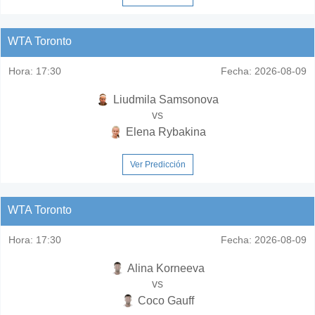
WTA Toronto
Hora:
17:30
Fecha:
2026-08-09
Liudmila Samsonova
vs
Elena Rybakina
Ver Predicción
WTA Toronto
Hora:
17:30
Fecha:
2026-08-09
Alina Korneeva
vs
Coco Gauff