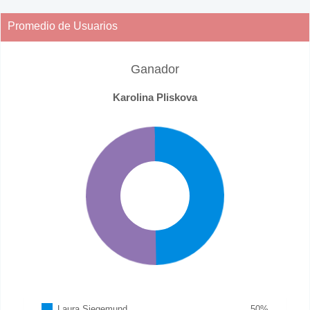
Promedio de Usuarios
Ganador
Karolina Pliskova
Laura Siegemund
50
%