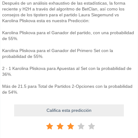
Después de un análisis exhaustivo de las estadísticas, la forma
reciente y H2H a través del algoritmo de BetClan, así como los
consejos de los tipsters para el partido Laura Siegemund vs
Karolina Pliskova esta es nuestra Predicción:
Karolina Pliskova para el Ganador del partido, con una probabilidad
de 55%.
Karolina Pliskova para el Ganador del Primero Set con la
probabilidad de 55%.
2 - 1 Karolina Pliskova para Apuestas al Set con la probabilidad de
36%.
Más de 21.5 para Total de Partidos 2-Opciones con la probabilidad
de 54%.
Califica esta predicción