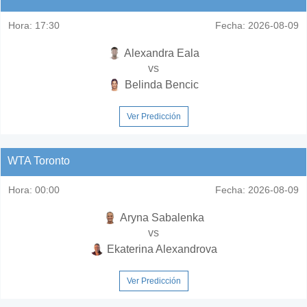
Hora:
17:30
Fecha:
2026-08-09
Alexandra Eala
vs
Belinda Bencic
Ver Predicción
WTA Toronto
Hora:
00:00
Fecha:
2026-08-09
Aryna Sabalenka
vs
Ekaterina Alexandrova
Ver Predicción