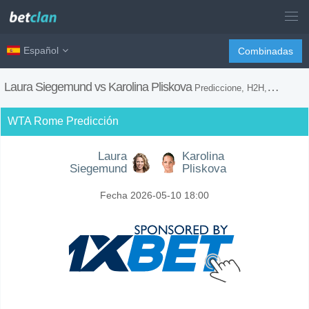
Español
Combinadas
Laura Siegemund vs Karolina Pliskova
Prediccione, H2H, Consejos de Apuestas y Previsión del Partido
WTA Rome Predicción
Laura
Karolina
Siegemund
Pliskova
Fecha 2026-05-10 18:00