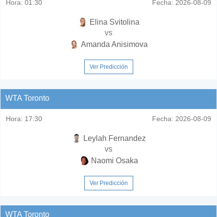
Hora:
01:30
Fecha:
2026-08-09
Elina Svitolina
vs
Amanda Anisimova
Ver Predicción
WTA Toronto
Hora:
17:30
Fecha:
2026-08-09
Leylah Fernandez
vs
Naomi Osaka
Ver Predicción
WTA Toronto