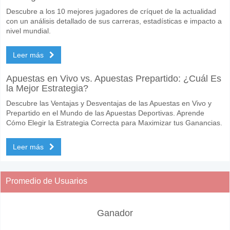
Descubre a los 10 mejores jugadores de críquet de la actualidad
con un análisis detallado de sus carreras, estadísticas e impacto a
nivel mundial.
Leer más
Apuestas en Vivo vs. Apuestas Prepartido: ¿Cuál Es
la Mejor Estrategia?
Descubre las Ventajas y Desventajas de las Apuestas en Vivo y
Prepartido en el Mundo de las Apuestas Deportivas. Aprende
Cómo Elegir la Estrategia Correcta para Maximizar tus Ganancias.
Leer más
Promedio de Usuarios
Ganador