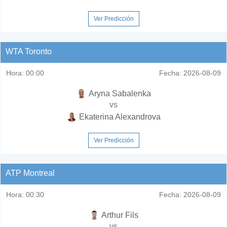
Ver Predicción
WTA Toronto
Hora:
00:00
Fecha:
2026-08-09
Aryna Sabalenka
vs
Ekaterina Alexandrova
Ver Predicción
ATP Montreal
Hora:
00:30
Fecha:
2026-08-09
Arthur Fils
vs