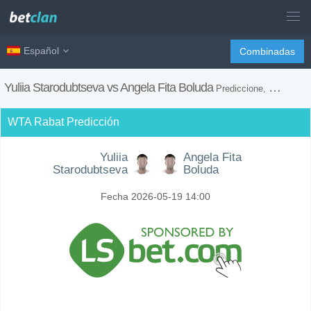
Español
Combinadas
Yuliia Starodubtseva vs Angela Fita Boluda
Prediccione, H2H, Consejos de Apuestas y Previsión del Partido
WTA Rabat Predicción
Yuliia
Angela Fita
Starodubtseva
Boluda
Fecha 2026-05-19 14:00