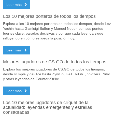
Leer más
Los 10 mejores porteros de todos los tiempos
Explora a los 10 mejores porteros de todos los tiempos, desde Lev
Yashin hasta Gianluigi Buffon y Manuel Neuer, con sus puntos
fuertes clave, paradas decisivas y por qué cada leyenda sigue
influyendo en cómo se juega la posición hoy.
Leer más
Mejores jugadores de CS:GO de todos los tiempos
Explora los mejores jugadores de CS:GO de todos los tiempos,
desde s1mple y dev1ce hasta ZywOo, GeT_RiGhT, coldzera, NiKo
y otras leyendas de Counter-Strike.
Leer más
Los 10 mejores jugadores de críquet de la
actualidad: leyendas emergentes y estrellas
consagradas