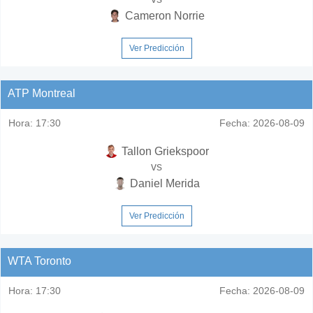
Cameron Norrie
Ver Predicción
ATP Montreal
Hora:
17:30
Fecha:
2026-08-09
Tallon Griekspoor
vs
Daniel Merida
Ver Predicción
WTA Toronto
Hora:
17:30
Fecha:
2026-08-09