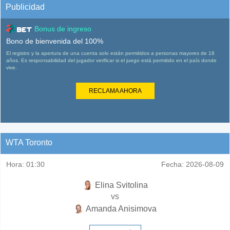
Publicidad
Bonus de ingreso
Bono de bienvenida del 100%
El registro y la apertura de una cuenta solo están permitidos a personas mayores de 18
años. Es responsabilidad del jugador verificar si el juego está permitido en el país donde
vive.
RECLAMA AHORA
WTA Toronto
Hora:
01:30
Fecha:
2026-08-09
Elina Svitolina
vs
Amanda Anisimova