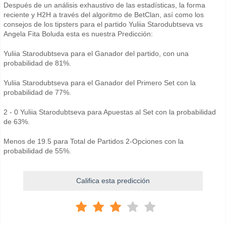
Después de un análisis exhaustivo de las estadísticas, la forma
reciente y H2H a través del algoritmo de BetClan, así como los
consejos de los tipsters para el partido Yuliia Starodubtseva vs
Angela Fita Boluda esta es nuestra Predicción:
Yuliia Starodubtseva para el Ganador del partido, con una
probabilidad de 81%.
Yuliia Starodubtseva para el Ganador del Primero Set con la
probabilidad de 77%.
2 - 0 Yuliia Starodubtseva para Apuestas al Set con la probabilidad
de 63%.
Menos de 19.5 para Total de Partidos 2-Opciones con la
probabilidad de 55%.
Califica esta predicción