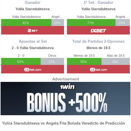
Ganador
1º Set - Ganador
Yuliia Starodubtseva
Yuliia Starodubtseva
Yuliia Starodubtseva
Angela Fita Boluda
Yuliia Starodubtseva
Angela Fita Boluda
81%
19%
77%
23%
Apuestas al Set
Total de Partidos 2-Opciones
2 - 0 Yuliia Starodubtseva
Menos de 19.5
2 - 0
Otros
Menos de 19.5
Más de 19.5
63%
37%
55%
45%
Advertisement
Yuliia Starodubtseva vs Angela Fita Boluda Veredicto de Predicción