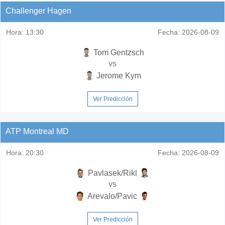
Challenger Hagen
Hora:
13:30
Fecha:
2026-08-09
Tom Gentzsch
vs
Jerome Kym
Ver Predicción
ATP Montreal MD
Hora:
20:30
Fecha:
2026-08-09
Pavlasek/Rikl
vs
Arevalo/Pavic
Ver Predicción