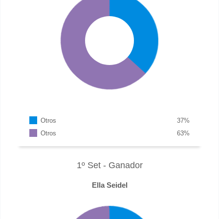
Otros
37
%
Otros
63
%
1º Set - Ganador
Ella Seidel