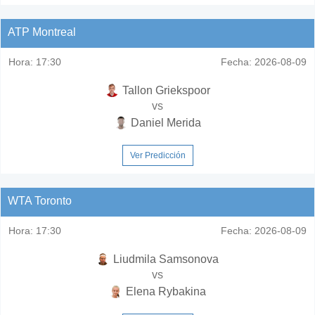
ATP Montreal
Hora:
17:30
Fecha:
2026-08-09
Tallon Griekspoor
vs
Daniel Merida
Ver Predicción
WTA Toronto
Hora:
17:30
Fecha:
2026-08-09
Liudmila Samsonova
vs
Elena Rybakina