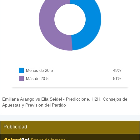
Menos de 20.5
49
%
Más de 20.5
51
%
Emiliana Arango vs Ella Seidel - Prediccione, H2H, Consejos de
Apuestas y Previsión del Partido
Publicidad