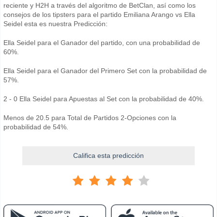
reciente y H2H a través del algoritmo de BetClan, así como los
consejos de los tipsters para el partido Emiliana Arango vs Ella
Seidel esta es nuestra Predicción:
Ella Seidel para el Ganador del partido, con una probabilidad de
60%.
Ella Seidel para el Ganador del Primero Set con la probabilidad de
57%.
2 - 0 Ella Seidel para Apuestas al Set con la probabilidad de 40%.
Menos de 20.5 para Total de Partidos 2-Opciones con la
probabilidad de 54%.
Califica esta predicción