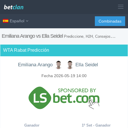
Español
Combinadas
Emiliana Arango vs Ella Seidel
Prediccione, H2H, Consejos de Apuestas y Previsión del Partido
WTA Rabat Predicción
Emiliana Arango
Ella Seidel
Fecha 2026-05-19 14:00
Ganador
1º Set - Ganador