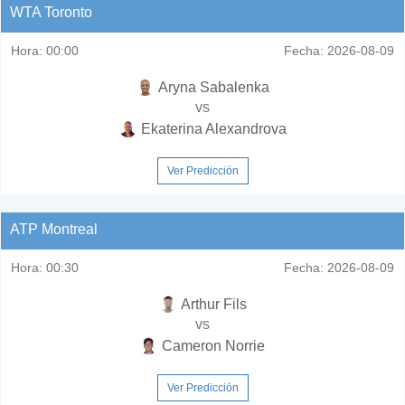
WTA Toronto
Hora:
00:00
Fecha:
2026-08-09
Aryna Sabalenka
vs
Ekaterina Alexandrova
Ver Predicción
ATP Montreal
Hora:
00:30
Fecha:
2026-08-09
Arthur Fils
vs
Cameron Norrie
Ver Predicción