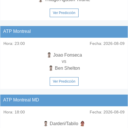
Ver Predicción
ATP Montreal
Hora:
23:00
Fecha:
2026-08-09
Joao Fonseca
vs
Ben Shelton
Ver Predicción
ATP Montreal MD
Hora:
18:00
Fecha:
2026-08-09
Darderi/Tabilo