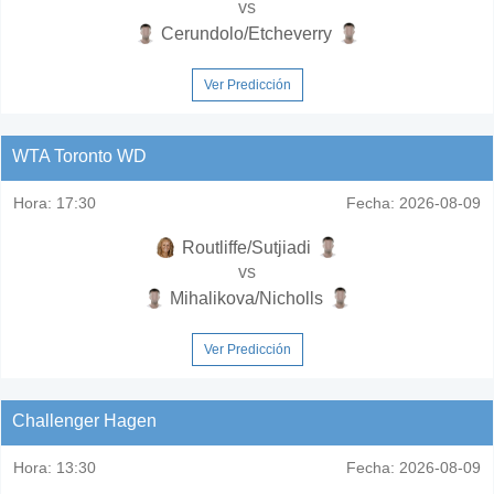
vs
Cerundolo/Etcheverry
Ver Predicción
WTA Toronto WD
Hora:
17:30
Fecha:
2026-08-09
Routliffe/Sutjiadi
vs
Mihalikova/Nicholls
Ver Predicción
Challenger Hagen
Hora:
13:30
Fecha:
2026-08-09