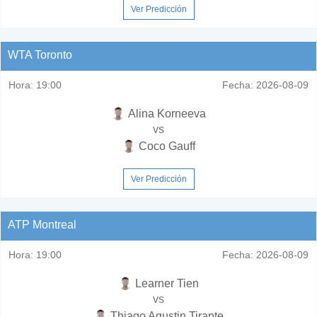
Ver Predicción
WTA Toronto
Hora:
19:00
Fecha:
2026-08-09
Alina Korneeva
vs
Coco Gauff
Ver Predicción
ATP Montreal
Hora:
19:00
Fecha:
2026-08-09
Learner Tien
vs
Thiago Agustin Tirante