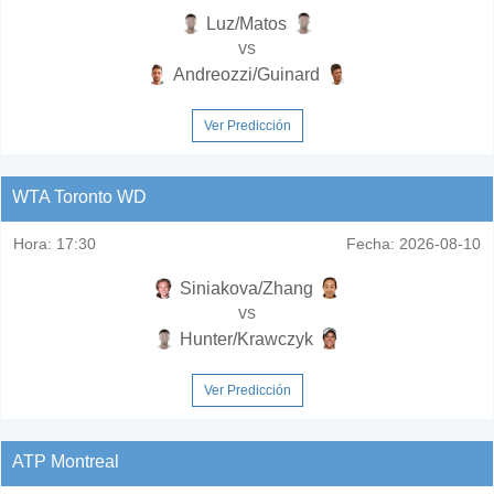
Luz/Matos
vs
Andreozzi/Guinard
Ver Predicción
WTA Toronto WD
Hora:
17:30
Fecha:
2026-08-10
Siniakova/Zhang
vs
Hunter/Krawczyk
Ver Predicción
ATP Montreal