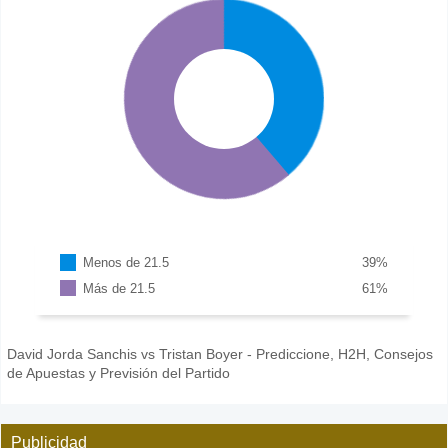
Menos de 21.5
39
%
Más de 21.5
61
%
David Jorda Sanchis vs Tristan Boyer - Prediccione, H2H, Consejos
de Apuestas y Previsión del Partido
Publicidad