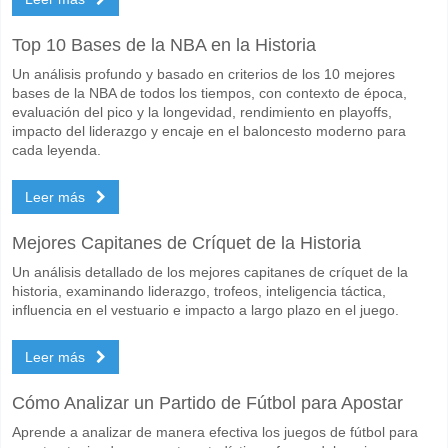
Top 10 Bases de la NBA en la Historia
Un análisis profundo y basado en criterios de los 10 mejores
bases de la NBA de todos los tiempos, con contexto de época,
evaluación del pico y la longevidad, rendimiento en playoffs,
impacto del liderazgo y encaje en el baloncesto moderno para
cada leyenda.
Leer más
Mejores Capitanes de Críquet de la Historia
Un análisis detallado de los mejores capitanes de críquet de la
historia, examinando liderazgo, trofeos, inteligencia táctica,
influencia en el vestuario e impacto a largo plazo en el juego.
Leer más
Cómo Analizar un Partido de Fútbol para Apostar
Aprende a analizar de manera efectiva los juegos de fútbol para