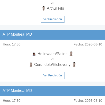
vs
Arthur Fils
Ver Predicción
ATP Montreal MD
Hora:
17:30
Fecha:
2026-08-10
Heliovaara/Patten
vs
Cerundolo/Etcheverry
Ver Predicción
ATP Montreal MD
Hora:
17:30
Fecha:
2026-08-10