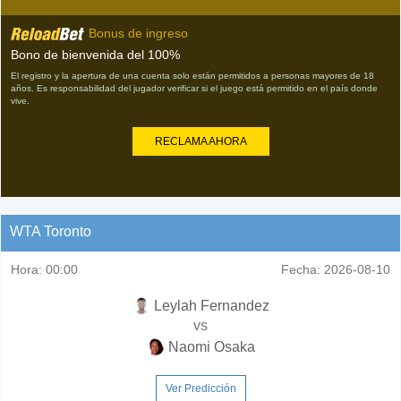
Bonus de ingreso
Bono de bienvenida del 100%
El registro y la apertura de una cuenta solo están permitidos a personas mayores de 18
años. Es responsabilidad del jugador verificar si el juego está permitido en el país donde
vive.
RECLAMA AHORA
WTA Toronto
Hora:
00:00
Fecha:
2026-08-10
Leylah Fernandez
vs
Naomi Osaka
Ver Predicción