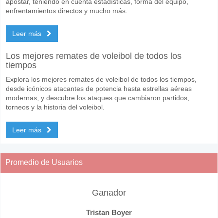
apostar, teniendo en cuenta estadísticas, forma del equipo,
enfrentamientos directos y mucho más.
Leer más
Los mejores remates de voleibol de todos los
tiempos
Explora los mejores remates de voleibol de todos los tiempos,
desde icónicos atacantes de potencia hasta estrellas aéreas
modernas, y descubre los ataques que cambiaron partidos,
torneos y la historia del voleibol.
Leer más
Promedio de Usuarios
Ganador
Tristan Boyer