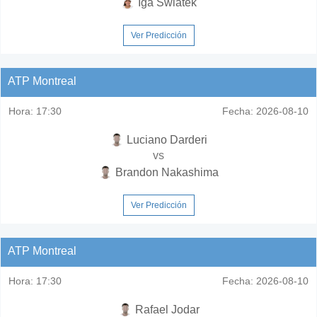
Iga Swiatek
Ver Predicción
ATP Montreal
Hora:
17:30
Fecha:
2026-08-10
Luciano Darderi
vs
Brandon Nakashima
Ver Predicción
ATP Montreal
Hora:
17:30
Fecha:
2026-08-10
Rafael Jodar