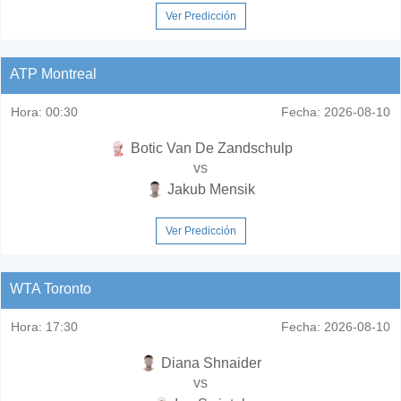
Ver Predicción
ATP Montreal
Hora:
00:30
Fecha:
2026-08-10
Botic Van De Zandschulp
vs
Jakub Mensik
Ver Predicción
WTA Toronto
Hora:
17:30
Fecha:
2026-08-10
Diana Shnaider
vs