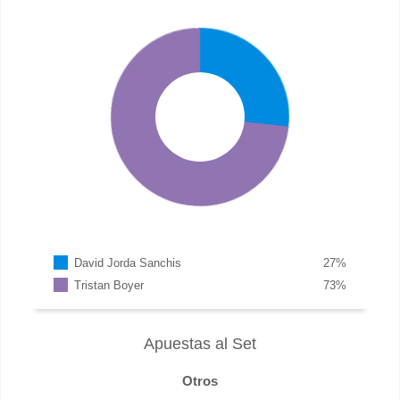
David Jorda Sanchis
27
%
Tristan Boyer
73
%
Apuestas al Set
Otros