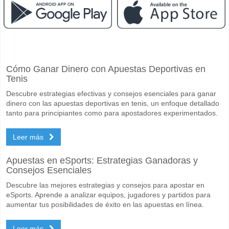
Facebook
Telegram
Instagram
Cuando es el partido entre David Jorda Sanchis v Trist
Cómo Ganar Dinero con Apuestas Deportivas en
El partido entre David Jorda Sanchis v Tristan Boyer 13 June 2026 13
Tenis
Quién es el equipo favorito para ganar entre David Jor
Descubre estrategias efectivas y consejos esenciales para ganar
Tristan Boyer para el Ganador del partido, con una probabilidad de 6
dinero con las apuestas deportivas en tenis, un enfoque detallado
tanto para principiantes como para apostadores experimentados.
Leer más
Apuestas en eSports: Estrategias Ganadoras y
Consejos Esenciales
Descubre las mejores estrategias y consejos para apostar en
eSports. Aprende a analizar equipos, jugadores y partidos para
aumentar tus posibilidades de éxito en las apuestas en línea.
Leer más