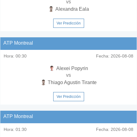
vs
Alexandra Eala
Ver Predicción
ATP Montreal
Hora:
00:30
Fecha:
2026-08-08
Alexei Popyrin
vs
Thiago Agustin Tirante
Ver Predicción
ATP Montreal
Hora:
01:30
Fecha:
2026-08-08