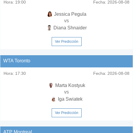
Hora:
19:00
Fecha:
2026-08-08
Jessica Pegula
vs
Diana Shnaider
Ver Predicción
WTA Toronto
Hora:
17:30
Fecha:
2026-08-08
Marta Kostyuk
vs
Iga Swiatek
Ver Predicción
ATP Montreal