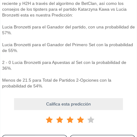
reciente y H2H a través del algoritmo de BetClan, así como los
consejos de los tipsters para el partido Katarzyna Kawa vs Lucia
Bronzetti esta es nuestra Predicción:
Lucia Bronzetti para el Ganador del partido, con una probabilidad de
57%.
Lucia Bronzetti para el Ganador del Primero Set con la probabilidad
de 55%.
2 - 0 Lucia Bronzetti para Apuestas al Set con la probabilidad de
36%.
Menos de 21.5 para Total de Partidos 2-Opciones con la
probabilidad de 54%.
Califica esta predicción