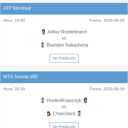
ATP Montreal
Hora:
19:00
Fecha:
2026-08-08
Arthur Rinderknech
vs
Brandon Nakashima
Ver Predicción
WTA Toronto WD
Hora:
20:30
Fecha:
2026-08-08
Hunter/Krawczyk
vs
Chan/Joint
Ver Predicción