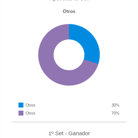
Otros
Otros
30
%
Otros
70
%
1º Set - Ganador