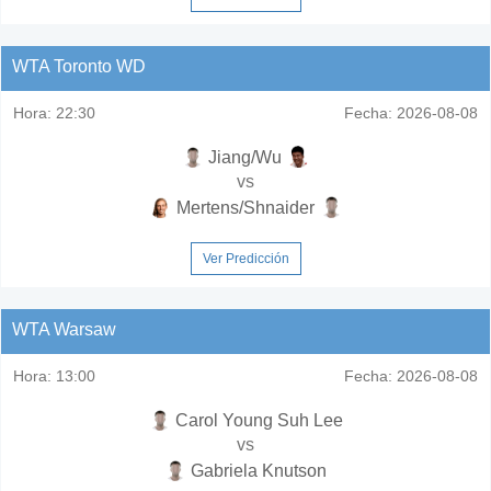
WTA Toronto WD
Hora:
22:30
Fecha:
2026-08-08
Jiang/Wu
vs
Mertens/Shnaider
Ver Predicción
WTA Warsaw
Hora:
13:00
Fecha:
2026-08-08
Carol Young Suh Lee
vs
Gabriela Knutson