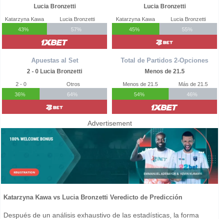
Lucia Bronzetti
Lucia Bronzetti
Katarzyna Kawa
Lucia Bronzetti
Katarzyna Kawa
Lucia Bronzetti
43%
57%
45%
55%
Apuestas al Set
Total de Partidos 2-Opciones
2 - 0 Lucia Bronzetti
Menos de 21.5
2 - 0
Otros
Menos de 21.5
Más de 21.5
36%
64%
54%
46%
Advertisement
Katarzyna Kawa vs Lucia Bronzetti Veredicto de Predicción
Después de un análisis exhaustivo de las estadísticas, la forma