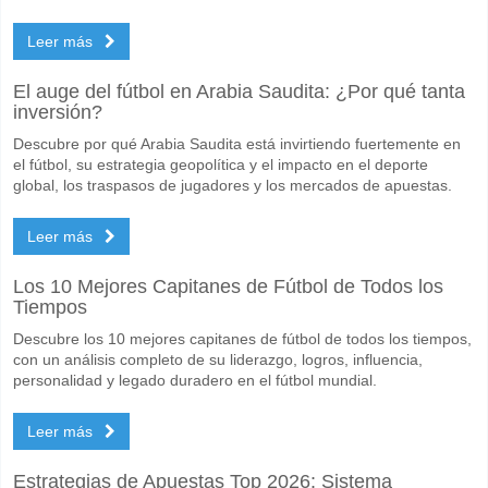
Leer más
El auge del fútbol en Arabia Saudita: ¿Por qué tanta
inversión?
Descubre por qué Arabia Saudita está invirtiendo fuertemente en
el fútbol, su estrategia geopolítica y el impacto en el deporte
global, los traspasos de jugadores y los mercados de apuestas.
Leer más
Los 10 Mejores Capitanes de Fútbol de Todos los
Tiempos
Descubre los 10 mejores capitanes de fútbol de todos los tiempos,
con un análisis completo de su liderazgo, logros, influencia,
personalidad y legado duradero en el fútbol mundial.
Leer más
Estrategias de Apuestas Top 2026: Sistema