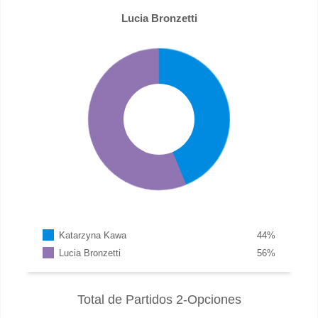
Lucia Bronzetti
Katarzyna Kawa
44
%
Lucia Bronzetti
56
%
Total de Partidos 2-Opciones