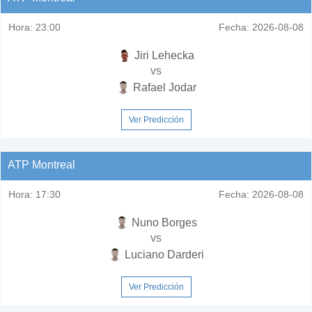
Hora:
23:00
Fecha:
2026-08-08
Jiri Lehecka
vs
Rafael Jodar
Ver Predicción
ATP Montreal
Hora:
17:30
Fecha:
2026-08-08
Nuno Borges
vs
Luciano Darderi
Ver Predicción