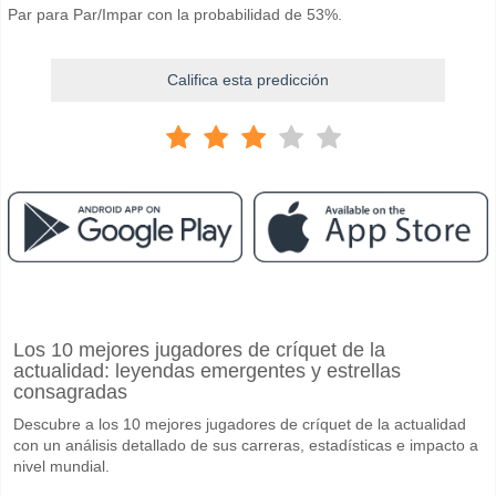
Par para Par/Impar con la probabilidad de 53%.
Califica esta predicción
Facebook
Telegram
Instagram
Cuando es el partido entre Milano (W) v Conegliano (W
Los 10 mejores jugadores de críquet de la
El partido entre Milano (W) v Conegliano (W) 15 April 2026 19:30 UK t
actualidad: leyendas emergentes y estrellas
Quién es el equipo favorito para ganar entre Milano (W
consagradas
Conegliano (W) para el Ganador del partido, con una probabilidad de
Descubre a los 10 mejores jugadores de críquet de la actualidad
con un análisis detallado de sus carreras, estadísticas e impacto a
nivel mundial.