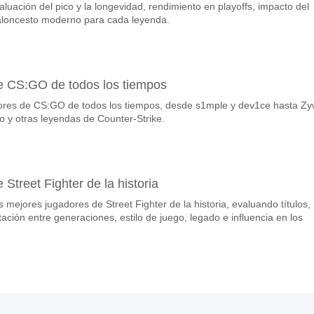
luación del pico y la longevidad, rendimiento en playoffs, impacto del
baloncesto moderno para cada leyenda.
e CS:GO de todos los tiempos
dores de CS:GO de todos los tiempos, desde s1mple y dev1ce hasta Z
 y otras leyendas de Counter-Strike.
Street Fighter de la historia
s mejores jugadores de Street Fighter de la historia, evaluando títulos,
ación entre generaciones, estilo de juego, legado e influencia en los