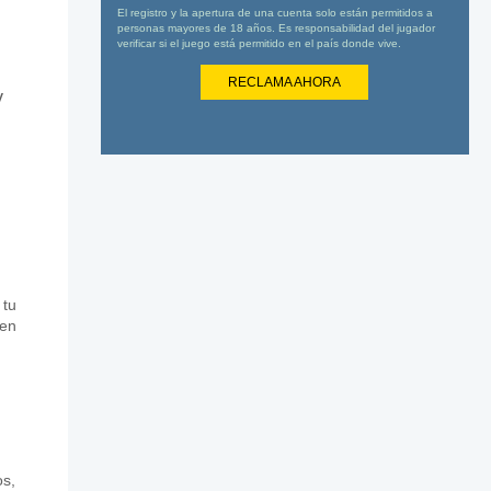
El registro y la apertura de una cuenta solo están permitidos a
personas mayores de 18 años. Es responsabilidad del jugador
verificar si el juego está permitido en el país donde vive.
RECLAMA AHORA
y
 tu
 en
os,