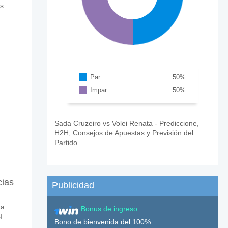
es
Par
50
%
Impar
50
%
Sada Cruzeiro vs Volei Renata - Prediccione,
H2H, Consejos de Apuestas y Previsión del
Partido
cias
Publicidad
ta
Bonus de ingreso
í
Bono de bienvenida del 100%