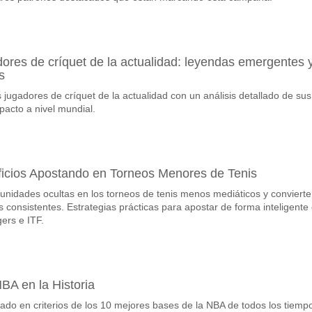
ores de críquet de la actualidad: leyendas emergentes 
s
jugadores de críquet de la actualidad con un análisis detallado de sus
mpacto a nivel mundial.
cios Apostando en Torneos Menores de Tenis
tunidades ocultas en los torneos de tenis menos mediáticos y convierte
consistentes. Estrategias prácticas para apostar de forma inteligente
ers e ITF.
BA en la Historia
ado en criterios de los 10 mejores bases de la NBA de todos los tiemp