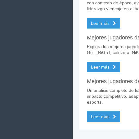
con contexto de época, eva
liderazgo y encaje en el 
Leer más
Mejores jugadores d
Explora los mejores juga
GeT_RiGhT, coldzera, NiKo
Leer más
Mejores jugadores de 
Un análisis completo de lo
impacto competitivo, adapt
esports.
Leer más