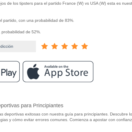
jos de los tipsters para el partido France (W) vs USA (W) esta es nues
l partido, con una probabilidad de 83%.
a probabilidad de 52%.
edicción
ram
entre France (W) v USA (W)?
ortivas para Principiantes
) v USA (W) 06 June 2026 01:00 UK time.
s deportivas exitosas con nuestra guía para principiantes. Descubre l
vorito para ganar entre France (W) v USA (W)?
egias y cómo evitar errores comunes. Comienza a apostar con confianz
l partido, con una probabilidad de 83%