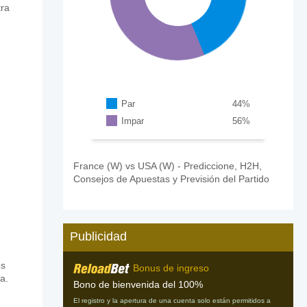
tra
Par
44
%
Impar
56
%
France (W) vs USA (W) - Prediccione, H2H,
Consejos de Apuestas y Previsión del Partido
Publicidad
os
Bonus de ingreso
a.
Bono de bienvenida del 100%
El registro y la apertura de una cuenta solo están permitidos a