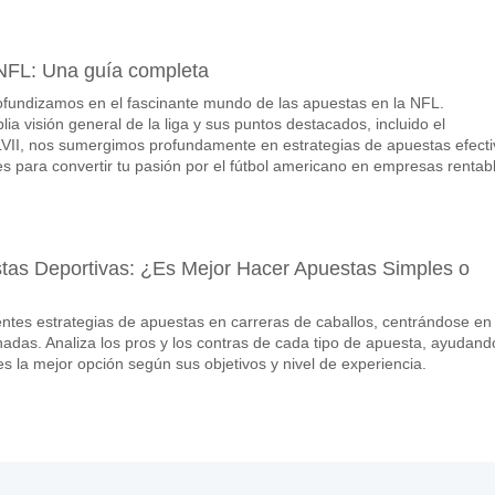
NFL: Una guía completa
ofundizamos en el fascinante mundo de las apuestas en la NFL.
 visión general de la liga y sus puntos destacados, incluido el
VII, nos sumergimos profundamente en estrategias de apuestas efecti
les para convertir tu pasión por el fútbol americano en empresas rentab
stas Deportivas: ¿Es Mejor Hacer Apuestas Simples o
rentes estrategias de apuestas en carreras de caballos, centrándose en 
adas. Analiza los pros y los contras de cada tipo de apuesta, ayudand
 es la mejor opción según sus objetivos y nivel de experiencia.