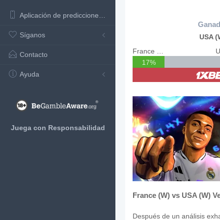
Aplicación de predicciones de fútbol
Ganad
Síganos
USA (
France (W)
U
Contacto
17%
Ayuda
Juega con Responsabilidad
France (W) vs USA (W) Ve
Después de un análisis exhau