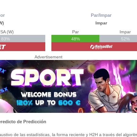
or
Par/Impar
W)
Impar
SA (W)
Par
Impar
83%
48%
52%
Advertisement
redicto de Predicción
stivo de las estadísticas, la forma reciente y H2H a través del algori