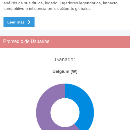
análisis de sus títulos, legado, jugadores legendarios, impacto
competitivo e influencia en los eSports globales.
Leer más
Promedio de Usuarios
Ganador
Belgium (W)