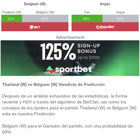
Belgium (W)
Impar
Thailand (W)
Belgium (W)
Par
Impar
31%
69%
46%
54%
Advertisement
Thailand (W) vs Belgium (W) Veredicto de Predicción
Después de un análisis exhaustivo de las estadísticas, la forma
reciente y H2H a través del algoritmo de BetClan, así como los
consejos de los tipsters para el partido Thailand (W) vs Belgium (W)
esta es nuestra Predicción:
Belgium (W) para el Ganador del partido, con una probabilidad de
69%.