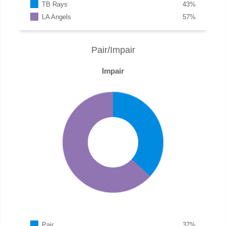
TB Rays
43
%
LA Angels
57
%
Pair/Impair
Impair
Pair
37
%