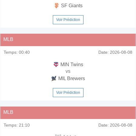
SF Giants
Voir Prédiction
MLB
Temps:
00:40
Date:
2026-08-08
MIN Twins
vs
MIL Brewers
Voir Prédiction
MLB
Temps:
21:10
Date:
2026-08-08