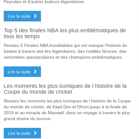
Peyroteo et d’autres buteurs légendaires.
Lire la suite
Top 5 des finales NBA les plus emblématiques de
tous les temps
Revivez 5 Finales NBA inoubliables qui ont marqué l’histoire du
basket à travers des tirs légendaires, des rivalités féroces, des
remontées spectaculaires et des champions emblématiques.
Lire la suite
Les moments les plus iconiques de l histoire de la
Coupe du monde de cricket
Revivez les moments les plus iconiques de l histoire de la Coupe
du monde de cricket, de Kapil Dev et Dhoni jusqu à la finale de
2019 et au miracle de Maxwell, dans un voyage à travers le plus
grand drame du tournoi.
Lire la suite