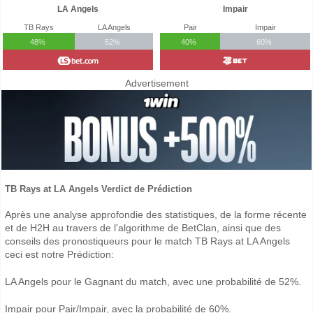
LA Angels
Impair
TB Rays
LA Angels
Pair
Impair
48%
52%
40%
60%
Advertisement
TB Rays at LA Angels Verdict de Prédiction
Après une analyse approfondie des statistiques, de la forme récente
et de H2H au travers de l'algorithme de BetClan, ainsi que des
conseils des pronostiqueurs pour le match TB Rays at LA Angels
ceci est notre Prédiction:
LA Angels pour le Gagnant du match, avec une probabilité de 52%.
Impair pour Pair/Impair, avec la probabilité de 60%.