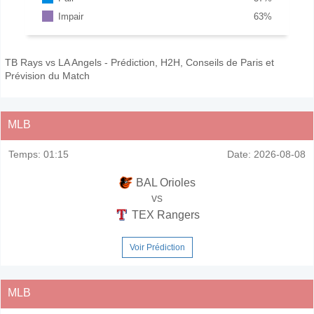
Impair
63
%
TB Rays vs LA Angels - Prédiction, H2H, Conseils de Paris et
Prévision du Match
MLB
Temps:
01:15
Date:
2026-08-08
BAL Orioles
vs
TEX Rangers
Voir Prédiction
MLB