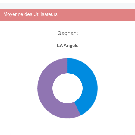
Moyenne des Utilisateurs
Gagnant
LA Angels