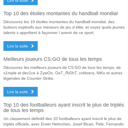
Lire la suite
Top 10 des étoiles montantes du handball mondial
Découvrez les 10 étoiles montantes du handball mondial, des
buteurs explosifs aux meneurs de jeu d élite, et voyez quels jeunes
talents s apprêtent à façonner l avenir de ce sport.
Lire la suite
Meilleurs joueurs CS:GO de tous les temps
Découvrez les meilleurs joueurs de CS:GO de tous les temps, de
s1mple et dev1ce à ZywOo, GeT_RiGhT, coldzera, NiKo et autres
légendes de Counter-Strike.
Lire la suite
Top 10 des footballeurs ayant inscrit le plus de triplés
de tous les temps
Un classement définitif des 10 footballeurs ayant inscrit le plus de
triplés officiels, avec Erwin Helmchen, Josef Bican, Pelé, Fernando