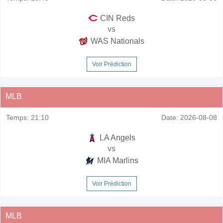
CIN Reds
vs
WAS Nationals
Voir Prédiction
MLB
Temps:
21:10
Date:
2026-08-08
LA Angels
vs
MIA Marlins
Voir Prédiction
MLB