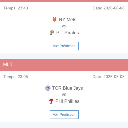
Temps:
23:40
Date:
2026-08-08
NY Mets
vs
PIT Pirates
Voir Prédiction
MLB
Temps:
23:05
Date:
2026-08-08
TOR Blue Jays
vs
PHI Phillies
Voir Prédiction