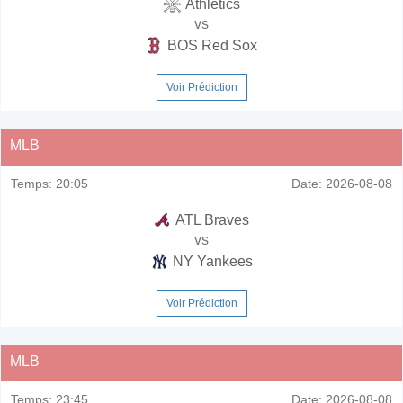
Athletics
vs
BOS Red Sox
Voir Prédiction
MLB
Temps:
20:05
Date:
2026-08-08
ATL Braves
vs
NY Yankees
Voir Prédiction
MLB
Temps:
23:45
Date:
2026-08-08