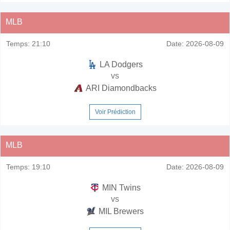
MLB
Temps:
21:10
Date:
2026-08-09
LA Dodgers
vs
ARI Diamondbacks
Voir Prédiction
MLB
Temps:
19:10
Date:
2026-08-09
MIN Twins
vs
MIL Brewers