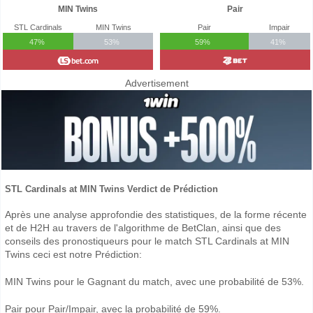
MIN Twins
Pair
STL Cardinals
MIN Twins
Pair
Impair
47%
53%
59%
41%
Advertisement
STL Cardinals at MIN Twins Verdict de Prédiction
Après une analyse approfondie des statistiques, de la forme récente
et de H2H au travers de l'algorithme de BetClan, ainsi que des
conseils des pronostiqueurs pour le match STL Cardinals at MIN
Twins ceci est notre Prédiction:
MIN Twins pour le Gagnant du match, avec une probabilité de 53%.
Pair pour Pair/Impair, avec la probabilité de 59%.