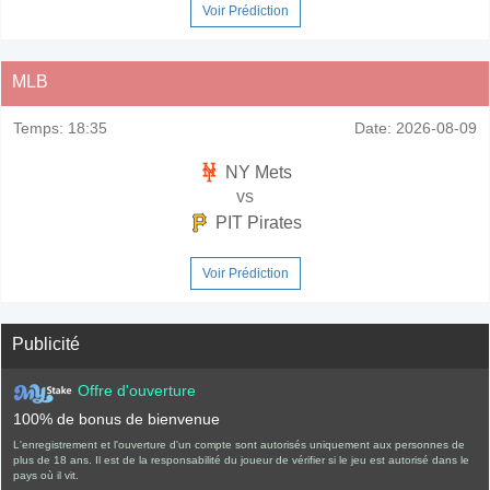
Voir Prédiction
MLB
Temps:
18:35
Date:
2026-08-09
NY Mets
vs
PIT Pirates
Voir Prédiction
Publicité
Offre d'ouverture
100% de bonus de bienvenue
L'enregistrement et l'ouverture d'un compte sont autorisés uniquement aux personnes de
plus de 18 ans. Il est de la responsabilité du joueur de vérifier si le jeu est autorisé dans le
pays où il vit.