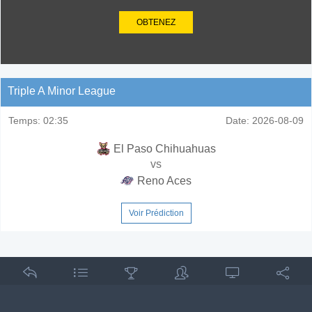
OBTENEZ
Triple A Minor League
Temps:
02:35
Date:
2026-08-09
El Paso Chihuahuas
vs
Reno Aces
Voir Prédiction