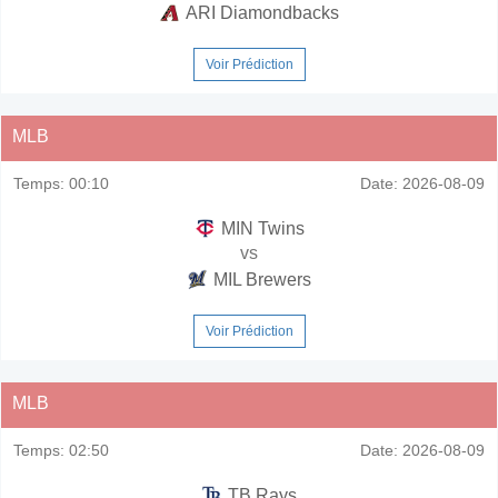
ARI Diamondbacks
Voir Prédiction
MLB
Temps:
00:10
Date:
2026-08-09
MIN Twins
vs
MIL Brewers
Voir Prédiction
MLB
Temps:
02:50
Date:
2026-08-09
TB Rays