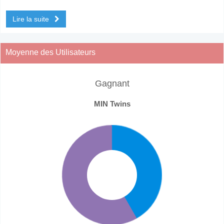
Lire la suite
Moyenne des Utilisateurs
Gagnant
MIN Twins