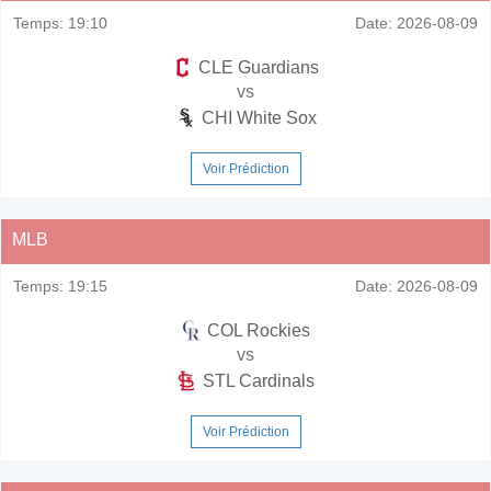
Temps:
19:10
Date:
2026-08-09
CLE Guardians
vs
CHI White Sox
Voir Prédiction
MLB
Temps:
19:15
Date:
2026-08-09
COL Rockies
vs
STL Cardinals
Voir Prédiction