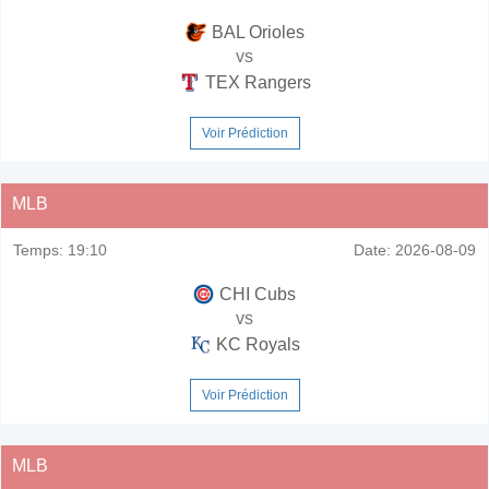
BAL Orioles
vs
TEX Rangers
Voir Prédiction
MLB
Temps:
19:10
Date:
2026-08-09
CHI Cubs
vs
KC Royals
Voir Prédiction
MLB