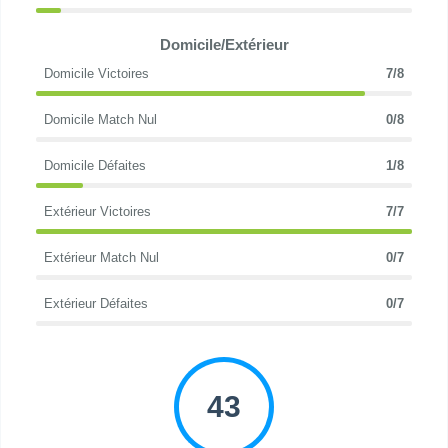
Domicile/Extérieur
Domicile Victoires
7/8
Domicile Match Nul
0/8
Domicile Défaites
1/8
Extérieur Victoires
7/7
Extérieur Match Nul
0/7
Extérieur Défaites
0/7
43