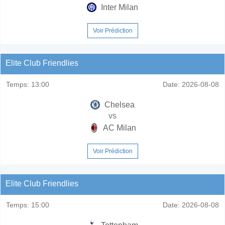
Inter Milan
Voir Prédiction
Elite Club Friendlies
Temps:
13:00
Date:
2026-08-08
Chelsea
vs
AC Milan
Voir Prédiction
Elite Club Friendlies
Temps:
15:00
Date:
2026-08-08