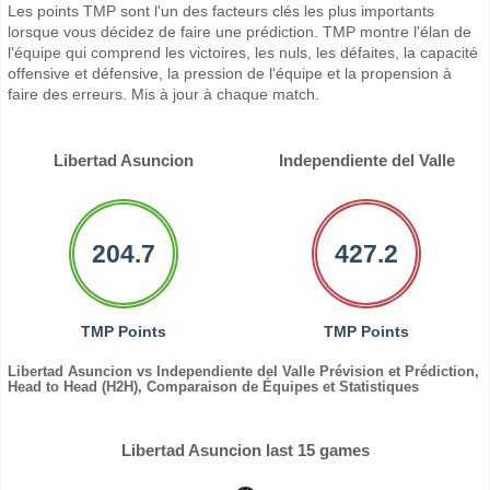
Les points TMP sont l'un des facteurs clés les plus importants
lorsque vous décidez de faire une prédiction. TMP montre l'élan de
l'équipe qui comprend les victoires, les nuls, les défaites, la capacité
offensive et défensive, la pression de l'équipe et la propension à
faire des erreurs. Mis à jour à chaque match.
Libertad Asuncion
Independiente del Valle
204.7
427.2
TMP Points
TMP Points
Libertad Asuncion vs Independiente del Valle Prévision et Prédiction,
Head to Head (H2H), Comparaison de Équipes et Statistiques
Libertad Asuncion last 15 games