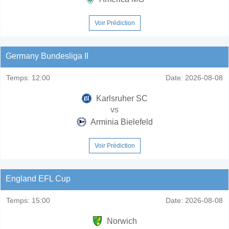
Voir Prédiction
Germany Bundesliga II
Temps:
12:00
Date:
2026-08-08
Karlsruher SC
vs
Arminia Bielefeld
Voir Prédiction
England EFL Cup
Temps:
15:00
Date:
2026-08-08
Norwich