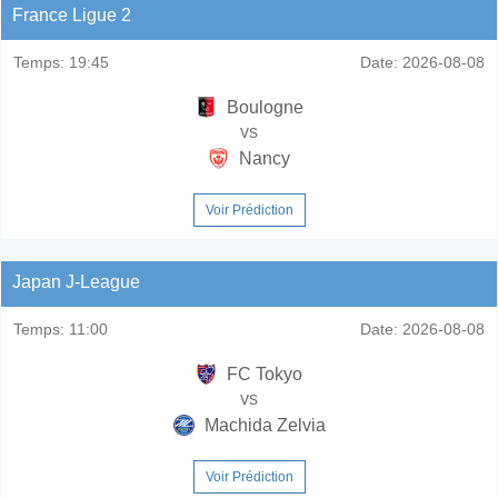
France Ligue 2
Temps:
19:45
Date:
2026-08-08
Boulogne
vs
Nancy
Voir Prédiction
Japan J-League
Temps:
11:00
Date:
2026-08-08
FC Tokyo
vs
Machida Zelvia
Voir Prédiction