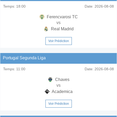
Temps:
18:00
Date:
2026-08-08
Ferencvarosi TC
vs
Real Madrid
Voir Prédiction
Portugal Segunda Liga
Temps:
11:00
Date:
2026-08-08
Chaves
vs
Academica
Voir Prédiction