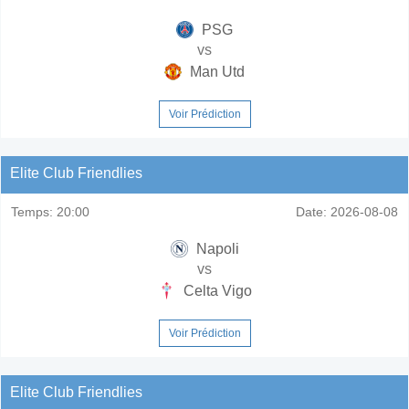
PSG
vs
Man Utd
Voir Prédiction
Elite Club Friendlies
Temps:
20:00
Date:
2026-08-08
Napoli
vs
Celta Vigo
Voir Prédiction
Elite Club Friendlies