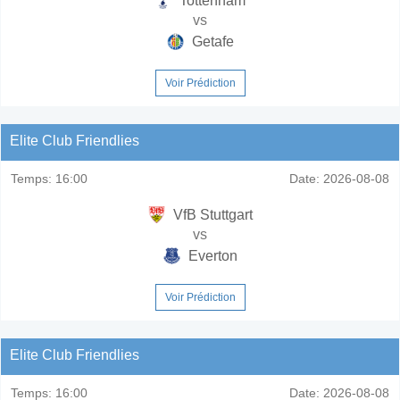
Tottenham
vs
Getafe
Voir Prédiction
Elite Club Friendlies
Temps:
16:00
Date:
2026-08-08
VfB Stuttgart
vs
Everton
Voir Prédiction
Elite Club Friendlies
Temps:
16:00
Date:
2026-08-08