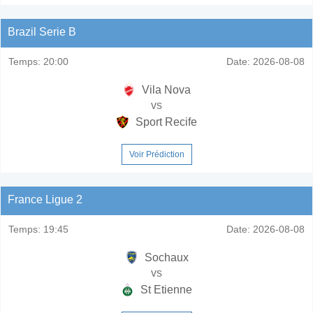
Brazil Serie B
Temps:
20:00
Date:
2026-08-08
Vila Nova
vs
Sport Recife
Voir Prédiction
France Ligue 2
Temps:
19:45
Date:
2026-08-08
Sochaux
vs
St Etienne