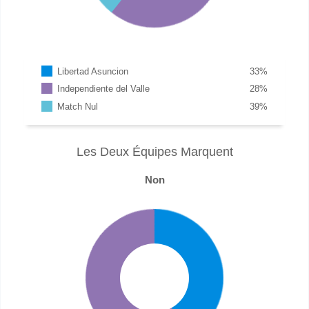
Libertad Asuncion
33
%
Independiente del Valle
28
%
Match Nul
39
%
Les Deux Équipes Marquent
Non