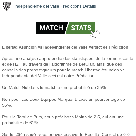
Independiente del Valle Prédictions Détails
Libertad Asuncion vs Independiente del Valle Verdict de Prédiction
Après une analyse approfondie des statistiques, de la forme récente
et de H2H au travers de l'algorithme de BetClan, ainsi que des
conseils des pronostiqueurs pour le match Libertad Asuncion vs
Independiente del Valle ceci est notre Prédiction:
Un Match Nul dans le match a une probabilité de 35%.
Non pour Les Deux Équipes Marquent, avec un pourcentage de
55%.
Pour le Total de Buts, nous prédisons Moins de 2.5, qui ont une
probabilité de 61%
Sur le côté risqué, vous pouvez essayer le Résultat Correct de 0-0