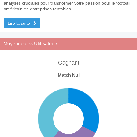
analyses cruciales pour transformer votre passion pour le football
américain en entreprises rentables.
Lire la suite
Moyenne des Utilisateurs
Gagnant
Match Nul