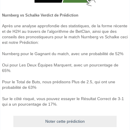
Nurnberg vs Schalke Verdict de Prédiction
Après une analyse approfondie des statistiques, de la forme récente
et de H2H au travers de l'algorithme de BetClan, ainsi que des
conseils des pronostiqueurs pour le match Nurnberg vs Schalke ceci
est notre Prédiction:
Nurnberg pour le Gagnant du match, avec une probabilité de 52%
Oui pour Les Deux Équipes Marquent, avec un pourcentage de
65%.
Pour le Total de Buts, nous prédisons Plus de 2.5, qui ont une
probabilité de 63%
Sur le côté risqué, vous pouvez essayer le Résultat Correct de 3-1
qui a un pourcentage de 17%.
Noter cette prédiction