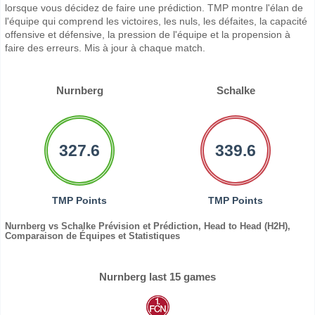
lorsque vous décidez de faire une prédiction. TMP montre l'élan de
l'équipe qui comprend les victoires, les nuls, les défaites, la capacité
offensive et défensive, la pression de l'équipe et la propension à
faire des erreurs. Mis à jour à chaque match.
Nurnberg
Schalke
327.6
339.6
TMP Points
TMP Points
Nurnberg vs Schalke Prévision et Prédiction, Head to Head (H2H),
Comparaison de Équipes et Statistiques
Nurnberg last 15 games