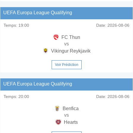
UEFA Europa League Qualifying
Temps:
19:00
Date:
2026-08-06
FC Thun
vs
Vikingur Reykjavik
Voir Prédiction
UEFA Europa League Qualifying
Temps:
20:00
Date:
2026-08-06
Benfica
vs
Hearts