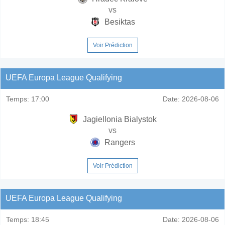
vs
Besiktas
Voir Prédiction
UEFA Europa League Qualifying
Temps:
17:00
Date:
2026-08-06
Jagiellonia Bialystok
vs
Rangers
Voir Prédiction
UEFA Europa League Qualifying
Temps:
18:45
Date:
2026-08-06