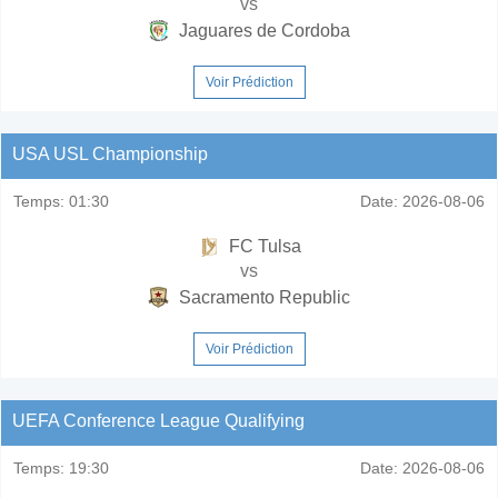
vs
Jaguares de Cordoba
Voir Prédiction
USA USL Championship
Temps:
01:30
Date:
2026-08-06
FC Tulsa
vs
Sacramento Republic
Voir Prédiction
UEFA Conference League Qualifying
Temps:
19:30
Date:
2026-08-06