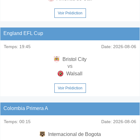
Voir Prédiction
England EFL Cup
Temps:
19:45
Date:
2026-08-06
Bristol City
vs
Walsall
Voir Prédiction
Colombia Primera A
Temps:
00:15
Date:
2026-08-06
Internacional de Bogota