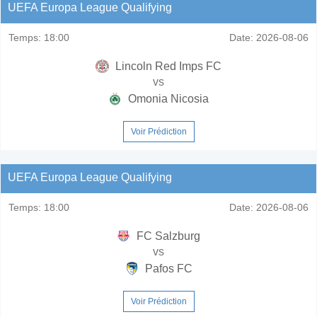
UEFA Europa League Qualifying
Temps:
18:00
Date:
2026-08-06
Lincoln Red Imps FC
vs
Omonia Nicosia
Voir Prédiction
UEFA Europa League Qualifying
Temps:
18:00
Date:
2026-08-06
FC Salzburg
vs
Pafos FC
Voir Prédiction