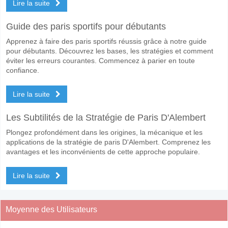
Lire la suite
Guide des paris sportifs pour débutants
Apprenez à faire des paris sportifs réussis grâce à notre guide
pour débutants. Découvrez les bases, les stratégies et comment
éviter les erreurs courantes. Commencez à parier en toute
confiance.
Lire la suite
Les Subtilités de la Stratégie de Paris D'Alembert
Plongez profondément dans les origines, la mécanique et les
applications de la stratégie de paris D'Alembert. Comprenez les
avantages et les inconvénients de cette approche populaire.
Lire la suite
Moyenne des Utilisateurs