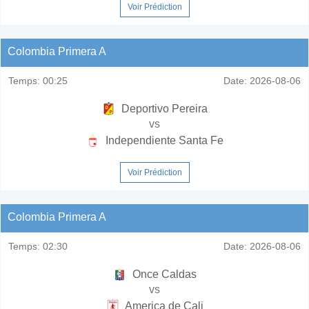
Voir Prédiction
Colombia Primera A
Temps:
00:25
Date:
2026-08-06
Deportivo Pereira
vs
Independiente Santa Fe
Voir Prédiction
Colombia Primera A
Temps:
02:30
Date:
2026-08-06
Once Caldas
vs
America de Cali