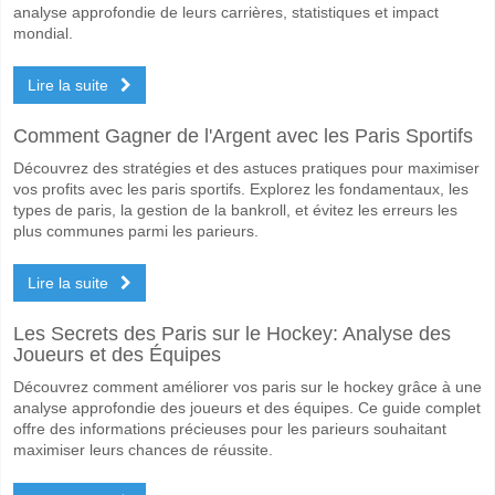
analyse approfondie de leurs carrières, statistiques et impact
mondial.
Lire la suite
Comment Gagner de l'Argent avec les Paris Sportifs
Découvrez des stratégies et des astuces pratiques pour maximiser
vos profits avec les paris sportifs. Explorez les fondamentaux, les
types de paris, la gestion de la bankroll, et évitez les erreurs les
plus communes parmi les parieurs.
Lire la suite
Les Secrets des Paris sur le Hockey: Analyse des
Joueurs et des Équipes
Découvrez comment améliorer vos paris sur le hockey grâce à une
analyse approfondie des joueurs et des équipes. Ce guide complet
offre des informations précieuses pour les parieurs souhaitant
maximiser leurs chances de réussite.