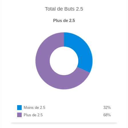
Total de Buts 2.5
Plus de 2.5
Moins de 2.5
32
%
Plus de 2.5
68
%