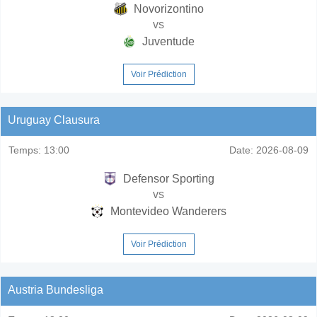
Novorizontino
vs
Juventude
Voir Prédiction
Uruguay Clausura
Temps:
13:00
Date:
2026-08-09
Defensor Sporting
vs
Montevideo Wanderers
Voir Prédiction
Austria Bundesliga