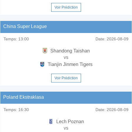
Voir Prédiction
China Super League
Temps:
13:00
Date:
2026-08-09
Shandong Taishan
vs
Tianjin Jinmen Tigers
Voir Prédiction
Poland Ekstraklasa
Temps:
16:30
Date:
2026-08-09
Lech Poznan
vs