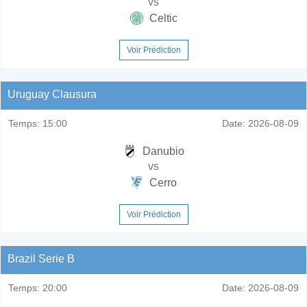
vs
Celtic
Voir Prédiction
Uruguay Clausura
Temps:
15:00
Date:
2026-08-09
Danubio
vs
Cerro
Voir Prédiction
Brazil Serie B
Temps:
20:00
Date:
2026-08-09