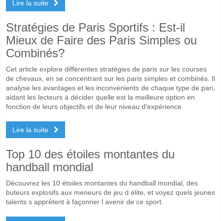
Lire la suite
Stratégies de Paris Sportifs : Est-il
Mieux de Faire des Paris Simples ou
Combinés?
Cet article explore différentes stratégies de paris sur les courses
de chevaux, en se concentrant sur les paris simples et combinés. Il
analyse les avantages et les inconvénients de chaque type de pari,
aidant les lecteurs à décider quelle est la meilleure option en
fonction de leurs objectifs et de leur niveau d'expérience.
Lire la suite
Top 10 des étoiles montantes du
handball mondial
Découvrez les 10 étoiles montantes du handball mondial, des
buteurs explosifs aux meneurs de jeu d élite, et voyez quels jeunes
talents s apprêtent à façonner l avenir de ce sport.