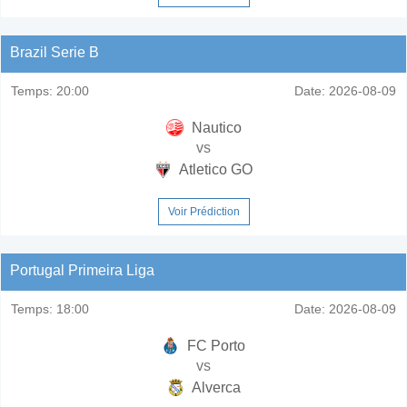
Brazil Serie B
Temps:
20:00
Date:
2026-08-09
Nautico
vs
Atletico GO
Voir Prédiction
Portugal Primeira Liga
Temps:
18:00
Date:
2026-08-09
FC Porto
vs
Alverca