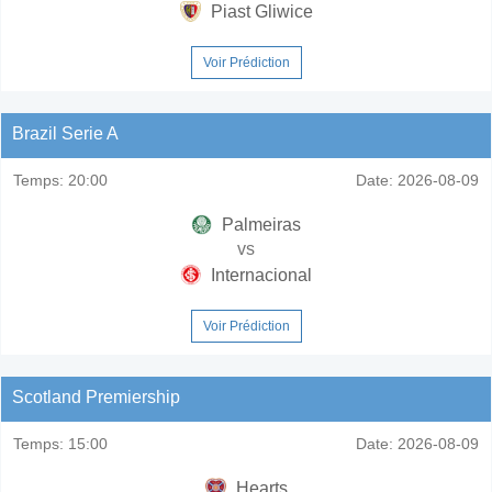
Piast Gliwice
Voir Prédiction
Brazil Serie A
Temps:
20:00
Date:
2026-08-09
Palmeiras
vs
Internacional
Voir Prédiction
Scotland Premiership
Temps:
15:00
Date:
2026-08-09
Hearts