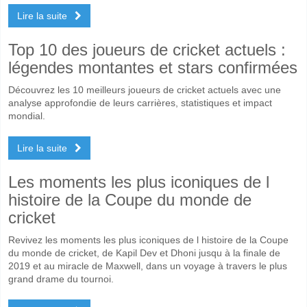
Lire la suite
Top 10 des joueurs de cricket actuels :
légendes montantes et stars confirmées
Découvrez les 10 meilleurs joueurs de cricket actuels avec une
analyse approfondie de leurs carrières, statistiques et impact
mondial.
Lire la suite
Les moments les plus iconiques de l
histoire de la Coupe du monde de
cricket
Revivez les moments les plus iconiques de l histoire de la Coupe
du monde de cricket, de Kapil Dev et Dhoni jusqu à la finale de
2019 et au miracle de Maxwell, dans un voyage à travers le plus
grand drame du tournoi.