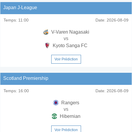
Japan J-League
Temps:
11:00
Date:
2026-08-09
V-Varen Nagasaki
vs
Kyoto Sanga FC
Voir Prédiction
Scotland Premiership
Temps:
16:00
Date:
2026-08-09
Rangers
vs
Hibernian
Voir Prédiction