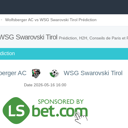
Wolfsberger AC vs WSG Swarovski Tirol Prédiction
 WSG Swarovski Tirol
Prédiction, H2H, Conseils de Paris et
diction
berger AC
WSG Swarovski Tirol
Date 2026-05-16 16:00