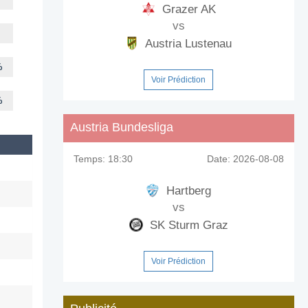
Grazer AK
vs
Austria Lustenau
%
Voir Prédiction
%
Austria Bundesliga
Temps:
18:30
Date:
2026-08-08
Hartberg
vs
SK Sturm Graz
Voir Prédiction