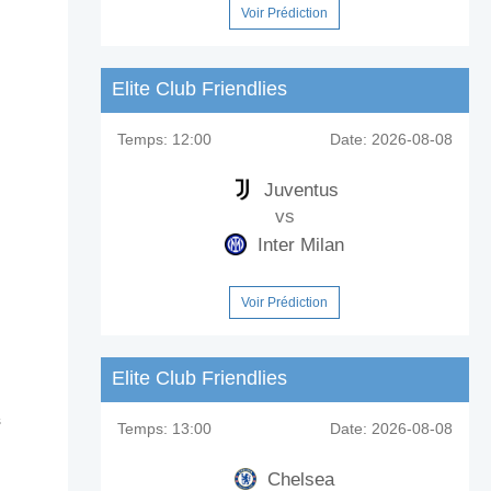
Voir Prédiction
Elite Club Friendlies
Temps:
12:00
Date:
2026-08-08
Juventus
vs
Inter Milan
Voir Prédiction
Elite Club Friendlies
s
i Tirol?
Temps:
13:00
Date:
2026-08-08
Chelsea