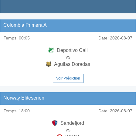
Colombia Primera A
Temps:
00:05
Date:
2026-08-07
Deportivo Cali
vs
Aguilas Doradas
Voir Prédiction
Norway Eliteserien
Temps:
18:00
Date:
2026-08-07
Sandefjord
vs