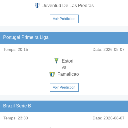
Juventud De Las Piedras
Voir Prédiction
Portugal Primeira Liga
Temps:
20:15
Date:
2026-08-07
Estoril
vs
Famalicao
Voir Prédiction
Brazil Serie B
Temps:
23:30
Date:
2026-08-07