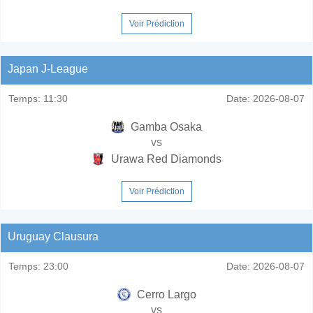
Voir Prédiction
Japan J-League
Temps:
11:30
Date:
2026-08-07
Gamba Osaka
vs
Urawa Red Diamonds
Voir Prédiction
Uruguay Clausura
Temps:
23:00
Date:
2026-08-07
Cerro Largo
vs