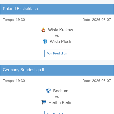
Poland Ekstraklasa
Temps:
19:30
Date:
2026-08-07
Wisla Krakow
vs
Wisla Plock
Voir Prédiction
Germany Bundesliga II
Temps:
19:30
Date:
2026-08-07
Bochum
vs
Hertha Berlin