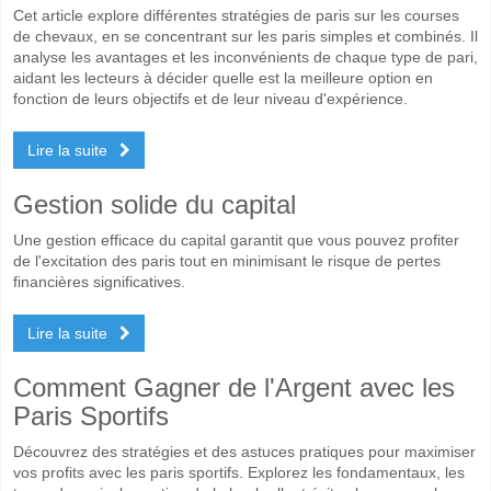
Cet article explore différentes stratégies de paris sur les courses
de chevaux, en se concentrant sur les paris simples et combinés. Il
analyse les avantages et les inconvénients de chaque type de pari,
aidant les lecteurs à décider quelle est la meilleure option en
fonction de leurs objectifs et de leur niveau d'expérience.
Lire la suite
Gestion solide du capital
Une gestion efficace du capital garantit que vous pouvez profiter
de l'excitation des paris tout en minimisant le risque de pertes
financières significatives.
Lire la suite
Comment Gagner de l'Argent avec les
Paris Sportifs
Découvrez des stratégies et des astuces pratiques pour maximiser
vos profits avec les paris sportifs. Explorez les fondamentaux, les