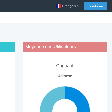
Français
Combinés
Moyenne des Utilisateurs
Gagnant
Udinese