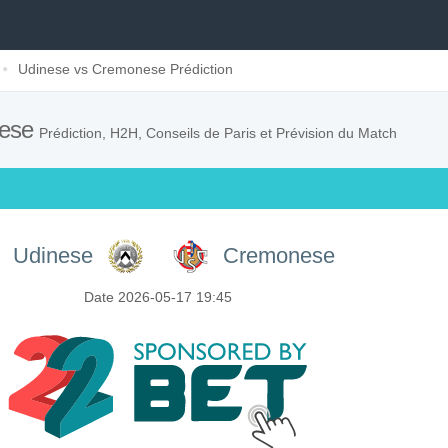
Udinese vs Cremonese Prédiction
nese
Prédiction, H2H, Conseils de Paris et Prévision du Match
Udinese
Cremonese
Date 2026-05-17 19:45