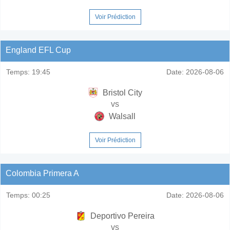
Voir Prédiction
England EFL Cup
Temps:
19:45
Date:
2026-08-06
Bristol City
vs
Walsall
Voir Prédiction
Colombia Primera A
Temps:
00:25
Date:
2026-08-06
Deportivo Pereira
vs