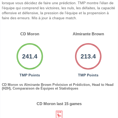
lorsque vous décidez de faire une prédiction. TMP montre l'élan de
l'équipe qui comprend les victoires, les nuls, les défaites, la capacité
offensive et défensive, la pression de l'équipe et la propension à
faire des erreurs. Mis à jour à chaque match.
CD Moron
Almirante Brown
241.4
213.4
TMP Points
TMP Points
CD Moron vs Almirante Brown Prévision et Prédiction, Head to Head
(H2H), Comparaison de Équipes et Statistiques
CD Moron last 15 games