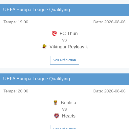
UEFA Europa League Qualifying
Temps:
19:00
Date:
2026-08-06
FC Thun
vs
Vikingur Reykjavik
Voir Prédiction
UEFA Europa League Qualifying
Temps:
20:00
Date:
2026-08-06
Benfica
vs
Hearts