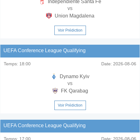
Independiente Santa Fe
vs
Union Magdalena
Voir Prédiction
UEFA Conference League Qualifying
Temps:
18:00
Date:
2026-08-06
Dynamo Kyiv
vs
FK Qarabag
Voir Prédiction
UEFA Conference League Qualifying
Temps:
17:00
Date:
2026-08-06