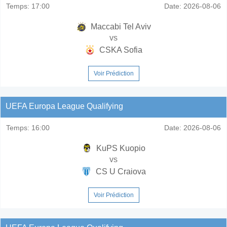
Temps:
17:00
Date:
2026-08-06
Maccabi Tel Aviv
vs
CSKA Sofia
Voir Prédiction
UEFA Europa League Qualifying
Temps:
16:00
Date:
2026-08-06
KuPS Kuopio
vs
CS U Craiova
Voir Prédiction