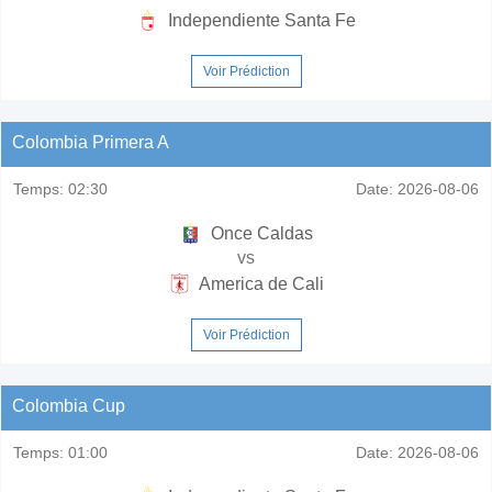
Independiente Santa Fe
Voir Prédiction
Colombia Primera A
Temps:
02:30
Date:
2026-08-06
Once Caldas
vs
America de Cali
Voir Prédiction
Colombia Cup
Temps:
01:00
Date:
2026-08-06