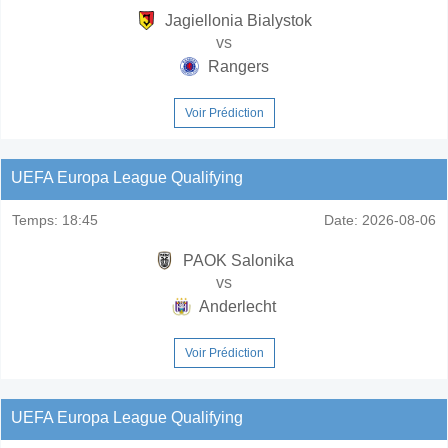
Jagiellonia Bialystok
vs
Rangers
Voir Prédiction
UEFA Europa League Qualifying
Temps:
18:45
Date:
2026-08-06
PAOK Salonika
vs
Anderlecht
Voir Prédiction
UEFA Europa League Qualifying