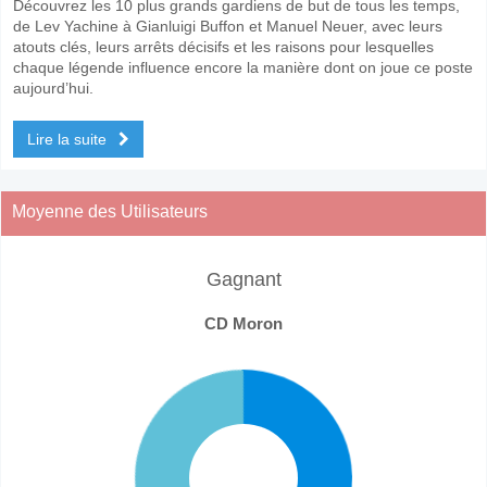
Découvrez les 10 plus grands gardiens de but de tous les temps,
de Lev Yachine à Gianluigi Buffon et Manuel Neuer, avec leurs
atouts clés, leurs arrêts décisifs et les raisons pour lesquelles
chaque légende influence encore la manière dont on joue ce poste
aujourd’hui.
Lire la suite
Moyenne des Utilisateurs
Gagnant
CD Moron