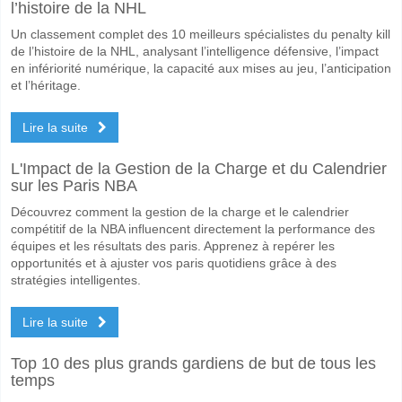
l’histoire de la NHL
Un classement complet des 10 meilleurs spécialistes du penalty kill
de l’histoire de la NHL, analysant l’intelligence défensive, l’impact
en infériorité numérique, la capacité aux mises au jeu, l’anticipation
et l’héritage.
Lire la suite
L'Impact de la Gestion de la Charge et du Calendrier
sur les Paris NBA
Découvrez comment la gestion de la charge et le calendrier
compétitif de la NBA influencent directement la performance des
équipes et les résultats des paris. Apprenez à repérer les
opportunités et à ajuster vos paris quotidiens grâce à des
stratégies intelligentes.
Lire la suite
Top 10 des plus grands gardiens de but de tous les
temps