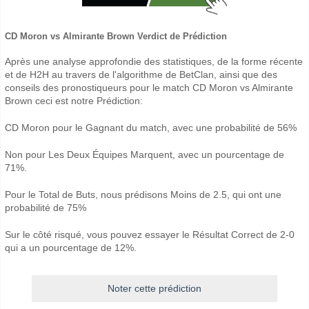
CD Moron vs Almirante Brown Verdict de Prédiction
Après une analyse approfondie des statistiques, de la forme récente
et de H2H au travers de l'algorithme de BetClan, ainsi que des
conseils des pronostiqueurs pour le match CD Moron vs Almirante
Brown ceci est notre Prédiction:
CD Moron pour le Gagnant du match, avec une probabilité de 56%
Non pour Les Deux Équipes Marquent, avec un pourcentage de
71%.
Pour le Total de Buts, nous prédisons Moins de 2.5, qui ont une
probabilité de 75%
Sur le côté risqué, vous pouvez essayer le Résultat Correct de 2-0
qui a un pourcentage de 12%.
Noter cette prédiction