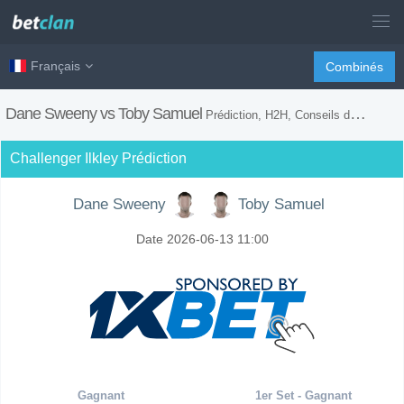
Français
Combinés
Dane Sweeny vs Toby Samuel
Prédiction, H2H, Conseils de Paris et Prévision du Match
Challenger Ilkley Prédiction
Dane Sweeny
Toby Samuel
Date 2026-06-13 11:00
Gagnant
1er Set - Gagnant