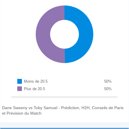
Moins de 20.5
50
%
Plus de 20.5
50
%
Dane Sweeny vs Toby Samuel - Prédiction, H2H, Conseils de Paris
et Prévision du Match