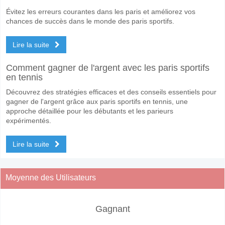
Évitez les erreurs courantes dans les paris et améliorez vos
chances de succès dans le monde des paris sportifs.
Lire la suite
Comment gagner de l'argent avec les paris sportifs
en tennis
Découvrez des stratégies efficaces et des conseils essentiels pour
gagner de l'argent grâce aux paris sportifs en tennis, une
approche détaillée pour les débutants et les parieurs
expérimentés.
Lire la suite
Moyenne des Utilisateurs
Gagnant