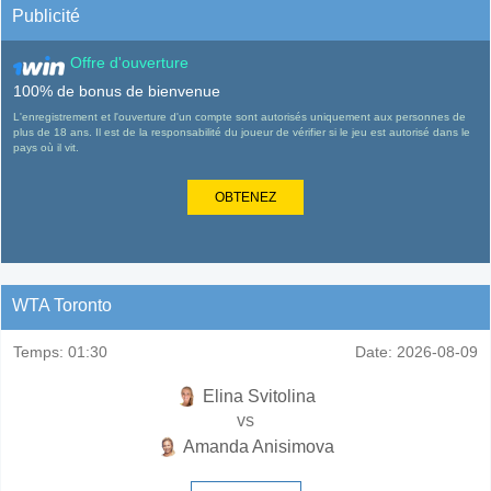
Publicité
Offre d'ouverture
100% de bonus de bienvenue
L'enregistrement et l'ouverture d'un compte sont autorisés uniquement aux personnes de
plus de 18 ans. Il est de la responsabilité du joueur de vérifier si le jeu est autorisé dans le
pays où il vit.
OBTENEZ
WTA Toronto
Temps:
01:30
Date:
2026-08-09
Elina Svitolina
vs
Amanda Anisimova