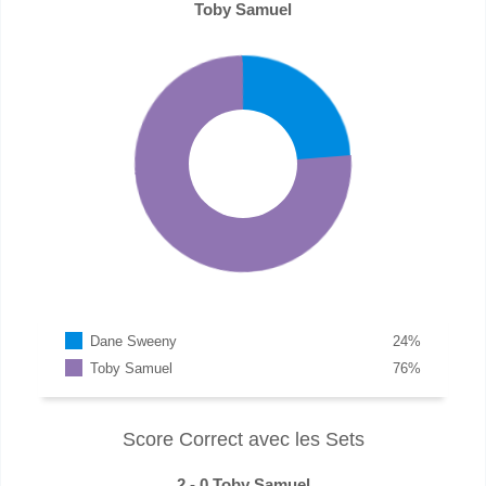
Toby Samuel
Dane Sweeny
24
%
Toby Samuel
76
%
Score Correct avec les Sets
2 - 0 Toby Samuel