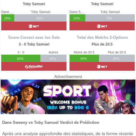
Toby Samuel
Toby Samuel
Dane Sweeny
Toby Samuel
Dane Sweeny
Toby Samuel
19%
81%
24%
76%
Score Correct avec les Sets
Total des Matchs 2-Options
2 - 0 Toby Samuel
Plus de 20.5
2 - 0
Autres
Moins de 20.5
Plus de 20.5
60%
40%
45%
55%
Advertisement
Dane Sweeny vs Toby Samuel Verdict de Prédiction
Après une analyse approfondie des statistiques, de la forme récente