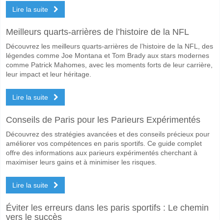
Lire la suite
Meilleurs quarts-arrières de l’histoire de la NFL
Découvrez les meilleurs quarts-arrières de l’histoire de la NFL, des
légendes comme Joe Montana et Tom Brady aux stars modernes
comme Patrick Mahomes, avec les moments forts de leur carrière,
leur impact et leur héritage.
Lire la suite
Conseils de Paris pour les Parieurs Expérimentés
Découvrez des stratégies avancées et des conseils précieux pour
améliorer vos compétences en paris sportifs. Ce guide complet
offre des informations aux parieurs expérimentés cherchant à
maximiser leurs gains et à minimiser les risques.
Lire la suite
Éviter les erreurs dans les paris sportifs : Le chemin
vers le succès