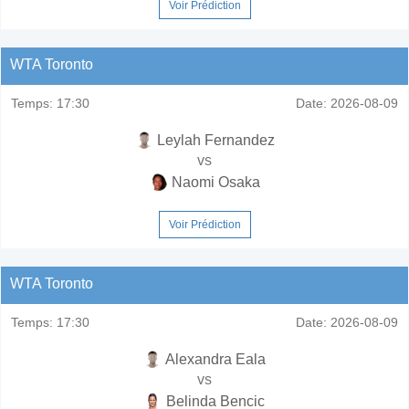
Voir Prédiction
WTA Toronto
Temps:
17:30
Date:
2026-08-09
Leylah Fernandez
vs
Naomi Osaka
Voir Prédiction
WTA Toronto
Temps:
17:30
Date:
2026-08-09
Alexandra Eala
vs
Belinda Bencic