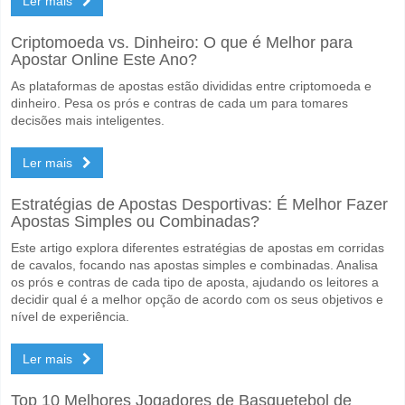
Ler mais
Criptomoeda vs. Dinheiro: O que é Melhor para
Apostar Online Este Ano?
As plataformas de apostas estão divididas entre criptomoeda e
dinheiro. Pesa os prós e contras de cada um para tomares
decisões mais inteligentes.
Ler mais
Estratégias de Apostas Desportivas: É Melhor Fazer
Apostas Simples ou Combinadas?
Este artigo explora diferentes estratégias de apostas em corridas
de cavalos, focando nas apostas simples e combinadas. Analisa
os prós e contras de cada tipo de aposta, ajudando os leitores a
decidir qual é a melhor opção de acordo com os seus objetivos e
nível de experiência.
Ler mais
Top 10 Melhores Jogadores de Basquetebol de