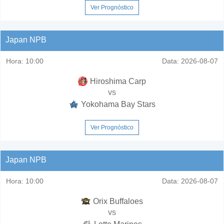
Ver Prognóstico
Japan NPB
Hora:
10:00
Data:
2026-08-07
Hiroshima Carp
vs
Yokohama Bay Stars
Ver Prognóstico
Japan NPB
Hora:
10:00
Data:
2026-08-07
Orix Buffaloes
vs