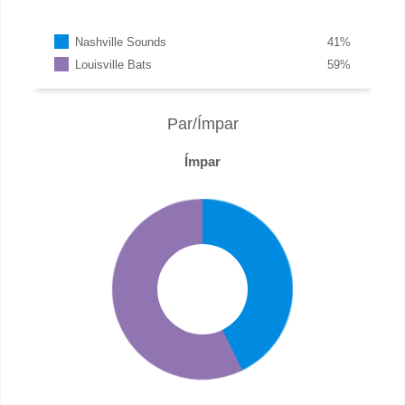
Nashville Sounds
41
%
Louisville Bats
59
%
Par/Ímpar
Ímpar