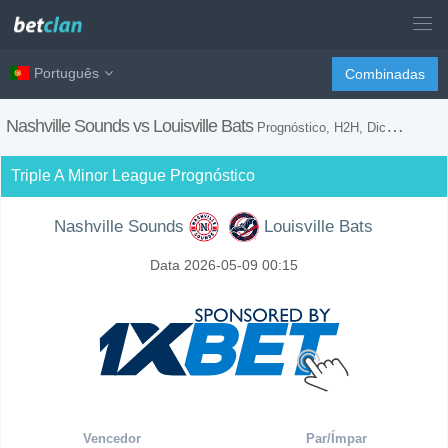
Português
Combinadas
Nashville Sounds vs Louisville Bats
Prognóstico, H2H, Dicas de Apostas e Previsão do Jogo
Triple A Minor League Prognóstico
Nashville Sounds
Louisville Bats
Data 2026-05-09 00:15
Vencedor
Par/Ímpar