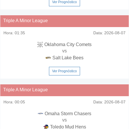
Ver Prognóstico
Triple A Minor League
Hora:
01:35
Data:
2026-08-07
Oklahoma City Comets
vs
Salt Lake Bees
Ver Prognóstico
Triple A Minor League
Hora:
00:05
Data:
2026-08-07
Omaha Storm Chasers
vs
Toledo Mud Hens