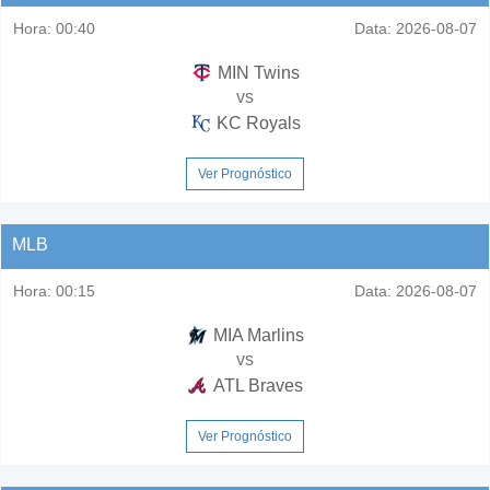
Hora:
00:40
Data:
2026-08-07
MIN Twins
vs
KC Royals
Ver Prognóstico
MLB
Hora:
00:15
Data:
2026-08-07
MIA Marlins
vs
ATL Braves
Ver Prognóstico